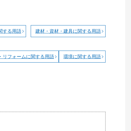
関する用語
建材・資材・建具に関する用語
・リフォームに関する用語
環境に関する用語