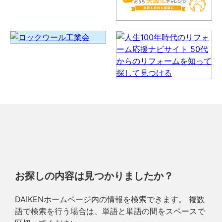
お探しの内容は見つかりましたか？
DAIKENホームページ内の情報を検索できます。 複数
語で検索を行う場合は、単語と単語の間をスペースで