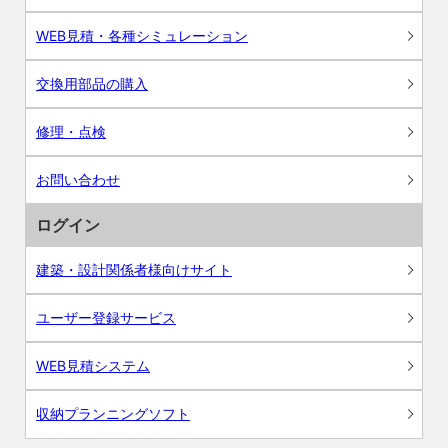
WEB見積・各種シミュレーション
交換用部品の購入
修理・点検
お問い合わせ
ログイン
建築・設計関係者様向けサイト
ユーザー登録サービス
WEB見積システム
収納プランニングソフト