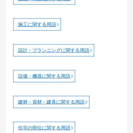
施工に関する用語
設計・プランニングに関する用語
設備・機器に関する用語
建材・資材・建具に関する用語
住宅の部位に関する用語