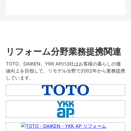
リフォーム分野業務提携関連
TOTO、DAIKEN、YKK APの3社はお客様の暮らしの価
値向上を目指して、リモデル分野で2002年から業務提携
しています。