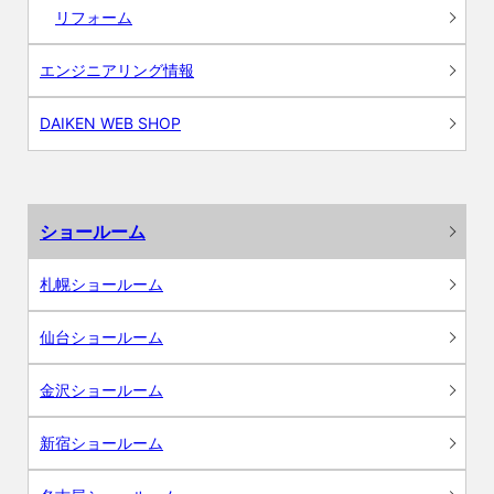
リフォーム
エンジニアリング情報
DAIKEN WEB SHOP
ショールーム
札幌ショールーム
仙台ショールーム
金沢ショールーム
新宿ショールーム