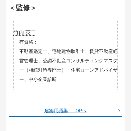
＜監修＞
竹内 英二
有資格
不動産鑑定士、宅地建物取引士、賃貸不動産経
営管理士、公認不動産コンサルティングマスタ
ー（相続対策専門士）、住宅ローンアドバイザ
ー、中小企業診断士
建築用語集 TOPへ