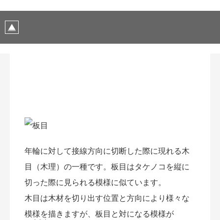
年輪に対して接線方向に切断した際に現れる木
目（木理）の一種です。板目はタケノコを縦に
切った際に見られる模様に似ています。
木目は木材を切り出す位置と方向により様々な
模様を描きますが、板目と対になる模様が