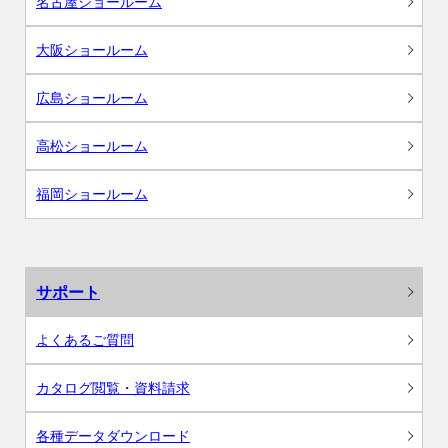
名古屋ショールーム
大阪ショールーム
広島ショールーム
高松ショールーム
福岡ショールーム
サポート
よくあるご質問
カタログ閲覧・資料請求
各種データダウンロード