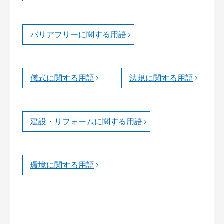
バリアフリーに関する用語
儀式に関する用語
法規に関する用語
建設・リフォームに関する用語
環境に関する用語