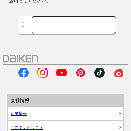
区切ってください。
会社情報
企業情報
サステナビリティ