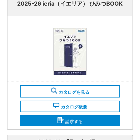
2025-26 ieria（イエリア） ひみつBOOK
カタログを見る
カタログ概要
請求する