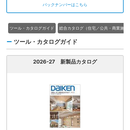
バックナンバーはこちら
ツール・カタログガイド
総合カタログ（住宅／公共・商業施設
ツール・カタログガイド
2026-27 新製品カタログ