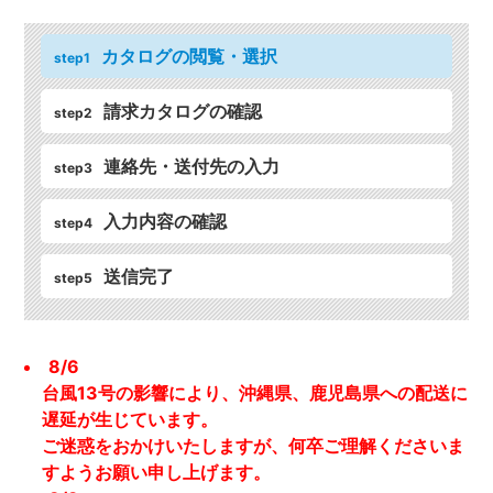
カタログの閲覧・選択
step1
請求カタログの確認
step2
連絡先・送付先の入力
step3
入力内容の確認
step4
送信完了
step5
8/6
台風13号の影響により、沖縄県、鹿児島県への配送に
遅延が生じています。
ご迷惑をおかけいたしますが、何卒ご理解くださいま
すようお願い申し上げます。