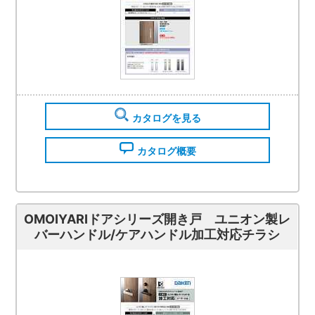
カタログを見る
カタログ概要
OMOIYARIドアシリーズ開き戸 ユニオン製レ
バーハンドル/ケアハンドル加工対応チラシ