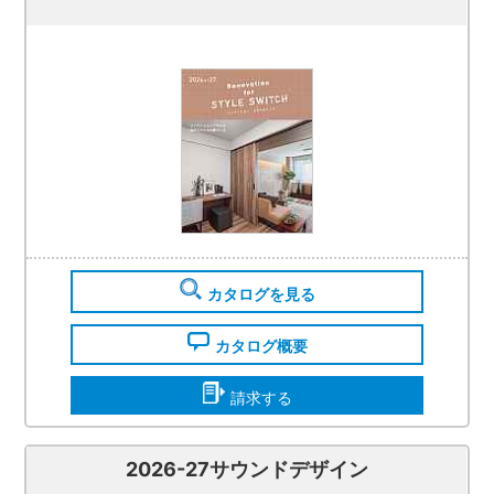
カタログを見る
カタログ概要
請求する
2026-27サウンドデザイン