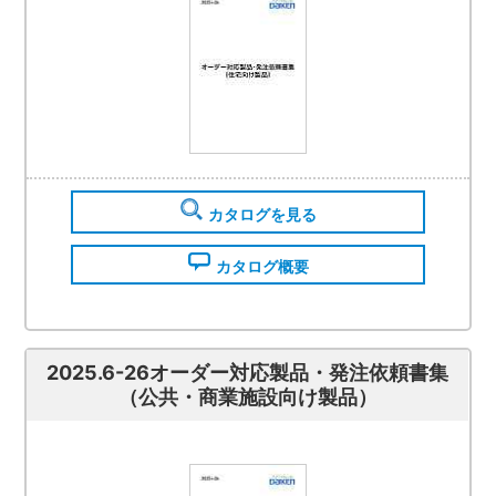
カタログを見る
カタログ概要
2025.6-26オーダー対応製品・発注依頼書集
（公共・商業施設向け製品）