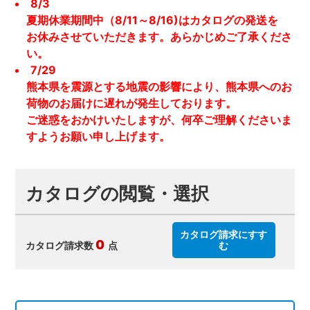
8/3
夏期休業期間中（8/11～8/16)はカタログの発送を
お休みさせていただきます。あらかじめご了承くださ
い。
7/29
熊本県を震源とする地震の影響により、熊本県へのお
荷物のお届けに遅れが発生しております。
ご迷惑をおかけいたしますが、何卒ご理解くださいま
すようお願い申し上げます。
カタログの閲覧・選択
カタログ請求にすす
0
カタログ請求数
点
む