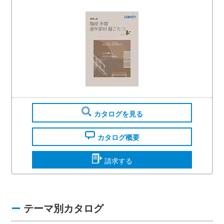
カタログを見る
カタログ概要
請求する
テーマ別カタログ