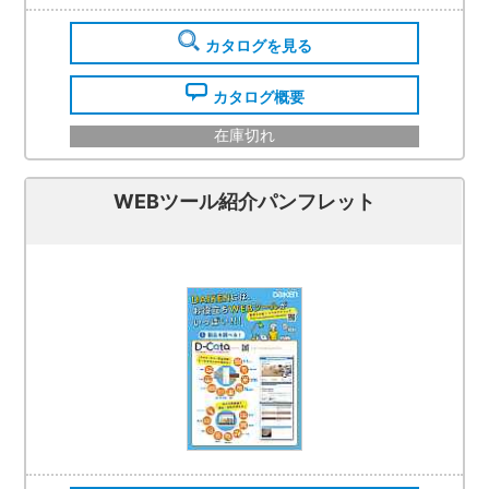
カタログを見る
カタログ概要
在庫切れ
WEBツール紹介パンフレット