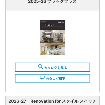
2025-26 ブラックプラス
カタログを見る
カタログ概要
2026-27 Renovation for スタイル スイッチ