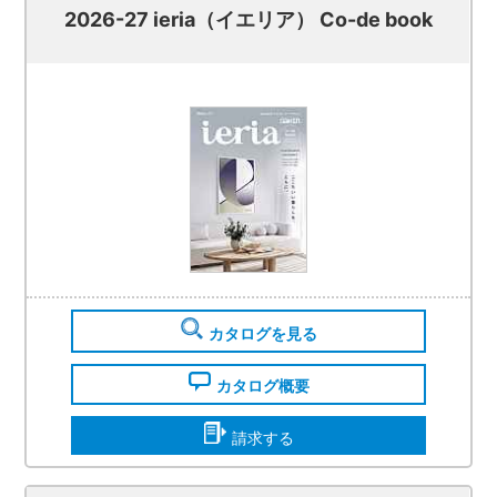
2026-27 ieria（イエリア） Co-de book
カタログを見る
カタログ概要
請求する