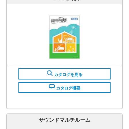
カタログを見る
カタログ概要
サウンドマルチルーム