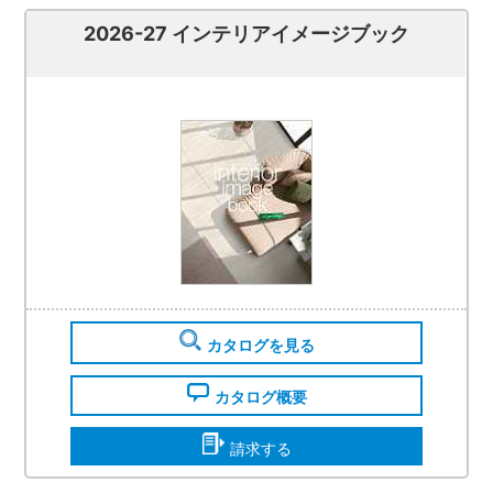
2026-27 インテリアイメージブック
カタログを見る
カタログ概要
請求する