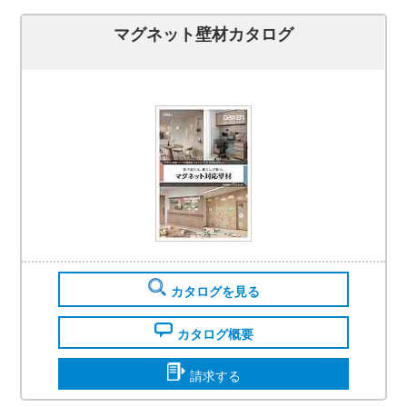
マグネット壁材カタログ
カタログを見る
カタログ概要
請求する