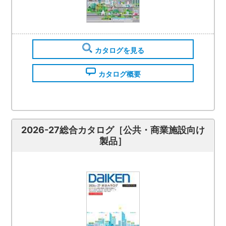
カタログを見る
カタログ概要
2026-27総合カタログ［公共・商業施設向け
製品］