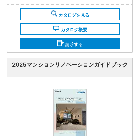
カタログを見る
カタログ概要
請求する
2025マンションリノベーションガイドブック