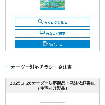
カタログを見る
カタログ概要
請求する
オーダー対応チラシ・発注書
2025.6-26オーダー対応製品・発注依頼書集
（住宅向け製品）