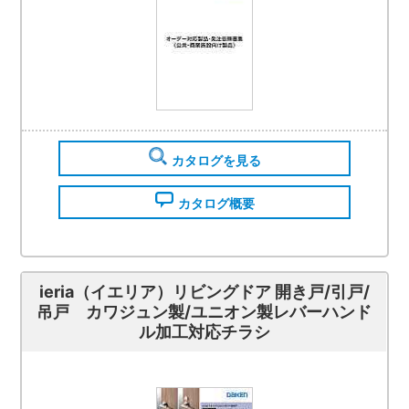
カタログを見る
カタログ概要
ieria（イエリア）リビングドア 開き戸/引戸/
吊戸 カワジュン製/ユニオン製レバーハンド
ル加工対応チラシ