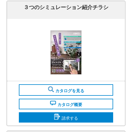
３つのシミュレーション紹介チラシ
カタログを見る
カタログ概要
請求する