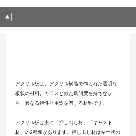
アクリル板は、アクリル樹脂で作られた透明な
板状の材料。ガラスと似た透明度を持ちなが
ら、異なる特性と用途を有する材料です。
アクリル板は主に「押し出し材」「キャスト
材」の2種類があります。押し出し材は粘土状の