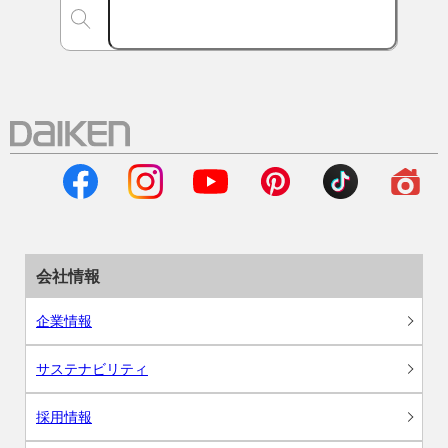
会社情報
企業情報
サステナビリティ
採用情報