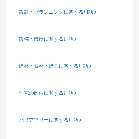
設計・プランニングに関する用語
設備・機器に関する用語
建材・資材・建具に関する用語
住宅の部位に関する用語
バリアフリーに関する用語