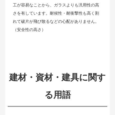
工が容易なことから、ガラスよりも汎用性の高
さを有しています。耐候性・耐衝撃性も高く割
れて破片が飛び散るなどの心配がありません。
（安全性の高さ）
建材・資材・建具に関す
る用語