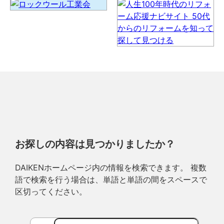
お探しの内容は見つかりましたか？
DAIKENホームページ内の情報を検索できます。 複数
語で検索を行う場合は、単語と単語の間をスペースで
区切ってください。