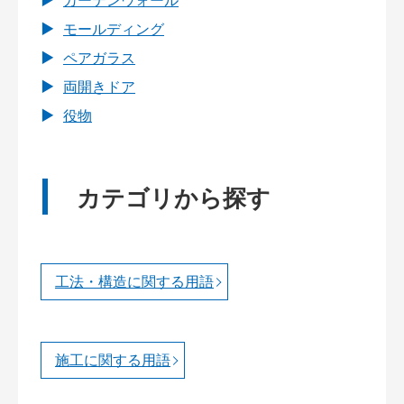
カーテンウォール
モールディング
ペアガラス
両開きドア
役物
カテゴリから探す
工法・構造に関する用語
施工に関する用語