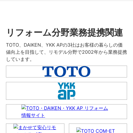
リフォーム分野業務提携関連
TOTO、DAIKEN、YKK APの3社はお客様の暮らしの価
値向上を目指して、リモデル分野で2002年から業務提携
しています。