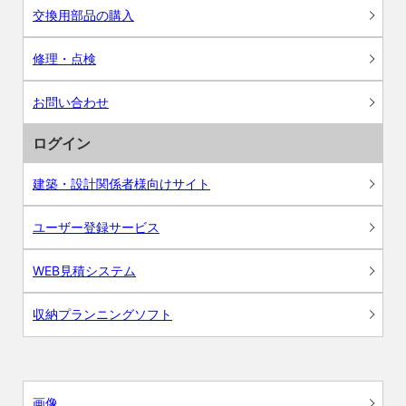
交換用部品の購入
修理・点検
お問い合わせ
ログイン
建築・設計関係者様向けサイト
ユーザー登録サービス
WEB見積システム
収納プランニングソフト
画像