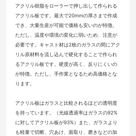
アクリル樹脂をローラーで押し出して作られる
アクリル板です。最大で20mmの厚さまで作成
でき、大量生産が可能で価格も安いのが特徴。
ただし、温度や環境の変化に弱いため、注意が
必要です。キャスト材は2枚のガラスの間にアク
リル原材料を流し込んで硬化することで作られ
るアクリル板です。硬度が高く、反りにくいの
が特徴。ただし、手作業となるため高価格とな
ります。
アクリル板はガラスと比較されるほどの透明度
を持っています。（光線透過率はガラスの92%
に対してアクリル板が93%）また、ガラスより
も軽量で切断、穴あけ、面取り、磨きなどの加