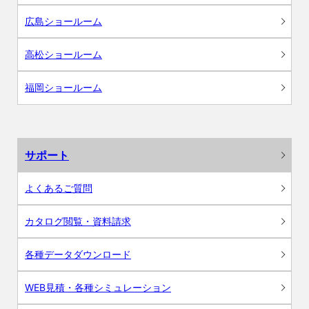
広島ショールーム
高松ショールーム
福岡ショールーム
サポート
よくあるご質問
カタログ閲覧・資料請求
各種データダウンロード
WEB見積・各種シミュレーション