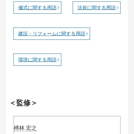
儀式に関する用語
法規に関する用語
建設・リフォームに関する用語
環境に関する用語
＜監修＞
榑林 宏之