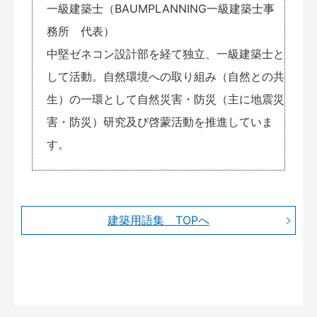
一級建築士（BAUMPLANNING一級建築士事
務所 代表）
中堅ゼネコン設計部を経て独立、一級建築士と
して活動。自然環境への取り組み（自然との共
生）の一環として自然災害・防災（主に地震災
害・防災）研究及び啓蒙活動を推進していま
す。
建築用語集 TOPへ