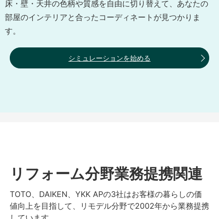
床・壁・天井の色柄や質感を自由に切り替えて、あなたの
部屋のインテリアと合ったコーディネートが見つかりま
す。
シミュレーションを始める
リフォーム分野業務提携関連
TOTO、DAIKEN、YKK APの3社はお客様の暮らしの価
値向上を目指して、リモデル分野で2002年から業務提携
しています。