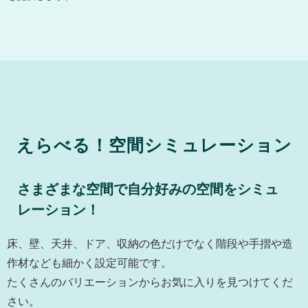
えらべる！空間シミュレーション
さまざまな空間で自分好みの空間をシミュ
レーション！
床、壁、天井、ドア、収納の⾊だけでなく階段や⼿摺や造
作材なども細かく設定可能です。
たくさんのバリエーションからお気に⼊りを⾒つけてくだ
さい。