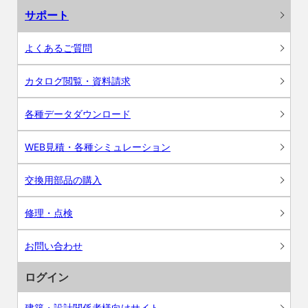
サポート
よくあるご質問
カタログ閲覧・資料請求
各種データダウンロード
WEB見積・各種シミュレーション
交換用部品の購入
修理・点検
お問い合わせ
ログイン
建築・設計関係者様向けサイト