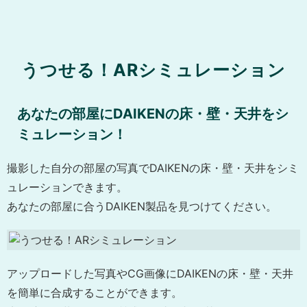
うつせる！ARシミュレーション
あなたの部屋にDAIKENの床・壁・天井をシ
ミュレーション！
撮影した自分の部屋の写真でDAIKENの床・壁・天井をシミ
ュレーションできます。
あなたの部屋に合うDAIKEN製品を見つけてください。
アップロードした写真やCG画像にDAIKENの床・壁・天井
を簡単に合成することができます。