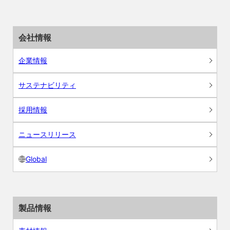
会社情報
企業情報
サステナビリティ
採用情報
ニュースリリース
Global
製品情報