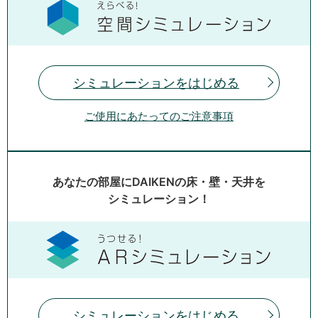
シミュレーションをはじめる
ご使用にあたってのご注意事項
あなたの部屋にDAIKENの床・壁・天井を
シミュレーション！
シミュレーションをはじめる