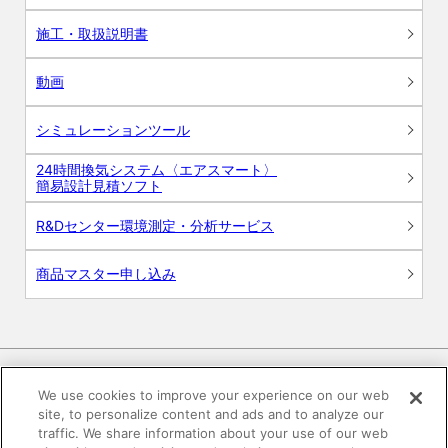
施工・取扱説明書
動画
シミュレーションツール
24時間換気システム〈エアスマート〉
簡易設計見積ソフト
R&Dセンター環境測定・分析サービス
商品マスター申し込み
We use cookies to improve your experience on our web
site, to personalize content and ads and to analyze our
電子公告
このWEBサイトについて
traffic. We share information about your use of our web