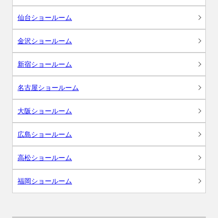
仙台ショールーム
金沢ショールーム
新宿ショールーム
名古屋ショールーム
大阪ショールーム
広島ショールーム
高松ショールーム
福岡ショールーム