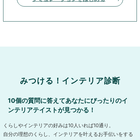
みつける！インテリア診断
10個の質問に答えてあなたにぴったりのイ
ンテリアテイストが見つかる！
くらしやインテリアの好みは10人いれば10通り。
自分の理想のくらし、インテリアを叶えるお手伝いをする