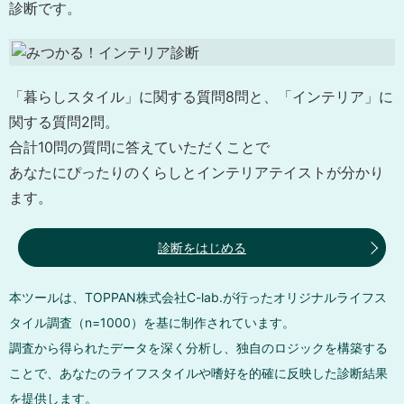
診断です。
「暮らしスタイル」に関する質問8問と、「インテリア」に
関する質問2問。
合計10問の質問に答えていただくことで
あなたにぴったりのくらしとインテリアテイストが分かり
ます。
診断をはじめる
本ツールは、TOPPAN株式会社C-lab.が行ったオリジナルライフス
タイル調査（n=1000）を基に制作されています。
調査から得られたデータを深く分析し、独自のロジックを構築する
ことで、あなたのライフスタイルや嗜好を的確に反映した診断結果
を提供します。