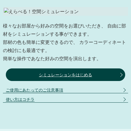
様々なお部屋から好みの空間をお選びいただき、 自由に部
材をシミュレーションする事ができます。
部材の色も簡単に変更できるので、 カラーコーディネート
の検討にも最適です。
簡単な操作であなた好みの空間を演出します。
シミュレーションをはじめる
ご使用にあたってのご注意事項
使い方はコチラ