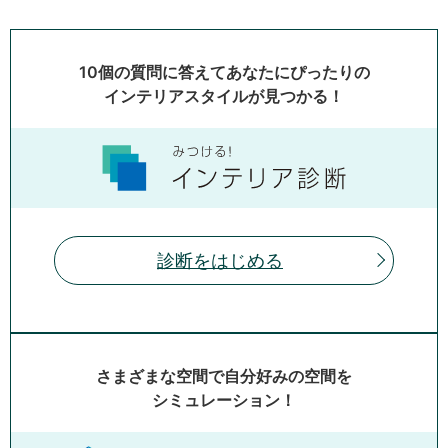
10個の質問に答えてあなたにぴったりの
インテリアスタイルが見つかる！
診断をはじめる
さまざまな空間で自分好みの空間を
シミュレーション！