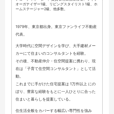
オーガナイザー1級、リビングスタイリスト1級、ホ
ームステージャー2級、他多数。
1979年、東京都出身。東京ファンライフ不動産
代表。
大学時代に空間デザインを学び、大手建材メー
カーにて住まいのコンサルタントを経験。
その後、不動産仲介・住空間提案に携わり、現
在は「子育て住空間コンサルタント」として活
動。
これまでに手がけた住宅提案は 1万件以上 にの
ぼり、豊富な経験をもとに一人ひとりに合った
住まいと暮らしを提案している。
住生活全般をカバーする幅広い専門性を強み