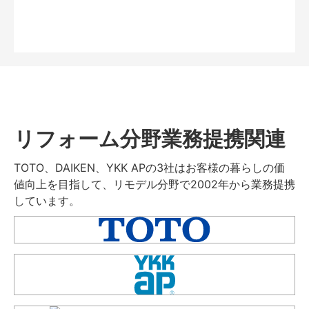
リフォーム分野業務提携関連
TOTO、DAIKEN、YKK APの3社はお客様の暮らしの価
値向上を目指して、リモデル分野で2002年から業務提携
しています。