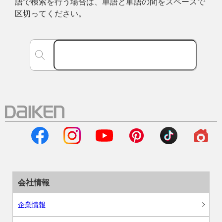
語で検索を行う場合は、単語と単語の間をスペースで
区切ってください。
会社情報
企業情報