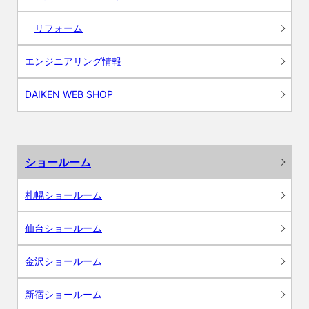
リフォーム
エンジニアリング情報
DAIKEN WEB SHOP
ショールーム
札幌ショールーム
仙台ショールーム
金沢ショールーム
新宿ショールーム