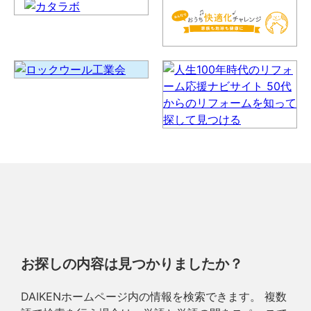
お探しの内容は見つかりましたか？
DAIKENホームページ内の情報を検索できます。 複数