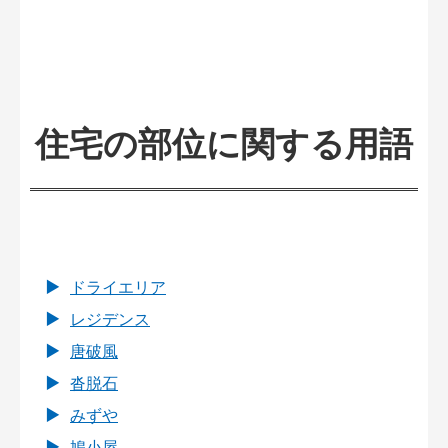
住宅の部位に関する用語
ドライエリア
レジデンス
唐破風
沓脱石
みずや
鳩小屋