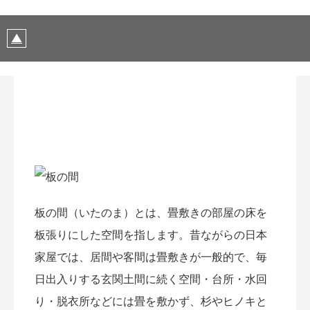
板の間（いたのま）とは、畳敷きの部屋の床を
板張りにした空間を指します。昔ながらの日本
家屋では、居間や客間は畳敷きが一般的で、毎
日出入りする玄関土間に続く空間・台所・水回
り・脱衣所などには畳を敷かず、杉やヒノキと