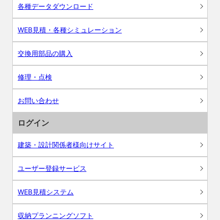
各種データダウンロード
WEB見積・各種シミュレーション
交換用部品の購入
修理・点検
お問い合わせ
ログイン
建築・設計関係者様向けサイト
ユーザー登録サービス
WEB見積システム
収納プランニングソフト