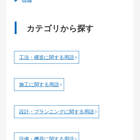
カテゴリから探す
工法・構造に関する用語
施工に関する用語
設計・プランニングに関する用語
設備・機器に関する用語