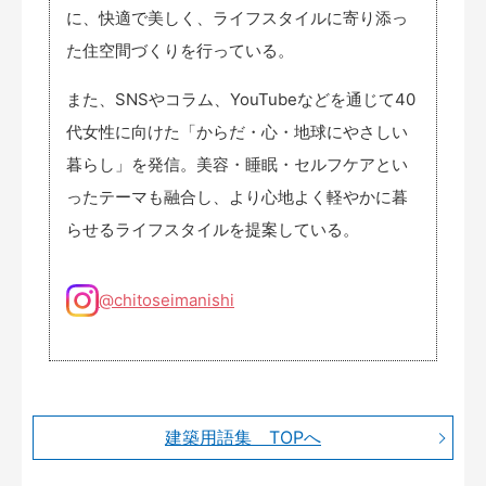
に、快適で美しく、ライフスタイルに寄り添っ
た住空間づくりを行っている。
また、SNSやコラム、YouTubeなどを通じて40
代女性に向けた「からだ・心・地球にやさしい
暮らし」を発信。美容・睡眠・セルフケアとい
ったテーマも融合し、より心地よく軽やかに暮
らせるライフスタイルを提案している。
@chitoseimanishi
建築用語集 TOPへ