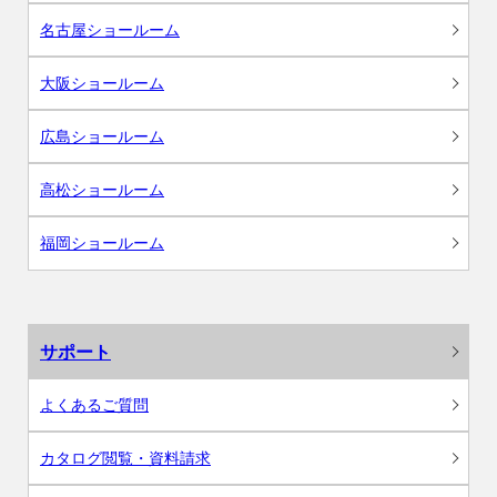
名古屋ショールーム
大阪ショールーム
広島ショールーム
高松ショールーム
福岡ショールーム
サポート
よくあるご質問
カタログ閲覧・資料請求