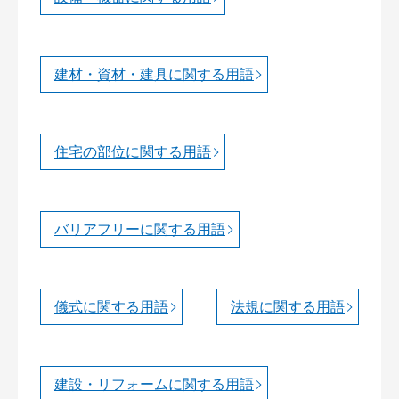
建材・資材・建具に関する用語
住宅の部位に関する用語
バリアフリーに関する用語
儀式に関する用語
法規に関する用語
建設・リフォームに関する用語