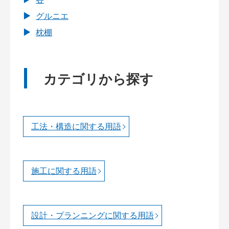
グルニエ
枕棚
カテゴリから探す
工法・構造に関する用語
施工に関する用語
設計・プランニングに関する用語