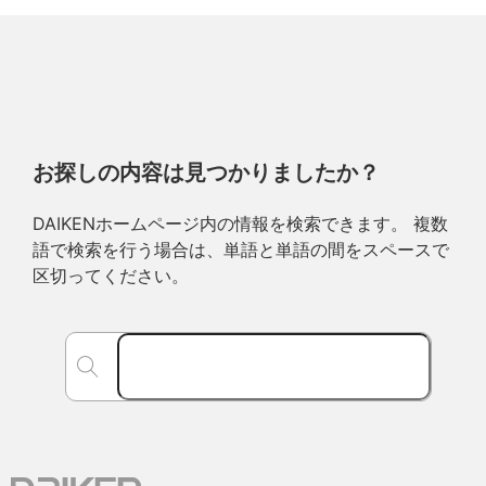
お探しの内容は見つかりましたか？
DAIKENホームページ内の情報を検索できます。 複数
語で検索を行う場合は、単語と単語の間をスペースで
区切ってください。