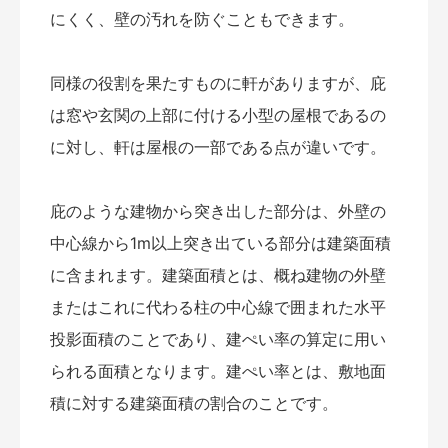
にくく、壁の汚れを防ぐこともできます。
同様の役割を果たすものに軒がありますが、庇
は窓や玄関の上部に付ける小型の屋根であるの
に対し、軒は屋根の一部である点が違いです。
庇のような建物から突き出した部分は、外壁の
中心線から1m以上突き出ている部分は建築面積
に含まれます。建築面積とは、概ね建物の外壁
またはこれに代わる柱の中心線で囲まれた水平
投影面積のことであり、建ぺい率の算定に用い
られる面積となります。建ぺい率とは、敷地面
積に対する建築面積の割合のことです。