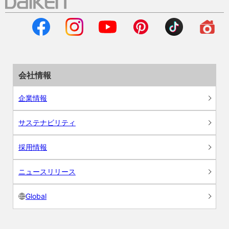
会社情報
企業情報
サステナビリティ
採用情報
ニュースリリース
Global