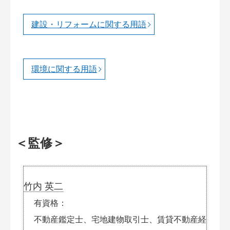
建設・リフォームに関する用語
環境に関する用語
＜監修＞
竹内 英二
有資格
不動産鑑定士、宅地建物取引士、賃貸不動産経