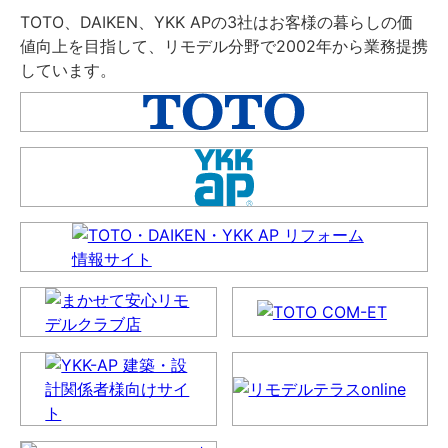
TOTO、DAIKEN、YKK APの3社はお客様の暮らしの価
値向上を目指して、リモデル分野で2002年から業務提携
しています。