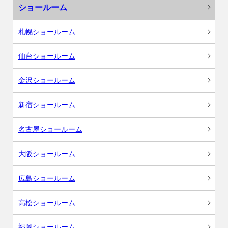
ショールーム
札幌ショールーム
仙台ショールーム
金沢ショールーム
新宿ショールーム
名古屋ショールーム
大阪ショールーム
広島ショールーム
高松ショールーム
福岡ショールーム