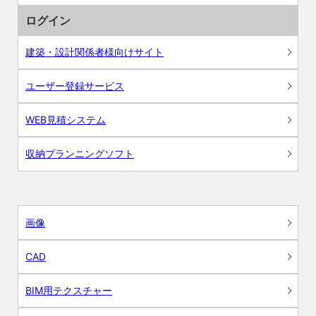
ログイン
建築・設計関係者様向けサイト
ユーザー登録サービス
WEB見積システム
収納プランニングソフト
画像
CAD
BIM用テクスチャー