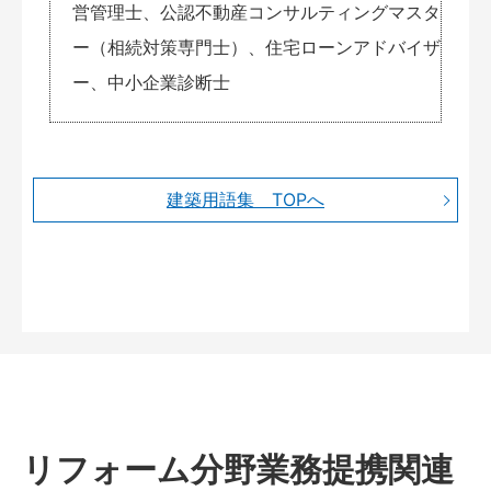
営管理士、公認不動産コンサルティングマスタ
ー（相続対策専門士）、住宅ローンアドバイザ
ー、中小企業診断士
建築用語集 TOPへ
リフォーム分野業務提携関連