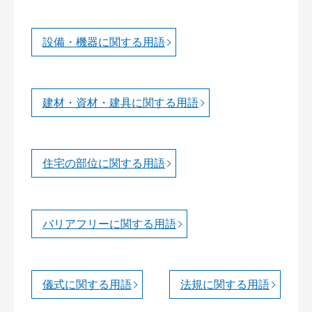
設備・機器に関する用語
建材・資材・建具に関する用語
住宅の部位に関する用語
バリアフリーに関する用語
儀式に関する用語
法規に関する用語