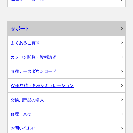
サポート
よくあるご質問
カタログ閲覧・資料請求
各種データダウンロード
WEB見積・各種シミュレーション
交換用部品の購入
修理・点検
お問い合わせ