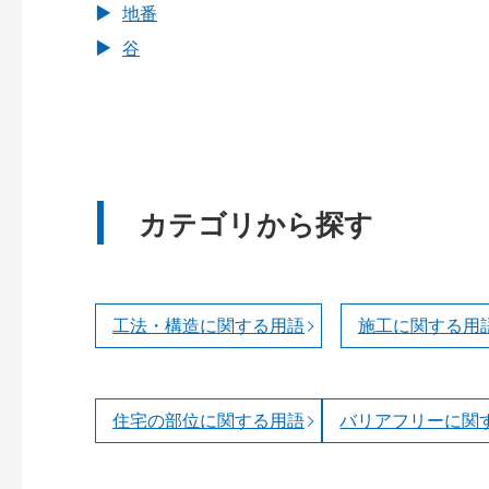
地番
谷
カテゴリから探す
工法・構造に関する用語
施工に関する用
住宅の部位に関する用語
バリアフリーに関