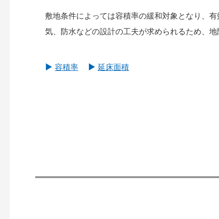
敷地条件によっては容積率の緩和対象となり、有
気、防水などの設計の工夫が求められるため、地
容積率
延床面積