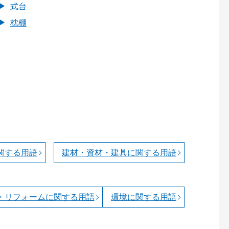
式台
枕棚
関する用語
建材・資材・建具に関する用語
・リフォームに関する用語
環境に関する用語