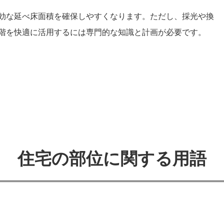
効な延べ床面積を確保しやすくなります。ただし、採光や換
階を快適に活用するには専門的な知識と計画が必要です。
住宅の部位に関する用語