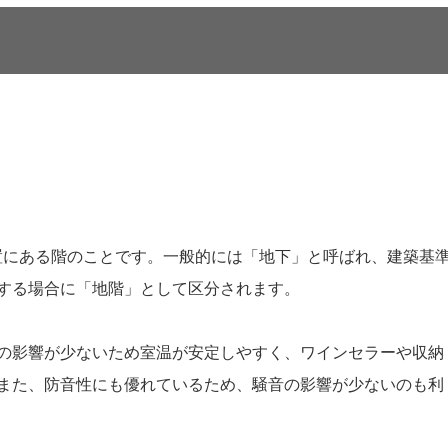
置にある階のことです。一般的には「地下」と呼ばれ、建築基
する場合に「地階」として区分されます。
の影響が少ないため室温が安定しやすく、ワインセラーや収納
また、防音性にも優れているため、騒音の影響が少ないのも利