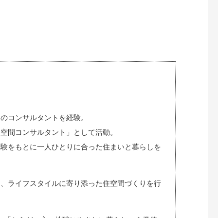
いのコンサルタントを経験。
住空間コンサルタント」として活動。
経験をもとに一人ひとりに合った住まいと暮らしを
く、ライフスタイルに寄り添った住空間づくりを行