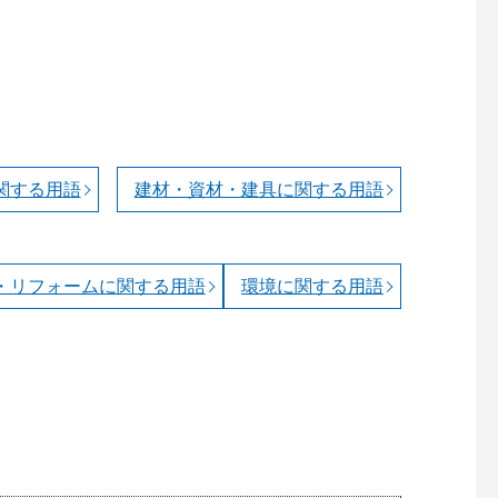
関する用語
建材・資材・建具に関する用語
・リフォームに関する用語
環境に関する用語