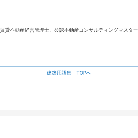
賃貸不動産経営管理士、公認不動産コンサルティングマスター
建築用語集 TOPへ