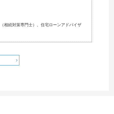
（相続対策専門士）、住宅ローンアドバイザ