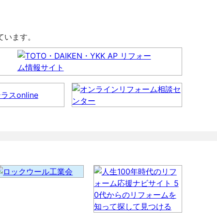
しています。