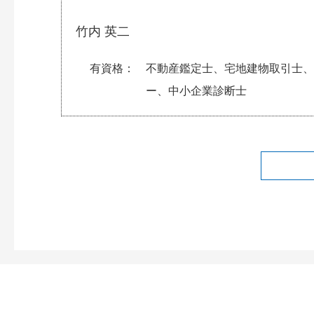
竹内 英二
有資格
不動産鑑定士、宅地建物取引士、
ー、中小企業診断士