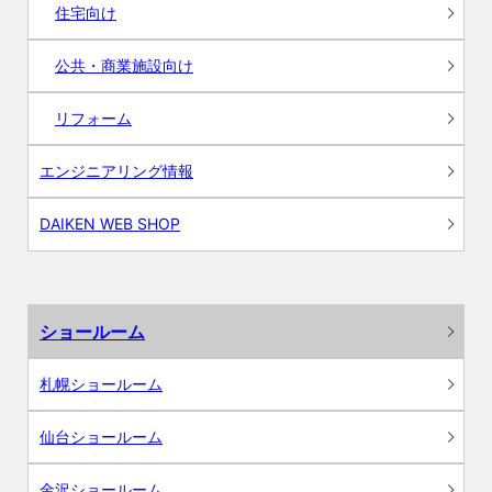
住宅向け
公共・商業施設向け
リフォーム
エンジニアリング情報
DAIKEN WEB SHOP
ショールーム
札幌ショールーム
仙台ショールーム
金沢ショールーム