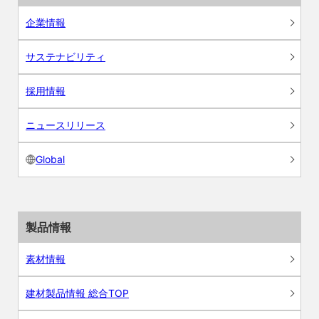
企業情報
サステナビリティ
採用情報
ニュースリリース
Global
製品情報
素材情報
建材製品情報 総合TOP