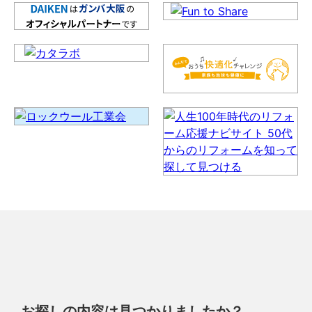
お探しの内容は見つかりましたか？