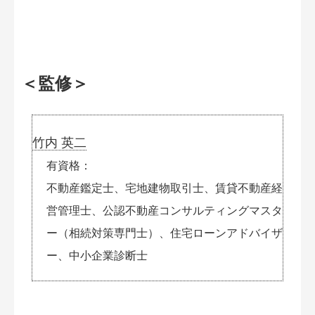
＜監修＞
竹内 英二
有資格
不動産鑑定士、宅地建物取引士、賃貸不動産経
営管理士、公認不動産コンサルティングマスタ
ー（相続対策専門士）、住宅ローンアドバイザ
ー、中小企業診断士