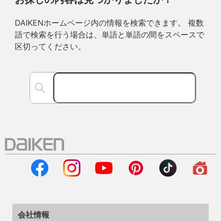
DAIKENホームページ内の情報を検索できます。 複数
語で検索を行う場合は、単語と単語の間をスペースで
区切ってください。
会社情報