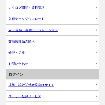
カタログ閲覧・資料請求
各種データダウンロード
WEB見積・各種シミュレーション
交換用部品の購入
修理・点検
お問い合わせ
ログイン
建築・設計関係者様向けサイト
ユーザー登録サービス