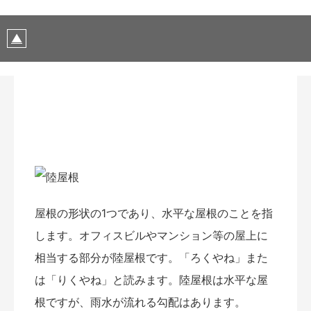
屋根の形状の1つであり、水平な屋根のことを指
します。オフィスビルやマンション等の屋上に
相当する部分が陸屋根です。「ろくやね」また
は「りくやね」と読みます。陸屋根は水平な屋
根ですが、雨水が流れる勾配はあります。