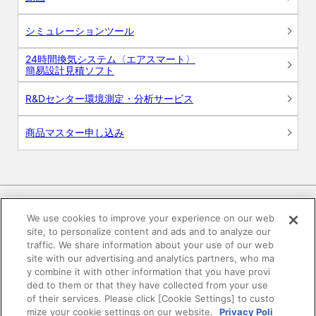
シミュレーションツール
24時間換気システム〈エアスマート〉
簡易設計見積ソフト
R&Dセンター環境測定・分析サービス
商品マスター申し込み
We use cookies to improve your experience on our web
site, to personalize content and ads and to analyze our
電子公告
このWEBサイトについて
traffic. We share information about your use of our web
site with our advertising and analytics partners, who ma
プライバシーポリシー
y combine it with other information that you have provi
ded to them or that they have collected from your use
of their services. Please click [Cookie Settings] to custo
SNSコミュニティガイドライン
サイトマップ
mize your cookie settings on our website.
Privacy Poli