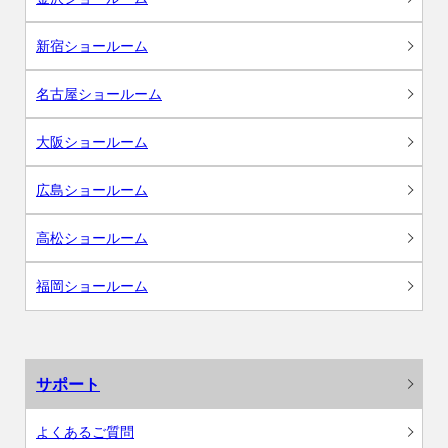
新宿ショールーム
名古屋ショールーム
大阪ショールーム
広島ショールーム
高松ショールーム
福岡ショールーム
サポート
よくあるご質問