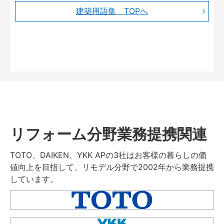
建築用語集 TOPへ
リフォーム分野業務提携関連
TOTO、DAIKEN、YKK APの3社はお客様の暮らしの価
値向上を目指して、リモデル分野で2002年から業務提携
しています。