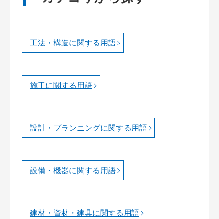
工法・構造に関する用語
施工に関する用語
設計・プランニングに関する用語
設備・機器に関する用語
建材・資材・建具に関する用語