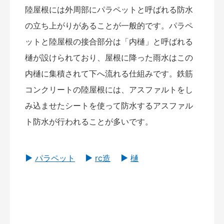
陸屋根には外周部にパラペットと呼ばれる防水
の立ち上がりがあることが一般的です。パラペ
ットと陸屋根の接合部分は「内樋」と呼ばれる
樋が設けられており、屋根に降った雨水はこの
内樋に集積されて下へ流れる仕組みです。鉄筋
コンクリートの陸屋根には、アスファルトをし
み込ませたシートを使って防水するアスファル
ト防水が行われることが多いです。
パラペット
rc造
樋