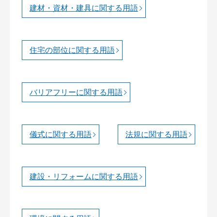
建材・資材・建具に関する用語
住宅の部位に関する用語
バリアフリーに関する用語
儀式に関する用語
法規に関する用語
建設・リフォームに関する用語