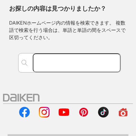
お探しの内容は見つかりましたか？
DAIKENホームページ内の情報を検索できます。 複数
語で検索を行う場合は、単語と単語の間をスペースで
区切ってください。