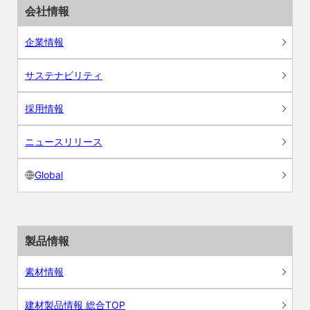
会社情報
企業情報
サステナビリティ
採用情報
ニュースリリース
Global
製品情報
素材情報
建材製品情報 総合TOP