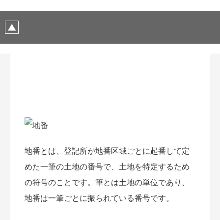
地番とは、登記所が地番区域ごとに起番して定
めた一筆の土地の番号で、土地を特定するため
の符号のことです。筆とは土地の単位であり、
地番は一筆ごとに振られている番号です。