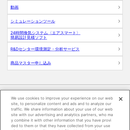
動画
シミュレーションツール
24時間換気システム〈エアスマート〉
簡易設計見積ソフト
R&Dセンター環境測定・分析サービス
商品マスター申し込み
We use cookies to improve your experience on our web
site, to personalize content and ads and to analyze our
電子公告
このWEBサイトについて
traffic. We share information about your use of our web
site with our advertising and analytics partners, who ma
プライバシーポリシー
y combine it with other information that you have provi
ded to them or that they have collected from your use