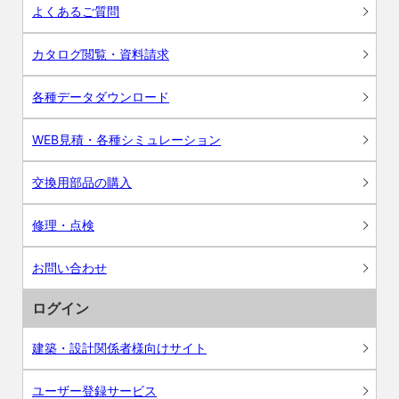
よくあるご質問
カタログ閲覧・資料請求
各種データダウンロード
WEB見積・各種シミュレーション
交換用部品の購入
修理・点検
お問い合わせ
ログイン
建築・設計関係者様向けサイト
ユーザー登録サービス