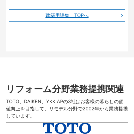
建築用語集 TOPへ
リフォーム分野業務提携関連
TOTO、DAIKEN、YKK APの3社はお客様の暮らしの価
値向上を目指して、リモデル分野で2002年から業務提携
しています。