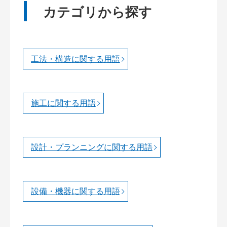
カテゴリから探す
工法・構造に関する用語
施工に関する用語
設計・プランニングに関する用語
設備・機器に関する用語