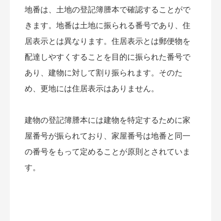
地番は、土地の登記簿謄本で確認することがで
きます。地番は土地に振られる番号であり、住
居表示とは異なります。住居表示とは郵便物を
配達しやすくすることを目的に振られた番号で
あり、建物に対して割り振られます。そのた
め、更地には住居表示はありません。
建物の登記簿謄本には建物を特定するために家
屋番号が振られており、家屋番号は地番と同一
の番号をもって定めることが原則とされていま
す。