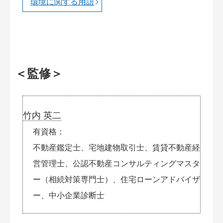
環境に関する用語
＜監修＞
竹内 英二
有資格
不動産鑑定士、宅地建物取引士、賃貸不動産経
営管理士、公認不動産コンサルティングマスタ
ー（相続対策専門士）、住宅ローンアドバイザ
ー、中小企業診断士