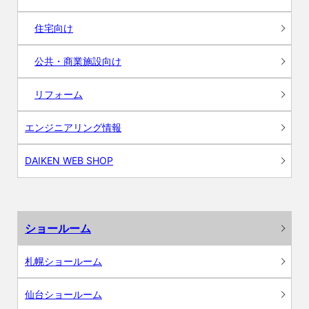
住宅向け
公共・商業施設向け
リフォーム
エンジニアリング情報
DAIKEN WEB SHOP
ショールーム
札幌ショールーム
仙台ショールーム