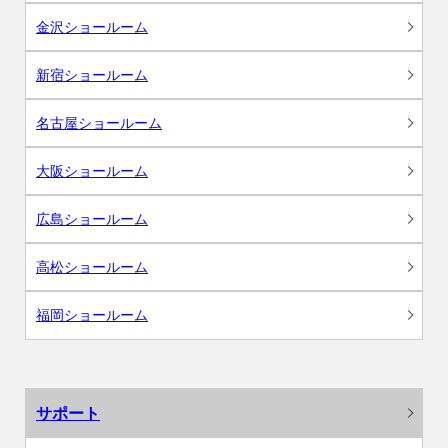
金沢ショールーム
新宿ショールーム
名古屋ショールーム
大阪ショールーム
広島ショールーム
高松ショールーム
福岡ショールーム
サポート