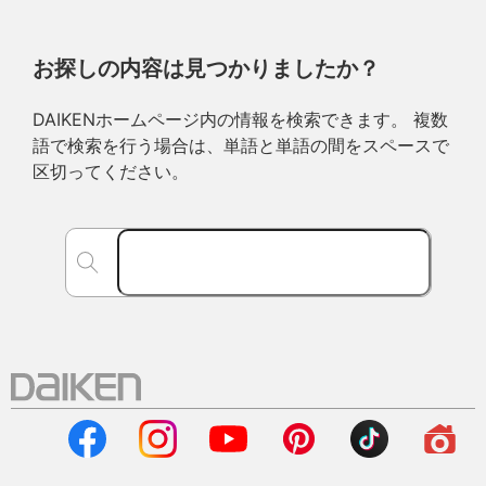
お探しの内容は見つかりましたか？
DAIKENホームページ内の情報を検索できます。 複数
語で検索を行う場合は、単語と単語の間をスペースで
区切ってください。