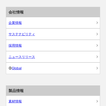
会社情報
企業情報
サステナビリティ
採用情報
ニュースリリース
Global
製品情報
素材情報