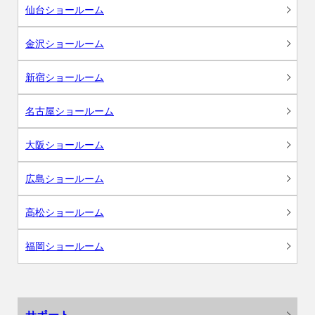
仙台ショールーム
金沢ショールーム
新宿ショールーム
名古屋ショールーム
大阪ショールーム
広島ショールーム
高松ショールーム
福岡ショールーム
サポート