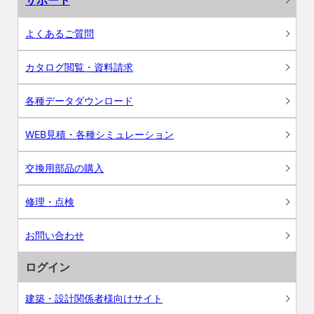
よくあるご質問
カタログ閲覧・資料請求
各種データダウンロード
WEB見積・各種シミュレーション
交換用部品の購入
修理・点検
お問い合わせ
ログイン
建築・設計関係者様向けサイト