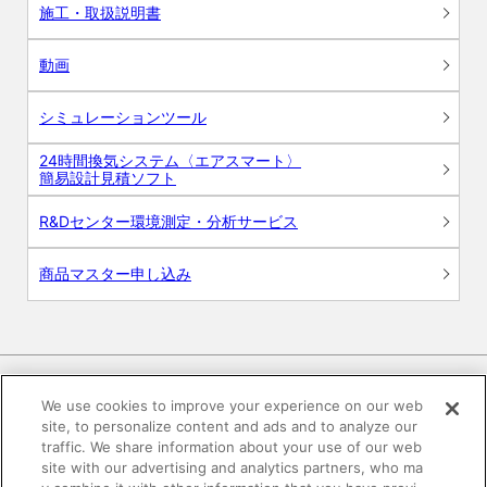
施工・取扱説明書
動画
シミュレーションツール
24時間換気システム〈エアスマート〉
簡易設計見積ソフト
R&Dセンター環境測定・分析サービス
商品マスター申し込み
We use cookies to improve your experience on our web
site, to personalize content and ads and to analyze our
電子公告
このWEBサイトについて
traffic. We share information about your use of our web
site with our advertising and analytics partners, who ma