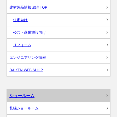
建材製品情報 総合TOP
住宅向け
公共・商業施設向け
リフォーム
エンジニアリング情報
DAIKEN WEB SHOP
ショールーム
札幌ショールーム