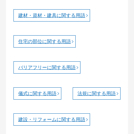
建材・資材・建具に関する用語
住宅の部位に関する用語
バリアフリーに関する用語
儀式に関する用語
法規に関する用語
建設・リフォームに関する用語