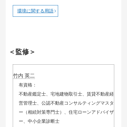
環境に関する用語
＜監修＞
竹内 英二
有資格
不動産鑑定士、宅地建物取引士、賃貸不動産経
営管理士、公認不動産コンサルティングマスタ
ー（相続対策専門士）、住宅ローンアドバイザ
ー、中小企業診断士