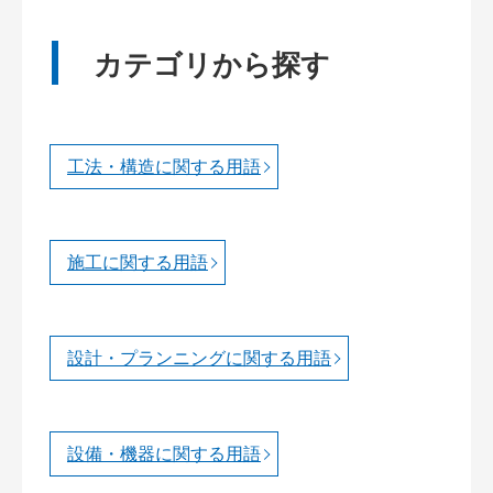
カテゴリから探す
工法・構造に関する用語
施工に関する用語
設計・プランニングに関する用語
設備・機器に関する用語