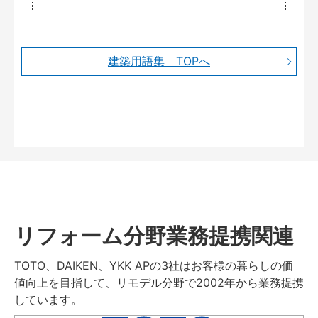
建築用語集 TOPへ
リフォーム分野業務提携関連
TOTO、DAIKEN、YKK APの3社はお客様の暮らしの価
値向上を目指して、リモデル分野で2002年から業務提携
しています。