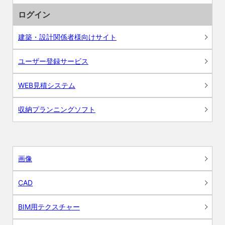
ログイン
建築・設計関係者様向けサイト
ユーザー登録サービス
WEB見積システム
収納プランニングソフト
画像
CAD
BIM用テクスチャー