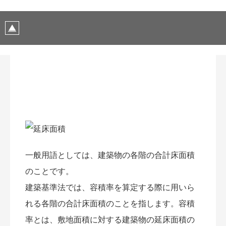
一般用語としては、建築物の各階の合計床面積
のことです。
建築基準法では、容積率を算定する際に用いら
れる各階の合計床面積のことを指します。容積
率とは、敷地面積に対する建築物の延床面積の