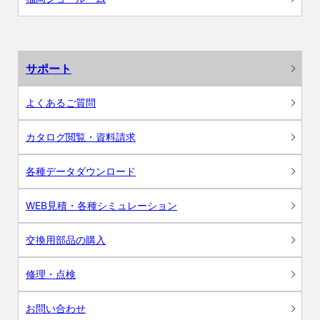
サポート
よくあるご質問
カタログ閲覧・資料請求
各種データダウンロード
WEB見積・各種シミュレーション
交換用部品の購入
修理・点検
お問い合わせ