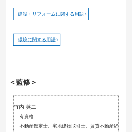
建設・リフォームに関する用語
環境に関する用語
＜監修＞
竹内 英二
有資格
不動産鑑定士、宅地建物取引士、賃貸不動産経