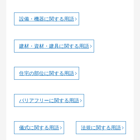
設備・機器に関する用語
建材・資材・建具に関する用語
住宅の部位に関する用語
バリアフリーに関する用語
儀式に関する用語
法規に関する用語