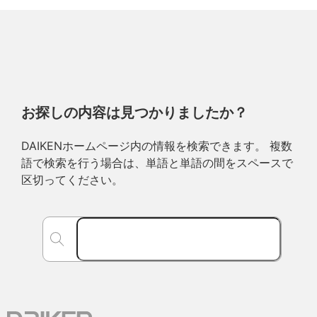
お探しの内容は見つかりましたか？
DAIKENホームページ内の情報を検索できます。 複数
語で検索を行う場合は、単語と単語の間をスペースで
区切ってください。