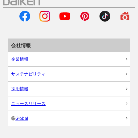
会社情報
企業情報
サステナビリティ
採用情報
ニュースリリース
Global