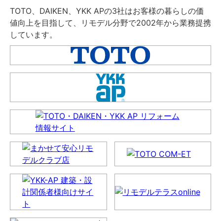
TOTO、DAIKEN、YKK APの3社はお客様の暮らしの価
値向上を目指して、リモデル分野で2002年から業務提携
しています。