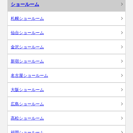
ショールーム
札幌ショールーム
仙台ショールーム
金沢ショールーム
新宿ショールーム
名古屋ショールーム
大阪ショールーム
広島ショールーム
高松ショールーム
福岡ショールーム