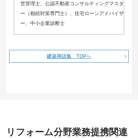
営管理士、公認不動産コンサルティングマスタ
ー（相続対策専門士）、住宅ローンアドバイザ
ー、中小企業診断士
建築用語集 TOPへ
リフォーム分野業務提携関連