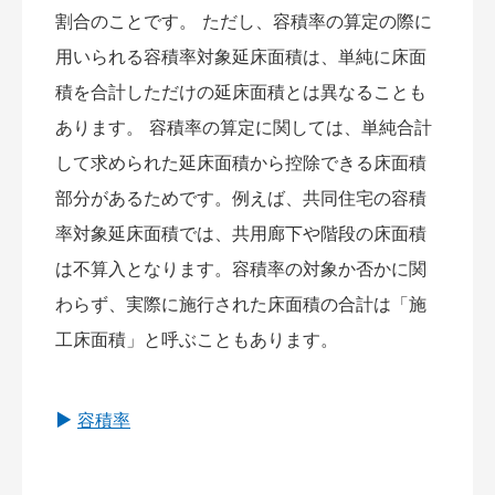
割合のことです。 ただし、容積率の算定の際に
用いられる容積率対象延床面積は、単純に床面
積を合計しただけの延床面積とは異なることも
あります。 容積率の算定に関しては、単純合計
して求められた延床面積から控除できる床面積
部分があるためです。例えば、共同住宅の容積
率対象延床面積では、共用廊下や階段の床面積
は不算入となります。容積率の対象か否かに関
わらず、実際に施行された床面積の合計は「施
工床面積」と呼ぶこともあります。
容積率