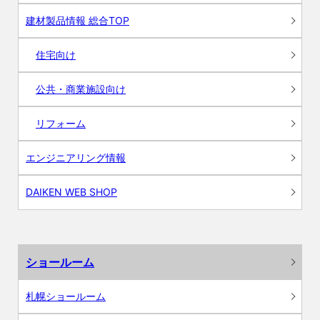
建材製品情報 総合TOP
住宅向け
公共・商業施設向け
リフォーム
エンジニアリング情報
DAIKEN WEB SHOP
ショールーム
札幌ショールーム