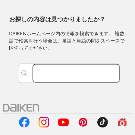
お探しの内容は見つかりましたか？
DAIKENホームページ内の情報を検索できます。 複数
語で検索を行う場合は、単語と単語の間をスペースで
区切ってください。