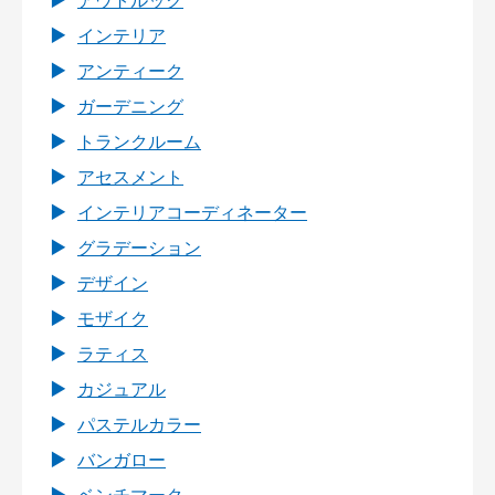
アウトルック
インテリア
アンティーク
ガーデニング
トランクルーム
アセスメント
インテリアコーディネーター
グラデーション
デザイン
モザイク
ラティス
カジュアル
パステルカラー
バンガロー