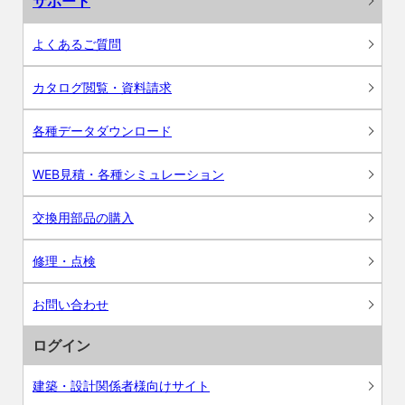
サポート
よくあるご質問
カタログ閲覧・資料請求
各種データダウンロード
WEB見積・各種シミュレーション
交換用部品の購入
修理・点検
お問い合わせ
ログイン
建築・設計関係者様向けサイト