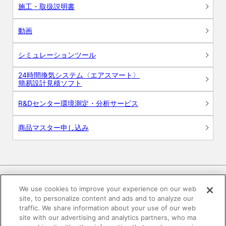
施工・取扱説明書
動画
シミュレーションツール
24時間換気システム〈エアスマート〉
簡易設計見積ソフト
R&Dセンター環境測定・分析サービス
商品マスター申し込み
We use cookies to improve your experience on our web
site, to personalize content and ads and to analyze our
電子公告
このWEBサイトについて
traffic. We share information about your use of our web
site with our advertising and analytics partners, who ma