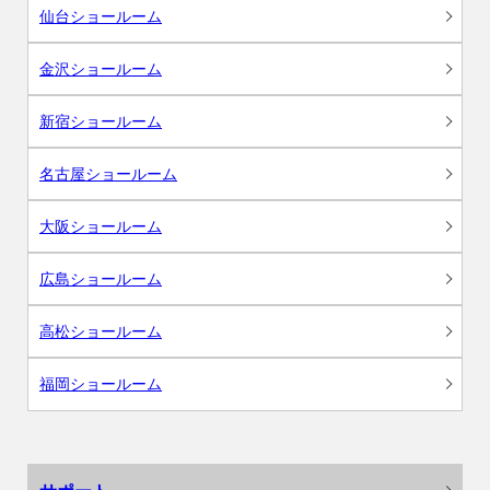
仙台ショールーム
金沢ショールーム
新宿ショールーム
名古屋ショールーム
大阪ショールーム
広島ショールーム
高松ショールーム
福岡ショールーム