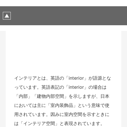
インテリアとは、英語の「interior」が語源とな
っています。英語表記の「interior」の場合は
「内部」「建物内部空間」を示しますが、日本
においては主に「室内装飾品」という意味で使
用されています。因みに室内空間を示すときに
は「インテリア空間」と表現されています。