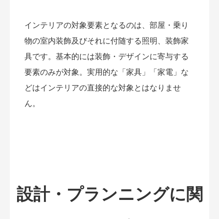
インテリアの対象要素となるのは、部屋・乗り
物の室内装飾及びそれに付随する照明、装飾家
具です。基本的には装飾・デザインに寄与する
要素のみが対象。実用的な「家具」「家電」な
どはインテリアの直接的な対象とはなりませ
ん。
設計・プランニングに関