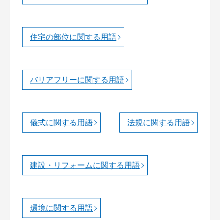
住宅の部位に関する用語
バリアフリーに関する用語
儀式に関する用語
法規に関する用語
建設・リフォームに関する用語
環境に関する用語