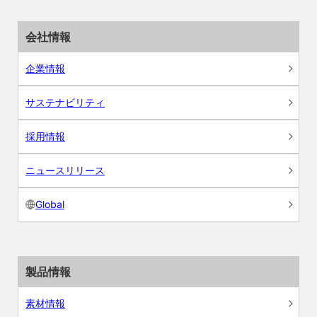
会社情報
企業情報
サステナビリティ
採用情報
ニュースリリース
Global
製品情報
素材情報