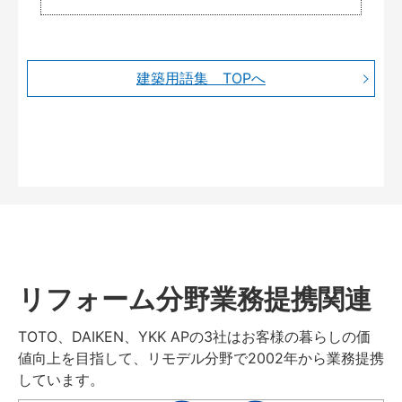
建築用語集 TOPへ
リフォーム分野業務提携関連
TOTO、DAIKEN、YKK APの3社はお客様の暮らしの価
値向上を目指して、リモデル分野で2002年から業務提携
しています。