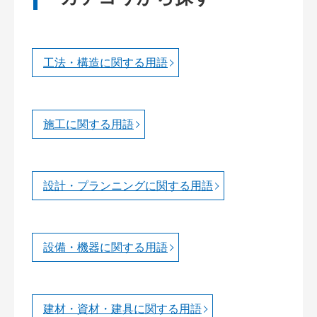
工法・構造に関する用語
施工に関する用語
設計・プランニングに関する用語
設備・機器に関する用語
建材・資材・建具に関する用語