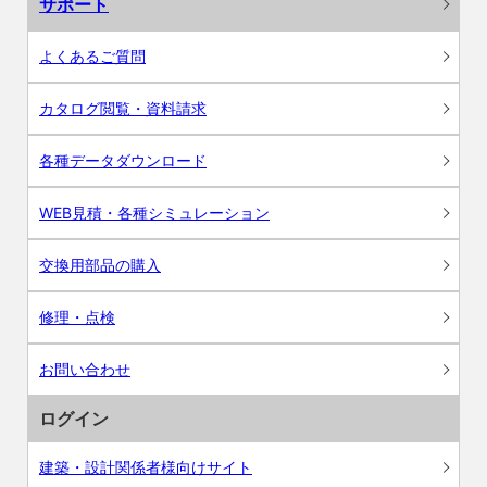
サポート
よくあるご質問
カタログ閲覧・資料請求
各種データダウンロード
WEB見積・各種シミュレーション
交換用部品の購入
修理・点検
お問い合わせ
ログイン
建築・設計関係者様向けサイト