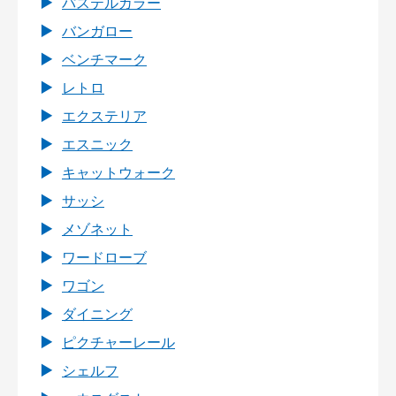
パステルカラー
バンガロー
ベンチマーク
レトロ
エクステリア
エスニック
キャットウォーク
サッシ
メゾネット
ワードローブ
ワゴン
ダイニング
ピクチャーレール
シェルフ