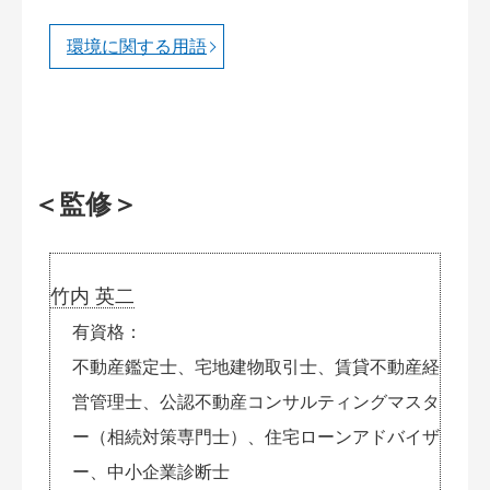
環境に関する用語
＜監修＞
竹内 英二
有資格
不動産鑑定士、宅地建物取引士、賃貸不動産経
営管理士、公認不動産コンサルティングマスタ
ー（相続対策専門士）、住宅ローンアドバイザ
ー、中小企業診断士