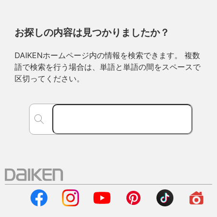
お探しの内容は見つかりましたか？
DAIKENホームページ内の情報を検索できます。 複数
語で検索を行う場合は、単語と単語の間をスペースで
区切ってください。