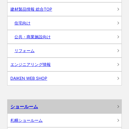
建材製品情報 総合TOP
住宅向け
公共・商業施設向け
リフォーム
エンジニアリング情報
DAIKEN WEB SHOP
ショールーム
札幌ショールーム