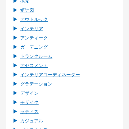
採光
矩計図
アウトルック
インテリア
アンティーク
ガーデニング
トランクルーム
アセスメント
インテリアコーディネーター
グラデーション
デザイン
モザイク
ラティス
カジュアル