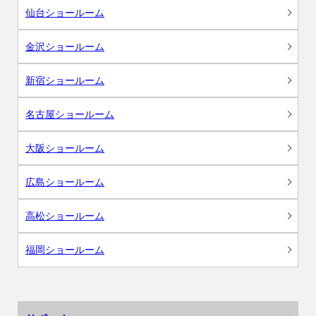
仙台ショールーム
金沢ショールーム
新宿ショールーム
名古屋ショールーム
大阪ショールーム
広島ショールーム
高松ショールーム
福岡ショールーム