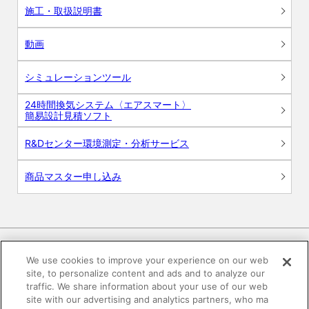
施工・取扱説明書
動画
シミュレーションツール
24時間換気システム〈エアスマート〉
簡易設計見積ソフト
R&Dセンター環境測定・分析サービス
商品マスター申し込み
We use cookies to improve your experience on our web
site, to personalize content and ads and to analyze our
電子公告
このWEBサイトについて
traffic. We share information about your use of our web
site with our advertising and analytics partners, who ma