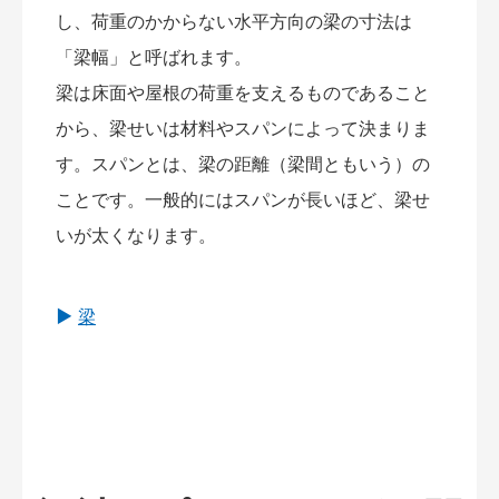
し、荷重のかからない水平方向の梁の寸法は
「梁幅」と呼ばれます。
梁は床面や屋根の荷重を支えるものであること
から、梁せいは材料やスパンによって決まりま
す。スパンとは、梁の距離（梁間ともいう）の
ことです。一般的にはスパンが長いほど、梁せ
いが太くなります。
梁