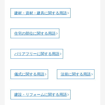
建材・資材・建具に関する用語
住宅の部位に関する用語
バリアフリーに関する用語
儀式に関する用語
法規に関する用語
建設・リフォームに関する用語