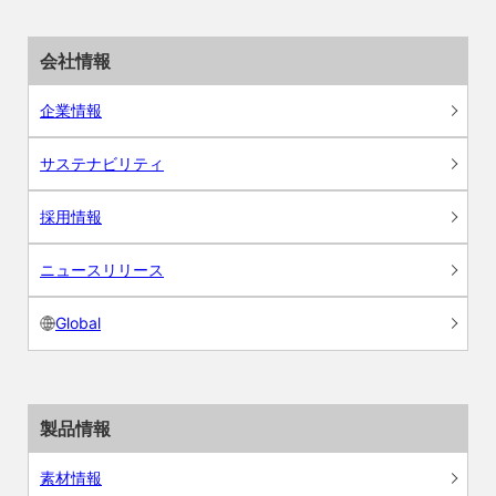
会社情報
企業情報
サステナビリティ
採用情報
ニュースリリース
Global
製品情報
素材情報