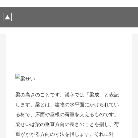
梁の高さのことです。漢字では「梁成」と表記
します。梁とは、建物の水平面にかけられてい
る材で、床面や屋根の荷重を支えるものです。
梁せいは梁の垂直方向の長さのことを指し、荷
重がかかる方向の寸法を指します。それに対