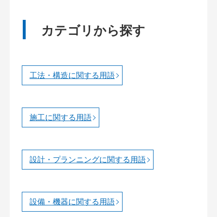
カテゴリから探す
工法・構造に関する用語
施工に関する用語
設計・プランニングに関する用語
設備・機器に関する用語