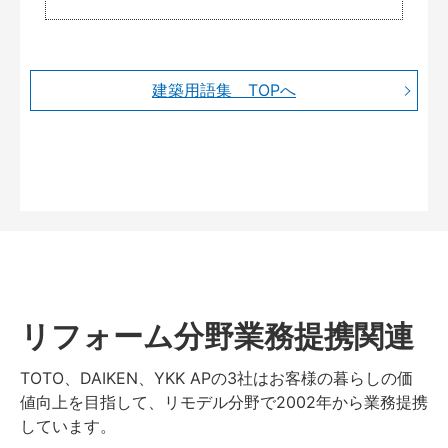
建築用語集 TOPへ
リフォーム分野業務提携関連
TOTO、DAIKEN、YKK APの3社はお客様の暮らしの価
値向上を目指して、リモデル分野で2002年から業務提携
しています。