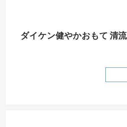
ダイケン健やかおもて 清流 