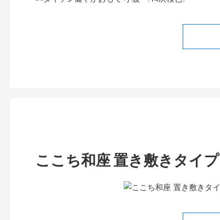
ここち和座 置き敷きタイプ 