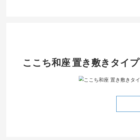
ここち和座 置き敷きタイプ 