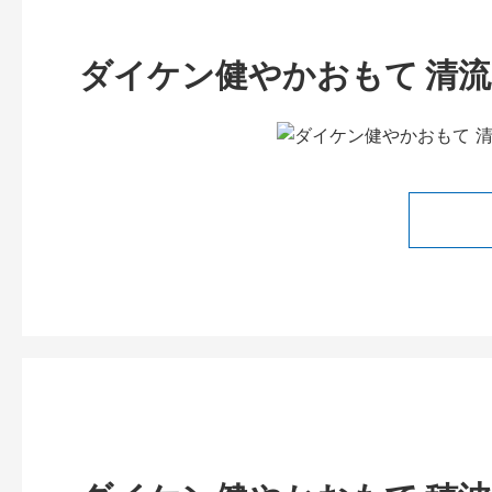
ダイケン健やかおもて 清流 