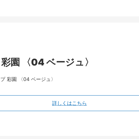
彩園 〈04 ベージュ〉
詳しくはこちら