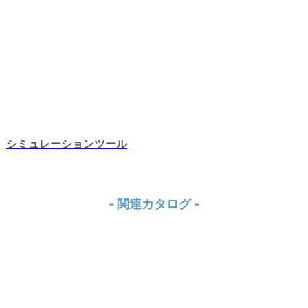
シミュレーションツール
- 関連カタログ -