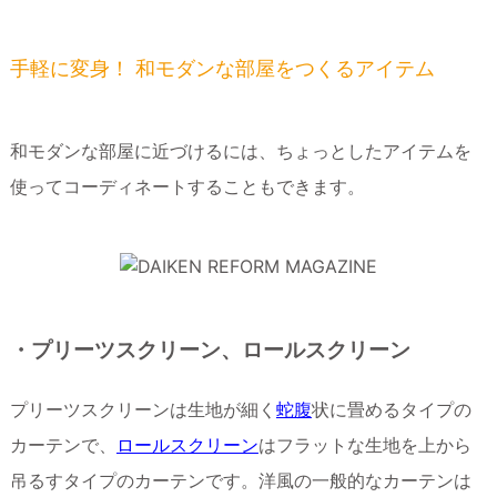
手軽に変身！ 和モダンな部屋をつくるアイテム
和モダンな部屋に近づけるには、ちょっとしたアイテムを
使ってコーディネートすることもできます。
・プリーツスクリーン、ロールスクリーン
プリーツスクリーンは生地が細く
蛇腹
状に畳めるタイプの
カーテンで、
ロールスクリーン
はフラットな生地を上から
吊るすタイプのカーテンです。洋風の一般的なカーテンは