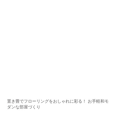
置き畳でフローリングをおしゃれに彩る！ お手軽和モ
ダンな部屋づくり