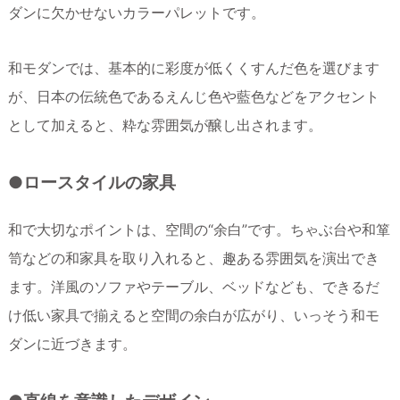
ダンに欠かせないカラーパレットです。
和モダンでは、基本的に彩度が低くくすんだ色を選びます
が、日本の伝統色であるえんじ色や藍色などをアクセント
として加えると、粋な雰囲気が醸し出されます。
●ロースタイルの家具
和で大切なポイントは、空間の“余白”です。ちゃぶ台や和箪
笥などの和家具を取り入れると、趣ある雰囲気を演出でき
ます。洋風のソファやテーブル、ベッドなども、できるだ
け低い家具で揃えると空間の余白が広がり、いっそう和モ
ダンに近づきます。