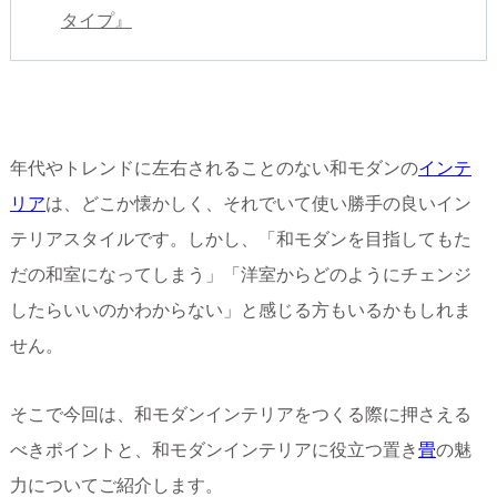
タイプ』
年代やトレンドに左右されることのない和モダンの
インテ
リア
は、どこか懐かしく、それでいて使い勝手の良いイン
テリアスタイルです。しかし、「和モダンを目指してもた
だの和室になってしまう」「洋室からどのようにチェンジ
したらいいのかわからない」と感じる方もいるかもしれま
せん。
そこで今回は、和モダンインテリアをつくる際に押さえる
べきポイントと、和モダンインテリアに役立つ置き
畳
の魅
力についてご紹介します。