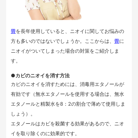
畳
を長年使用していると、ニオイに関してお悩みの
方も多いのではないでしょうか。ここからは、
畳
に
ニオイがついてしまった場合の対策をご紹介しま
す。
●カビのニオイを消す方法
カビのニオイを消すためには、消毒用エタノールが
有効です（無水エタノールを使用する場合は、無水
エタノールと精製水を8：2の割合で薄めて使用しま
しょう）。
エタノールはカビを殺菌する効果があるので、ニオ
イを取り除くのに効果的です。