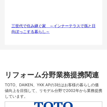
三世代で住み継ぐ家 ～インナーテラスで孫と日
向ぼっこする暮らし～
リフォーム分野業務提携関連
TOTO、DAIKEN、YKK APの3社はお客様の暮らしの価
値向上を目指して、リモデル分野で2002年から業務提携
しています。