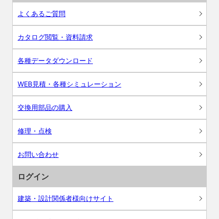
よくあるご質問
カタログ閲覧・資料請求
各種データダウンロード
WEB見積・各種シミュレーション
交換用部品の購入
修理・点検
お問い合わせ
ログイン
建築・設計関係者様向けサイト