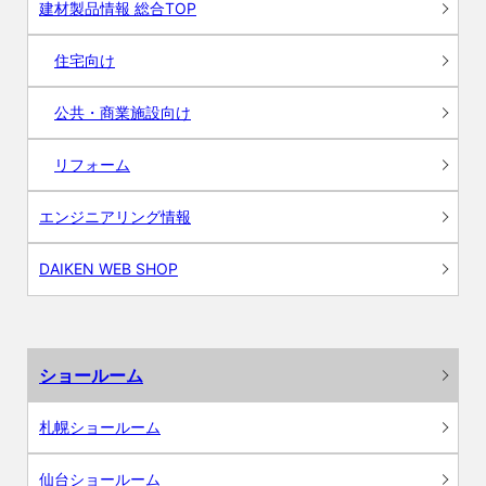
建材製品情報 総合TOP
住宅向け
公共・商業施設向け
リフォーム
エンジニアリング情報
DAIKEN WEB SHOP
ショールーム
札幌ショールーム
仙台ショールーム