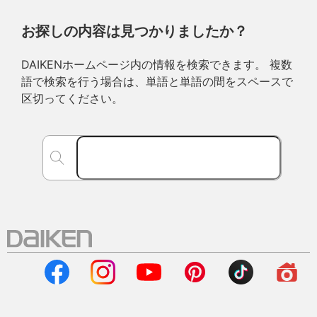
お探しの内容は見つかりましたか？
DAIKENホームページ内の情報を検索できます。 複数
語で検索を行う場合は、単語と単語の間をスペースで
区切ってください。