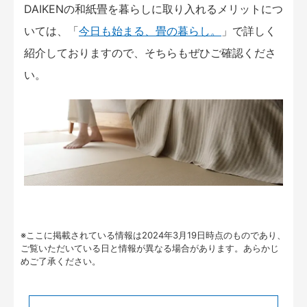
DAIKENの和紙畳を暮らしに取り入れるメリットにつ
いては、「
今日も始まる、畳の暮らし。
」で詳しく
紹介しておりますので、そちらもぜひご確認くださ
い。
※ここに掲載されている情報は2024年3月19日時点のものであり、
ご覧いただいている日と情報が異なる場合があります。あらかじ
めご了承ください。