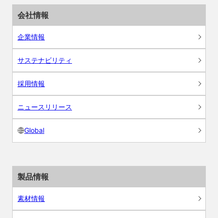
会社情報
企業情報
サステナビリティ
採用情報
ニュースリリース
Global
製品情報
素材情報