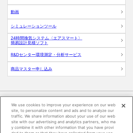
動画
シミュレーションツール
24時間換気システム〈エアスマート〉
簡易設計見積ソフト
R&Dセンター環境測定・分析サービス
商品マスター申し込み
We use cookies to improve your experience on our web
site, to personalize content and ads and to analyze our
電子公告
このWEBサイトについて
traffic. We share information about your use of our web
site with our advertising and analytics partners, who ma
プライバシーポリシー
y combine it with other information that you have provi