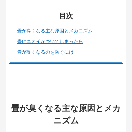
目次
畳が臭くなる主な原因とメカニズム
畳にニオイがついてしまったら
畳が臭くなるのを防ぐには
畳が臭くなる主な原因とメカ
ニズム