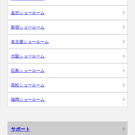
金沢ショールーム
新宿ショールーム
名古屋ショールーム
大阪ショールーム
広島ショールーム
高松ショールーム
福岡ショールーム
サポート