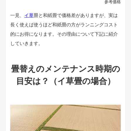
参考価格
一見、
イ草
畳と和紙畳で価格差がありますが、実は
長く使えば使うほど和紙畳の方がランニングコスト
的にお得になります。その理由について下記に紹介
していきます。
畳替えのメンテナンス時期の
目安は？（イ草畳の場合）