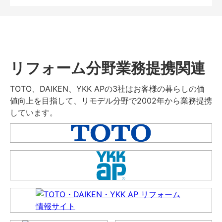
リフォーム分野業務提携関連
TOTO、DAIKEN、YKK APの3社はお客様の暮らしの価
値向上を目指して、リモデル分野で2002年から業務提携
しています。