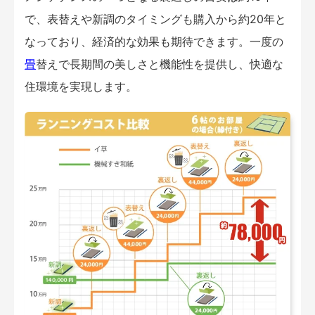
で、表替えや新調のタイミングも購入から約20年と
なっており、経済的な効果も期待できます。一度の
畳
替えで長期間の美しさと機能性を提供し、快適な
住環境を実現します。