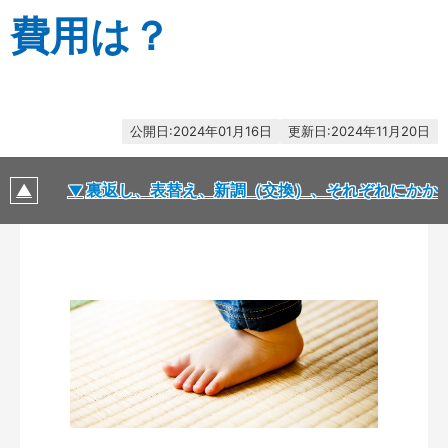
費用は？
2024年01月16日
2024年11月20日
用は？
裏返し、表替え、新調（交換）、それぞれにかか