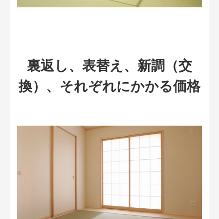
裏返し、表替え、新調（交
換）、それぞれにかかる価格