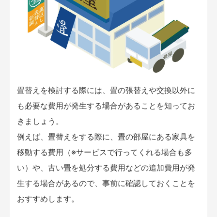
畳替えを検討する際には、畳の張替えや交換以外に
も必要な費用が発生する場合があることを知ってお
きましょう。
例えば、畳替えをする際に、畳の部屋にある家具を
移動する費用（※サービスで行ってくれる場合も多
い）や、古い畳を処分する費用などの追加費用が発
生する場合があるので、事前に確認しておくことを
おすすめします。