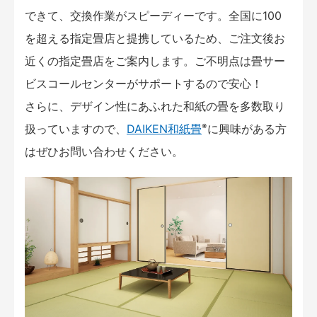
できて、交換作業がスピーディーです。全国に100
を超える指定畳店と提携しているため、ご注文後お
近くの指定畳店をご案内します。ご不明点は畳サー
ビスコールセンターがサポートするので安心！
さらに、デザイン性にあふれた和紙の畳を多数取り
※
扱っていますので、
DAIKEN和紙畳
に興味がある方
はぜひお問い合わせください。