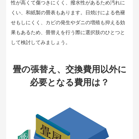
性が高くて傷つきにくく、撥水性があるため汚れに
くい、和紙製の畳表もあります。日焼けによる色褪
せもしにくく、カビの発生やダニの増殖も抑える効
果もあるため、畳替えを行う際に選択肢のひとつと
して検討してみましょう。
畳の張替え、交換費用以外に
必要となる費用は？