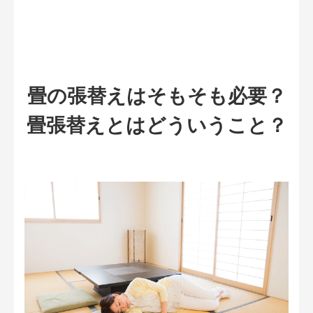
畳の張替えはそもそも必要？
畳張替えとはどういうこと？