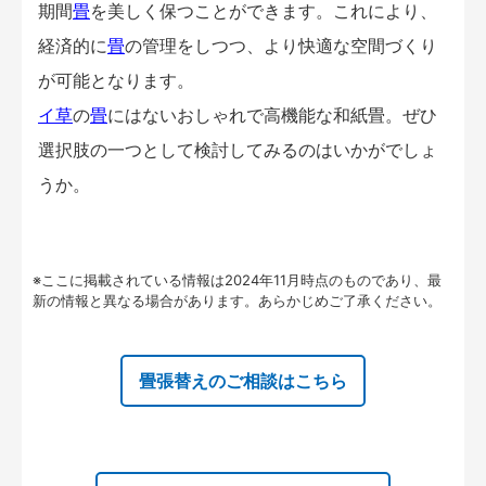
期間
畳
を美しく保つことができます。これにより、
経済的に
畳
の管理をしつつ、より快適な空間づくり
が可能となります。
イ草
の
畳
にはないおしゃれで高機能な和紙畳。ぜひ
選択肢の一つとして検討してみるのはいかがでしょ
うか。
※ここに掲載されている情報は2024年11月時点のものであり、最
新の情報と異なる場合があります。あらかじめご了承ください。
畳張替えのご相談はこちら