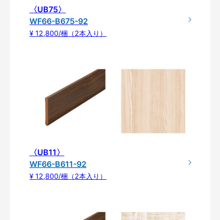
〈UB75〉
WF66-B675-92
¥ 12,800/梱（2本入り）
〈UB11〉
WF66-B611-92
¥ 12,800/梱（2本入り）