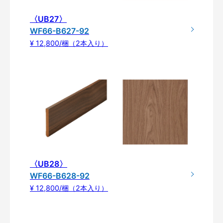
〈UB27〉
WF66-B627-92
¥ 12,800/梱（2本入り）
〈UB28〉
WF66-B628-92
¥ 12,800/梱（2本入り）