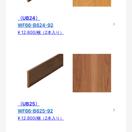
〈UB24〉
WF66-B624-92
¥ 12,800/梱（2本入り）
〈UB25〉
WF66-B625-92
¥ 12,800/梱（2本入り）