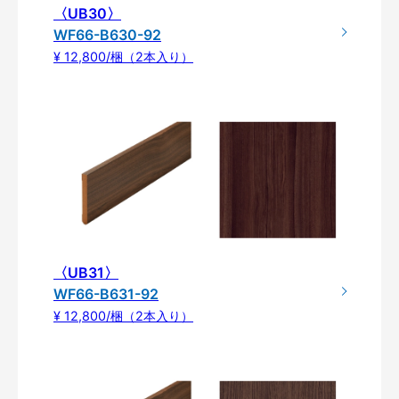
〈UB30〉
WF66-B630-92
¥ 12,800/梱（2本入り）
〈UB31〉
WF66-B631-92
¥ 12,800/梱（2本入り）