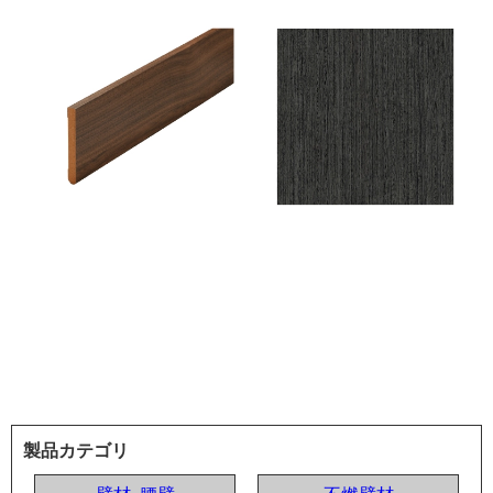
製品カテゴリ