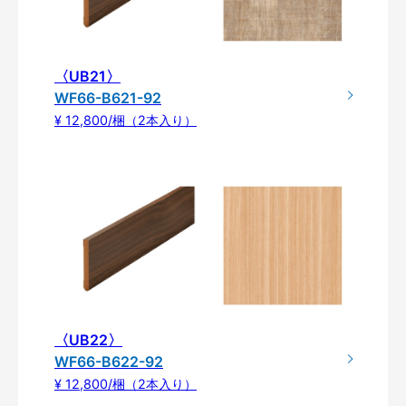
〈UB21〉
WF66-B621-92
¥ 12,800/梱（2本入り）
〈UB22〉
WF66-B622-92
¥ 12,800/梱（2本入り）