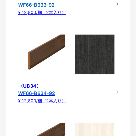
WF66-B633-92
¥ 12,800/梱（2本入り）
〈UB34〉
WF66-B634-92
¥ 12,800/梱（2本入り）