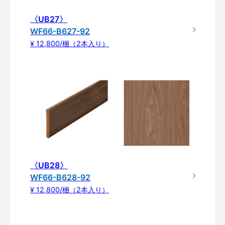
〈UB27〉
WF66-B627-92
¥ 12,800/梱（2本入り）
〈UB28〉
WF66-B628-92
¥ 12,800/梱（2本入り）