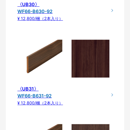
〈UB30〉
WF66-B630-92
¥ 12,800/梱（2本入り）
〈UB31〉
WF66-B631-92
¥ 12,800/梱（2本入り）