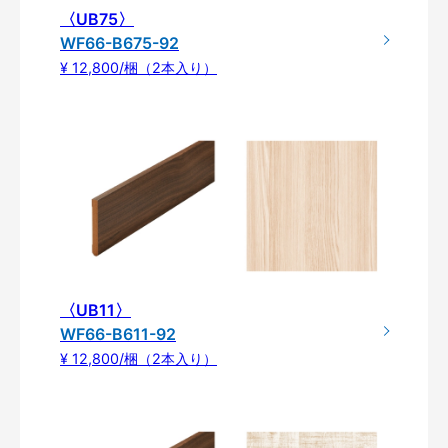
〈UB75〉
WF66-B675-92
¥ 12,800/梱（2本入り）
〈UB11〉
WF66-B611-92
¥ 12,800/梱（2本入り）