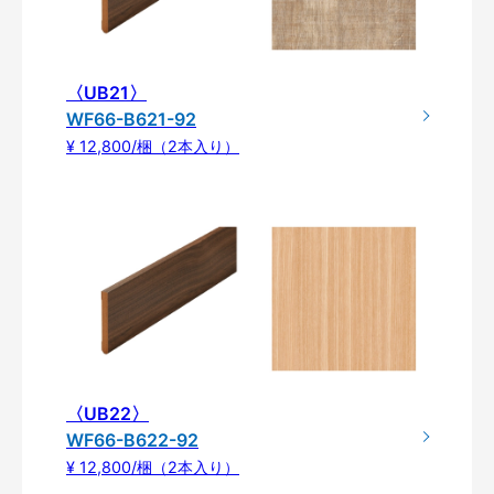
〈UB21〉
WF66-B621-92
¥ 12,800/梱（2本入り）
〈UB22〉
WF66-B622-92
¥ 12,800/梱（2本入り）