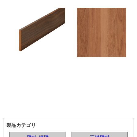
製品カテゴリ