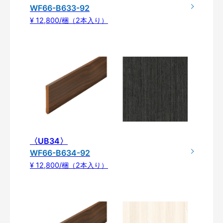
WF66-B633-92
¥ 12,800/梱（2本入り）
〈UB34〉
WF66-B634-92
¥ 12,800/梱（2本入り）