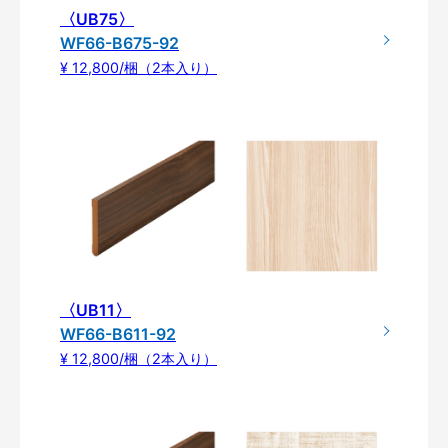
〈UB75〉
WF66-B675-92
¥ 12,800/梱（2本入り）
〈UB11〉
WF66-B611-92
¥ 12,800/梱（2本入り）