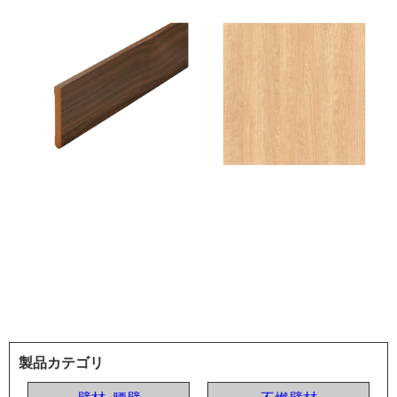
製品カテゴリ