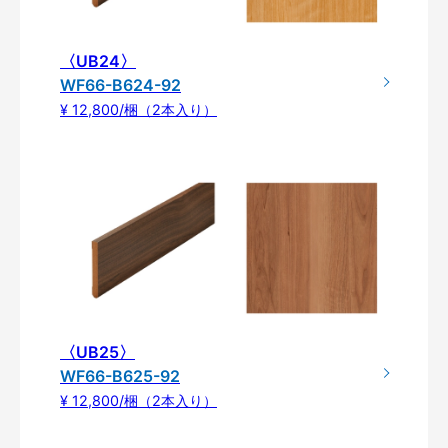
〈UB24〉
WF66-B624-92
¥ 12,800/梱（2本入り）
〈UB25〉
WF66-B625-92
¥ 12,800/梱（2本入り）