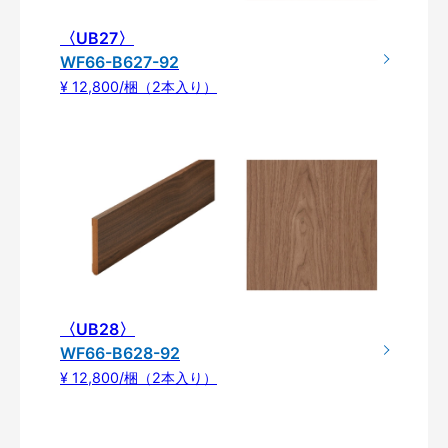
〈UB27〉
WF66-B627-92
¥ 12,800/梱（2本入り）
〈UB28〉
WF66-B628-92
¥ 12,800/梱（2本入り）