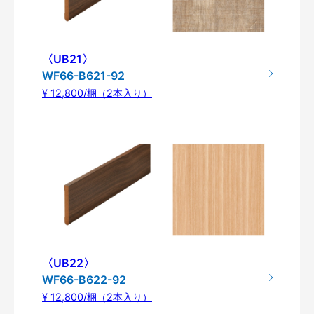
〈UB21〉
WF66-B621-92
¥ 12,800/梱（2本入り）
〈UB22〉
WF66-B622-92
¥ 12,800/梱（2本入り）