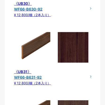
〈UB30〉
WF66-B630-92
¥ 12,800/梱（2本入り）
〈UB31〉
WF66-B631-92
¥ 12,800/梱（2本入り）