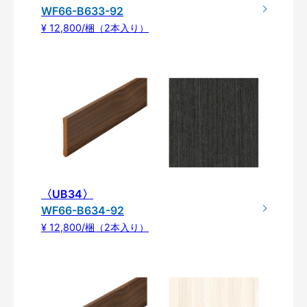
WF66-B633-92
¥ 12,800/梱（2本入り）
〈UB34〉
WF66-B634-92
¥ 12,800/梱（2本入り）