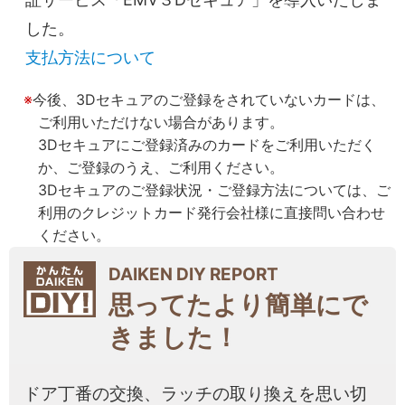
した。
支払方法について
今後、3Dセキュアのご登録をされていないカードは、
ご利用いただけない場合があります。
3Dセキュアにご登録済みのカードをご利用いただく
か、ご登録のうえ、ご利用ください。
3Dセキュアのご登録状況・ご登録方法については、ご
利用のクレジットカード発行会社様に直接問い合わせ
ください。
DAIKEN DIY REPORT
思ってたより簡単にで
きました！
ドア丁番の交換、ラッチの取り換えを思い切