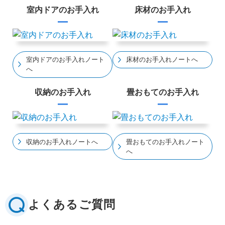
室内ドアのお手入れ
床材のお手入れ
室内ドアのお手入れノート
床材のお手入れノートへ
へ
収納のお手入れ
畳おもてのお手入れ
収納のお手入れノートへ
畳おもてのお手入れノート
へ
よくあるご質問