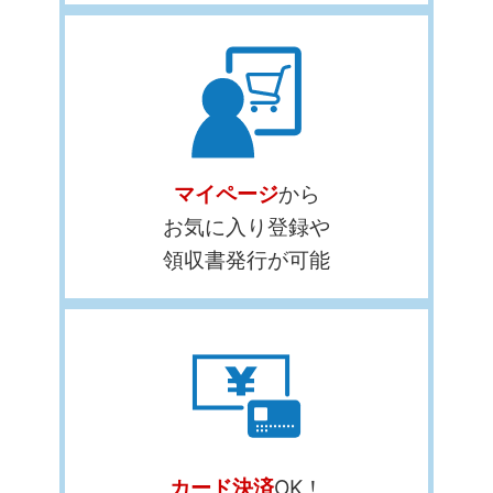
マイページ
から
お気に入り登録や
領収書発行が可能
カード決済
OK！