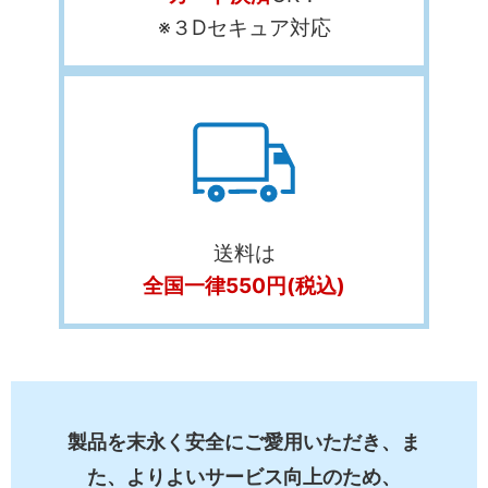
※３Dセキュア対応
送料は
全国一律550円
(税込)
製品を末永く安全にご愛用いただき、ま
た、よりよいサービス向上のため、