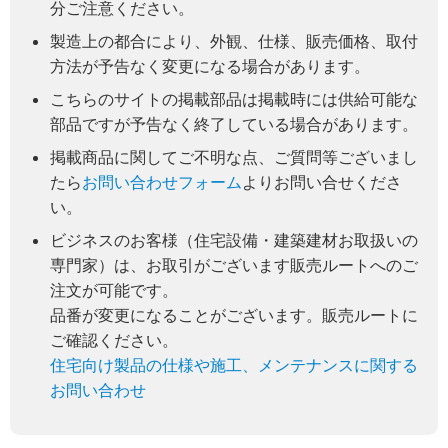
分ご注意ください。
製造上の都合により、外観、仕様、販売価格、取付
方法が予告なく変更になる場合があります。
こちらのサイトの掲載部品は掲載時には供給可能な
部品ですが予告なく終了している場合があります。
掲載商品に関してご不明な点、ご質問等ございまし
たら
お問い合わせフォーム
よりお問い合せくださ
い。
ビジネスのお客様（住宅設備・建築建材お取扱いの
専門家）は、お取引がございます販売ルートへのご
注文が可能です。
品番が変更になることがございます。販売ルートに
ご確認ください。
住宅向け製品の仕様や施工、メンテナンスに関する
お問い合わせ