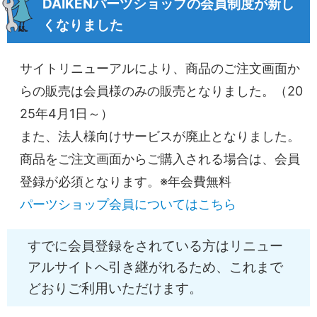
DAIKENパーツショップの会員制度が新し
くなりました
サイトリニューアルにより、商品のご注文画面か
らの販売は会員様のみの販売となりました。（20
25年4月1日～）
また、法人様向けサービスが廃止となりました。
商品をご注文画面からご購入される場合は、会員
登録が必須となります。
※年会費無料
パーツショップ会員についてはこちら
すでに会員登録をされている方はリニュー
アルサイトへ引き継がれるため、これまで
どおりご利用いただけます。