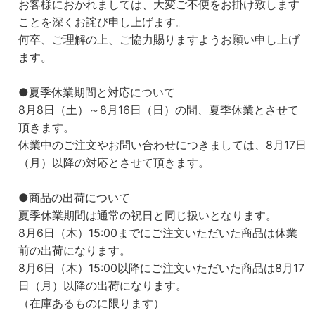
お客様におかれましては、大変ご不便をお掛け致します
ことを深くお詫び申し上げます。
何卒、ご理解の上、ご協力賜りますようお願い申し上げ
ます。
●夏季休業期間と対応について
8月8日（土）～8月16日（日）の間、夏季休業とさせて
頂きます。
休業中のご注文やお問い合わせにつきましては、8月17日
（月）以降の対応とさせて頂きます。
●商品の出荷について
夏季休業期間は通常の祝日と同じ扱いとなります。
8月6日（木）15:00までにご注文いただいた商品は休業
前の出荷になります。
8月6日（木）15:00以降にご注文いただいた商品は8月17
日（月）以降の出荷になります。
（在庫あるものに限ります）