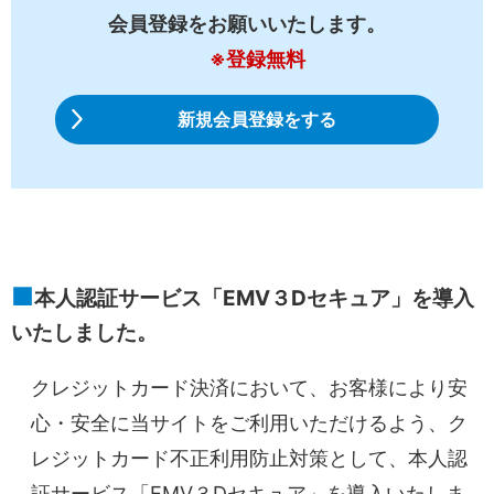
会員登録をお願いいたします。
登録無料
新規会員登録をする
本人認証サービス「EMV３Dセキュア」を導入
いたしました。
クレジットカード決済において、お客様により安
心・安全に当サイトをご利用いただけるよう、ク
レジットカード不正利用防止対策として、本人認
証サービス「EMV３Dセキュア」を導入いたしま