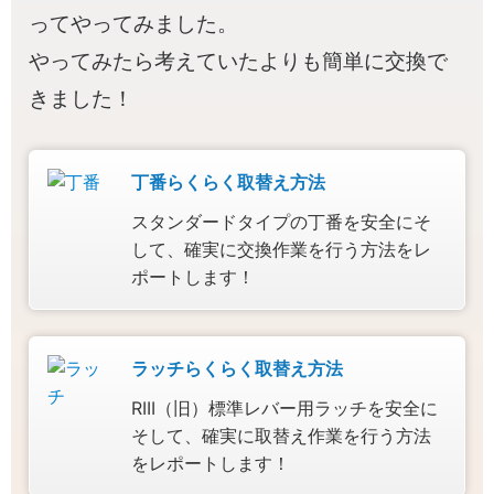
ってやってみました。
やってみたら考えていたよりも簡単に交換で
きました！
丁番らくらく取替え方法
スタンダードタイプの丁番を安全にそ
して、確実に交換作業を行う方法をレ
ポートします！
ラッチらくらく取替え方法
RIII（旧）標準レバー用ラッチを安全に
そして、確実に取替え作業を行う方法
をレポートします！