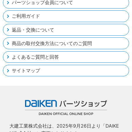
パーツショップ会員について
ご利用ガイド
返品・交換について
商品の取付交換方法についてのご質問
よくあるご質問と回答
サイトマップ
大建工業株式会社は、2025年9月26日より「DAIKE