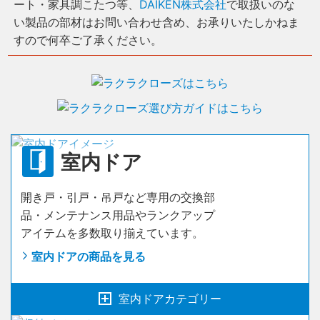
ート・家具調こたつ等、
DAIKEN株式会社
で取扱いのな
い製品の部材はお問い合わせ含め、お承りいたしかねま
すので何卒ご了承ください。
室内ドア
開き戸・引戸・吊戸など専用の交換部
品・メンテナンス用品やランクアップ
アイテムを多数取り揃えています。
室内ドアの商品を見る
室内ドアカテゴリー