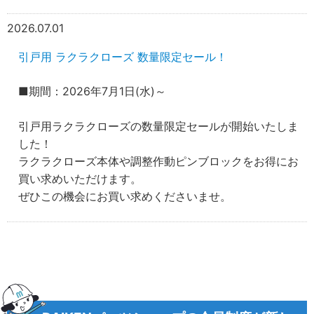
2026.07.01
引戸用 ラクラクローズ 数量限定セール！
■期間：2026年7月1日(水)～
引戸用ラクラクローズの数量限定セールが開始いたしま
した！
ラクラクローズ本体や調整作動ピンブロックをお得にお
買い求めいただけます。
ぜひこの機会にお買い求めくださいませ。