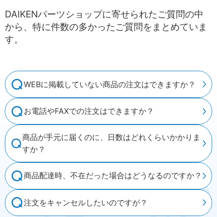
DAIKENパーツショップに寄せられたご質問の中
から、特に件数の多かったご質問をまとめていま
す。
WEBに掲載していない商品の注文はできますか？
お電話やFAXでの注文はできますか？
商品が手元に届くのに、日数はどれくらいかかりま
すか？
商品配達時、不在だった場合はどうなるのですか？
注文をキャンセルしたいのですが？