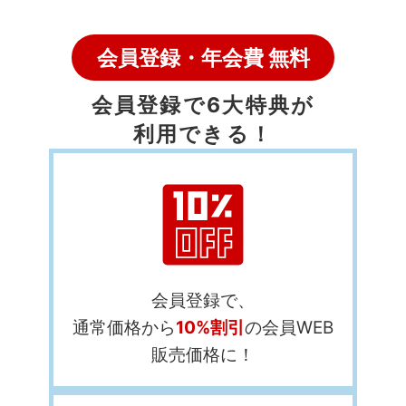
会員登録・年会費 無料
会員登録で6大特典が
利用できる！
会員登録で、
通常価格から
10%割引
の会員WEB
販売価格に！