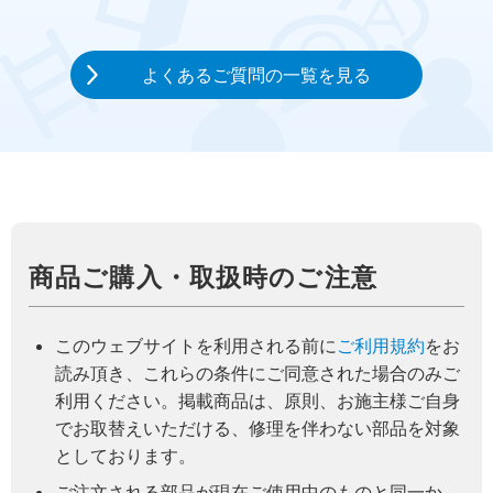
よくあるご質問の一覧を見る
商品ご購入・取扱時のご注意
このウェブサイトを利用される前に
ご利用規約
をお
読み頂き、これらの条件にご同意された場合のみご
利用ください。掲載商品は、原則、お施主様ご自身
でお取替えいただける、修理を伴わない部品を対象
としております。
ご注文される部品が現在ご使用中のものと同一か、