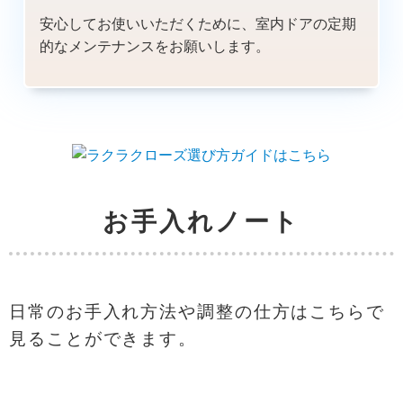
安心してお使いいただくために、室内ドアの定期
的なメンテナンスをお願いします。
お手入れノート
日常のお手入れ方法や調整の仕方はこちらで
見ることができます。