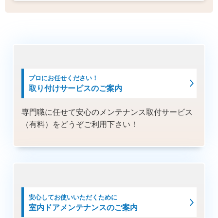
プロにお任せください！
取り付けサービスのご案内
専門職に任せて安心のメンテナンス取付サービス
（有料）をどうぞご利用下さい！
安心してお使いいただくために
室内ドアメンテナンスのご案内