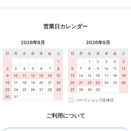
営業日カレンダー
2026年8月
2026年9月
日
月
火
水
木
金
土
日
月
火
水
木
金
土
1
1
2
3
4
5
2
3
4
5
6
7
8
6
7
8
9
10
11
12
9
10
11
12
13
14
15
13
14
15
16
17
18
19
16
17
18
19
20
21
22
20
21
22
23
24
25
26
23
24
25
26
27
28
29
27
28
29
30
30
31
パーツショップ定休日
ご利用について