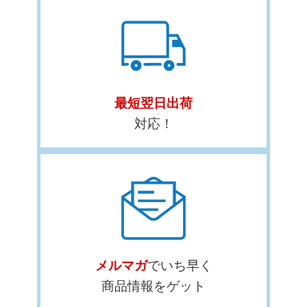
最短翌日出荷
対応！
メルマガ
でいち早く
商品情報をゲット