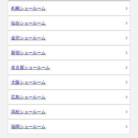
札幌ショールーム
仙台ショールーム
金沢ショールーム
新宿ショールーム
名古屋ショールーム
大阪ショールーム
広島ショールーム
高松ショールーム
福岡ショールーム