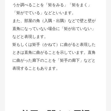
うか調べることを「矩をみる」「矩をまく」
「矩がでている」などといいます。
また、部屋の角（入隅・出隅）などで壁と壁が
直角になっていない場合に「矩が出ていない」
などと表現します。
矩もしくは矩手（かねて）に曲がると表現した
ときは直角に曲がることを示しています。直角
に曲がった廊下のことを「矩手の廊下」などと
表現することもあります。