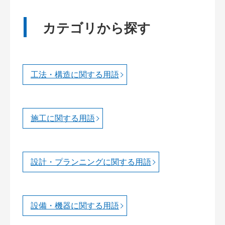
カテゴリから探す
工法・構造に関する用語
施工に関する用語
設計・プランニングに関する用語
設備・機器に関する用語