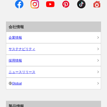
会社情報
企業情報
サステナビリティ
採用情報
ニュースリリース
Global
製品情報