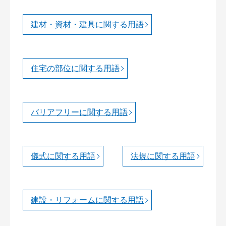
建材・資材・建具に関する用語
住宅の部位に関する用語
バリアフリーに関する用語
儀式に関する用語
法規に関する用語
建設・リフォームに関する用語