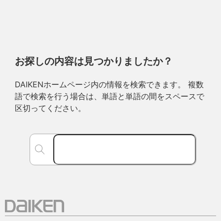
お探しの内容は見つかりましたか？
DAIKENホームページ内の情報を検索できます。 複数
語で検索を行う場合は、単語と単語の間をスペースで
区切ってください。