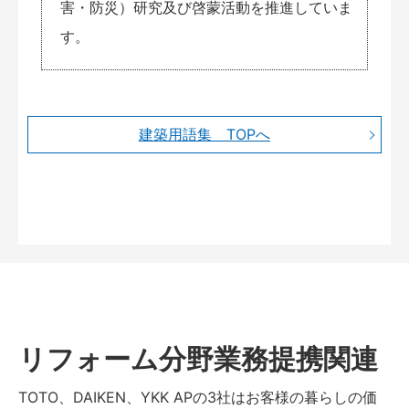
害・防災）研究及び啓蒙活動を推進していま
す。
建築用語集 TOPへ
リフォーム分野業務提携関連
TOTO、DAIKEN、YKK APの3社はお客様の暮らしの価