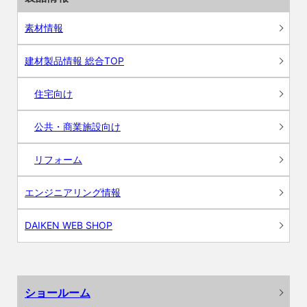
素材情報
建材製品情報 総合TOP
住宅向け
公共・商業施設向け
リフォーム
エンジニアリング情報
DAIKEN WEB SHOP
ショールーム