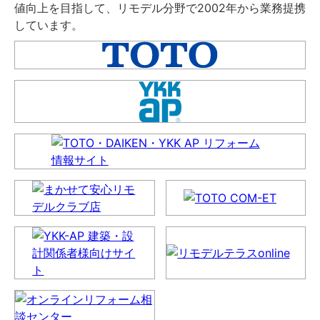
値向上を目指して、リモデル分野で2002年から業務提携
しています。