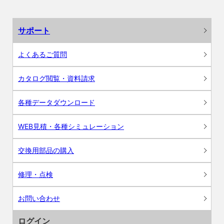
サポート
よくあるご質問
カタログ閲覧・資料請求
各種データダウンロード
WEB見積・各種シミュレーション
交換用部品の購入
修理・点検
お問い合わせ
ログイン