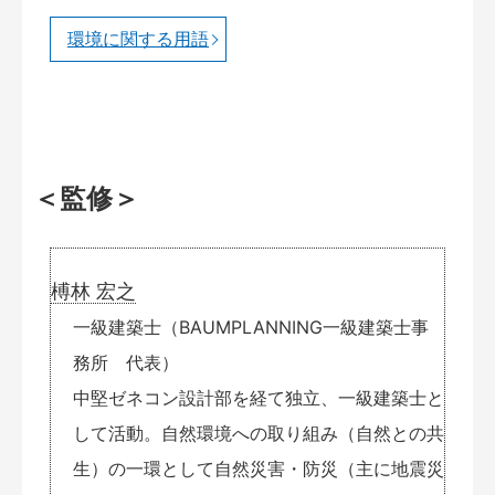
環境に関する用語
＜監修＞
榑林 宏之
一級建築士（BAUMPLANNING一級建築士事
務所 代表）
中堅ゼネコン設計部を経て独立、一級建築士と
して活動。自然環境への取り組み（自然との共
生）の一環として自然災害・防災（主に地震災