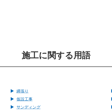
施工に関する用語
縄張り
仮設工事
サンディング