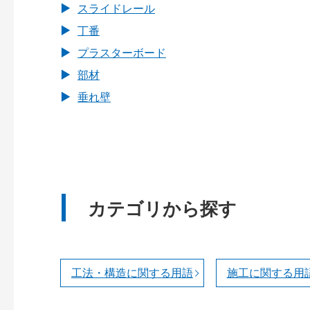
スライドレール
丁番
プラスターボード
部材
垂れ壁
カテゴリから探す
工法・構造に関する用語
施工に関する用