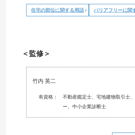
住宅の部位に関する用語
バリアフリーに関
＜監修＞
竹内 英二
有資格
不動産鑑定士、宅地建物取引士、
ー、中小企業診断士