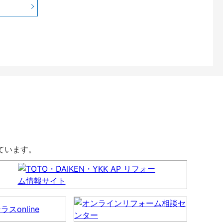
しています。