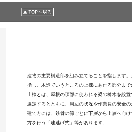
TOPへ戻る
建物の主要構造部を組み立てることを指します。
指し、木造でいうところの上棟にあたる部分まで
上棟とは、屋根の頂部に使われる梁の棟木を設置
選定するとともに、周辺の状況や作業員の安全の
建て方には、鉄骨の節ごとに下層から上層へ向け
方を行う「建逃げ式」等があります。