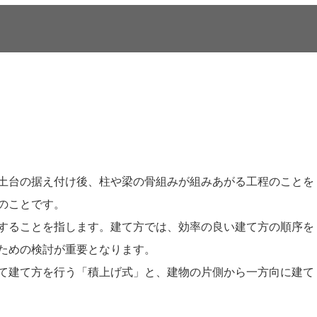
土台の据え付け後、柱や梁の骨組みが組みあがる工程のことを
のことです。
することを指します。建て方では、効率の良い建て方の順序を
ための検討が重要となります。
て建て方を行う「積上げ式」と、建物の片側から一方向に建て