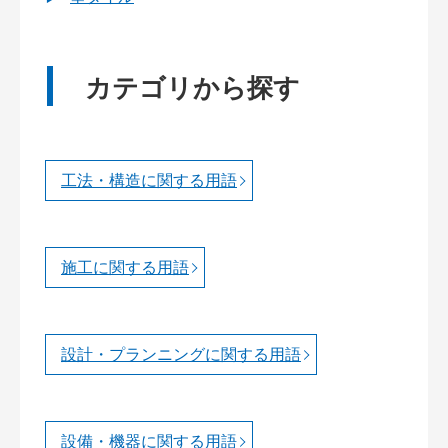
カテゴリから探す
工法・構造に関する用語
施工に関する用語
設計・プランニングに関する用語
設備・機器に関する用語