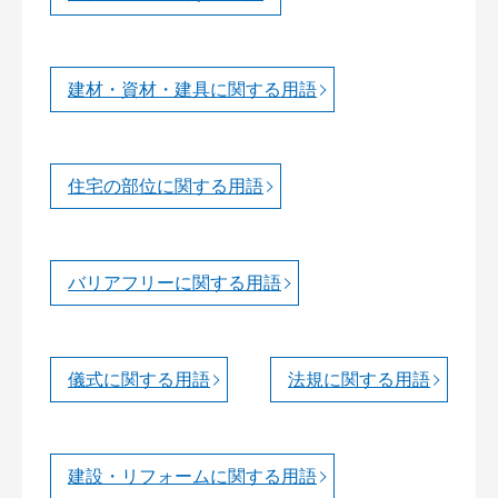
建材・資材・建具に関する用語
住宅の部位に関する用語
バリアフリーに関する用語
儀式に関する用語
法規に関する用語
建設・リフォームに関する用語