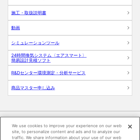
施工・取扱説明書
動画
シミュレーションツール
24時間換気システム〈エアスマート〉
簡易設計見積ソフト
R&Dセンター環境測定・分析サービス
商品マスター申し込み
We use cookies to improve your experience on our web
site, to personalize content and ads and to analyze our
電子公告
このWEBサイトについて
traffic. We share information about your use of our web