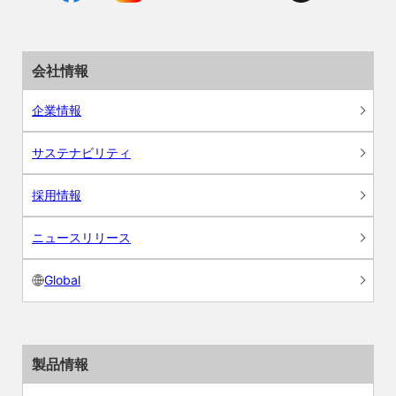
会社情報
企業情報
サステナビリティ
採用情報
ニュースリリース
Global
製品情報