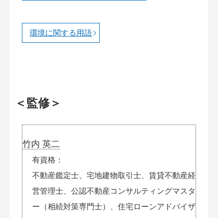
環境に関する用語
＜監修＞
竹内 英二
有資格
不動産鑑定士、宅地建物取引士、賃貸不動産経
営管理士、公認不動産コンサルティングマスタ
ー（相続対策専門士）、住宅ローンアドバイザ