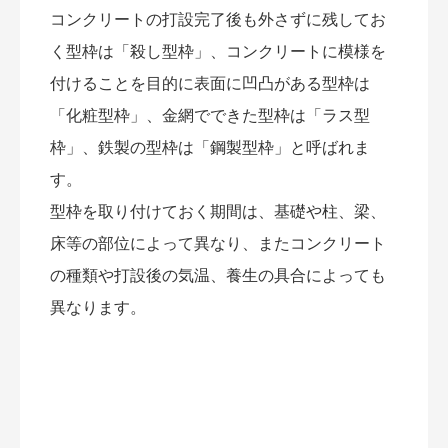
コンクリートの打設完了後も外さずに残してお
く型枠は「殺し型枠」、コンクリートに模様を
付けることを目的に表面に凹凸がある型枠は
「化粧型枠」、金網でできた型枠は「ラス型
枠」、鉄製の型枠は「鋼製型枠」と呼ばれま
す。
型枠を取り付けておく期間は、基礎や柱、梁、
床等の部位によって異なり、またコンクリート
の種類や打設後の気温、養生の具合によっても
異なります。