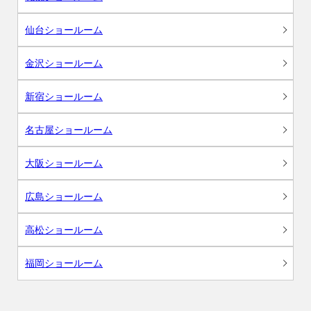
仙台ショールーム
金沢ショールーム
新宿ショールーム
名古屋ショールーム
大阪ショールーム
広島ショールーム
高松ショールーム
福岡ショールーム