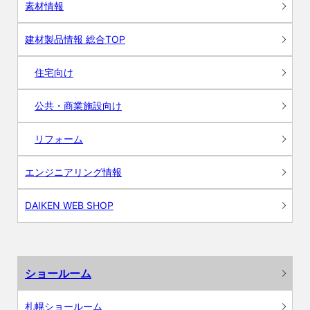
素材情報
建材製品情報 総合TOP
住宅向け
公共・商業施設向け
リフォーム
エンジニアリング情報
DAIKEN WEB SHOP
ショールーム
札幌ショールーム