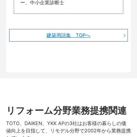
ー、中小企業診断士
建築用語集 TOPへ
リフォーム分野業務提携関連
TOTO、DAIKEN、YKK APの3社はお客様の暮らしの価
値向上を目指して、リモデル分野で2002年から業務提携