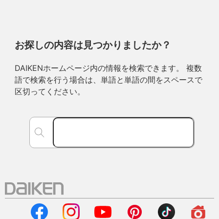
お探しの内容は見つかりましたか？
DAIKENホームページ内の情報を検索できます。 複数
語で検索を行う場合は、単語と単語の間をスペースで
区切ってください。