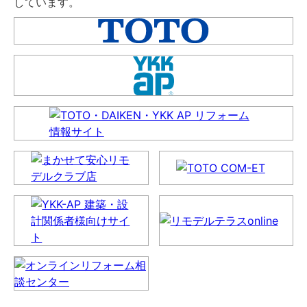
しています。