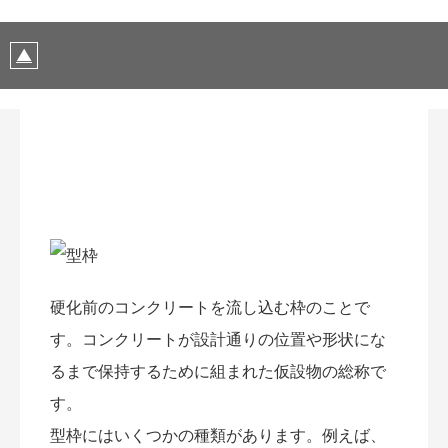
硬化前のコンクリートを流し込む枠のことで
す。コンクリートが設計通りの位置や形状にな
るまで保持するために組まれた仮設物の総称で
す。
型枠にはいくつかの種類があります。例えば、