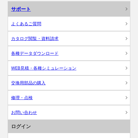
サポート
よくあるご質問
カタログ閲覧・資料請求
各種データダウンロード
WEB見積・各種シミュレーション
交換用部品の購入
修理・点検
お問い合わせ
ログイン