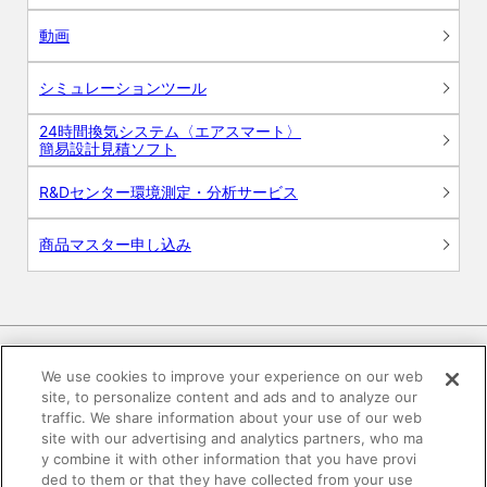
動画
シミュレーションツール
24時間換気システム〈エアスマート〉
簡易設計見積ソフト
R&Dセンター環境測定・分析サービス
商品マスター申し込み
We use cookies to improve your experience on our web
site, to personalize content and ads and to analyze our
電子公告
このWEBサイトについて
traffic. We share information about your use of our web
site with our advertising and analytics partners, who ma
プライバシーポリシー
y combine it with other information that you have provi
ded to them or that they have collected from your use