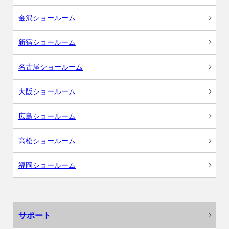
金沢ショールーム
新宿ショールーム
名古屋ショールーム
大阪ショールーム
広島ショールーム
高松ショールーム
福岡ショールーム
サポート