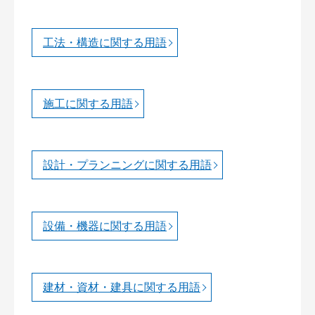
工法・構造に関する用語
施工に関する用語
設計・プランニングに関する用語
設備・機器に関する用語
建材・資材・建具に関する用語