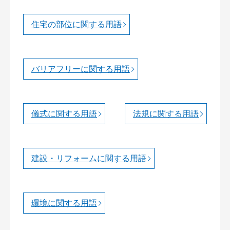
住宅の部位に関する用語
バリアフリーに関する用語
儀式に関する用語
法規に関する用語
建設・リフォームに関する用語
環境に関する用語