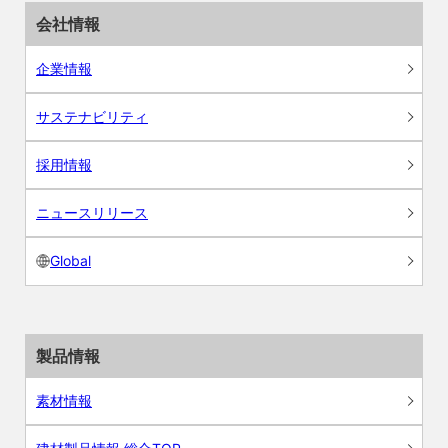
会社情報
企業情報
サステナビリティ
採用情報
ニュースリリース
Global
製品情報
素材情報