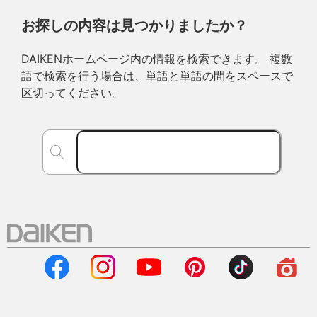
お探しの内容は見つかりましたか？
DAIKENホームページ内の情報を検索できます。 複数
語で検索を行う場合は、単語と単語の間をスペースで
区切ってください。