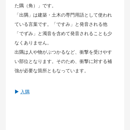
た隅（角）」です。
「出隅」は建築・土木の専門用語として使われ
ている言葉です。「ですみ」と発音される他
「でずみ」と濁音を含めて発音されることも少
なくありません。
出隅は人や物がぶつかるなど、衝撃を受けやす
い部位となります。そのため、衝撃に対する補
強が必要な箇所ともなっています。
入隅