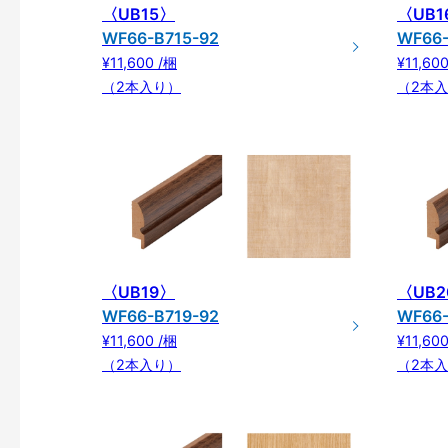
〈UB15〉
〈UB1
WF66-B715-92
WF66-
¥11,600 /梱
¥11,60
（2本入り）
（2本
〈UB19〉
〈UB2
WF66-B719-92
WF66-
¥11,600 /梱
¥11,60
（2本入り）
（2本