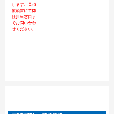
します。見積
依頼書にて弊
社担当窓口ま
でお問い合わ
せください。