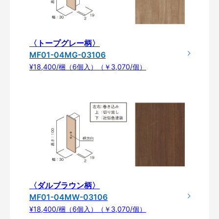
〈トープグレー柄〉
MF01-04MG-03106
¥18,400/梱（6個入）（￥3,070/個）
〈ダルブラウン柄〉
MF01-04MW-03106
¥18,400/梱（6個入）（￥3,070/個）