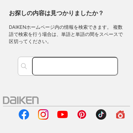
お探しの内容は見つかりましたか？
DAIKENホームページ内の情報を検索できます。 複数
語で検索を行う場合は、単語と単語の間をスペースで
区切ってください。