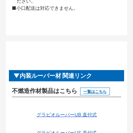
ださい。
■小口配送は対応できません。
内装ルーバー材 関連リンク
不燃造作材製品はこちら
一覧はこちら
グラビオルーバーUB 直付式
グラビオルーバーUS 直付式