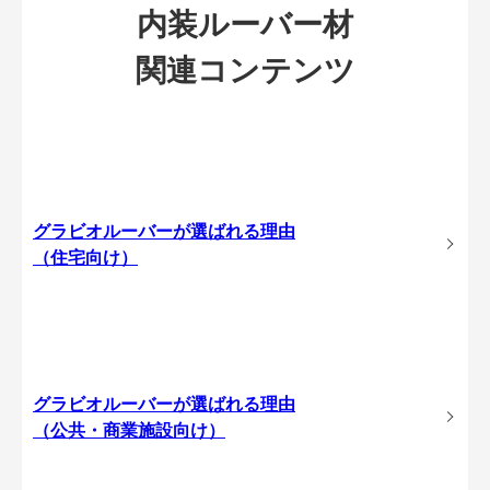
内装ルーバー材
関連コンテンツ
グラビオルーバーが選ばれる理由
（住宅向け）
グラビオルーバーが選ばれる理由
（公共・商業施設向け）