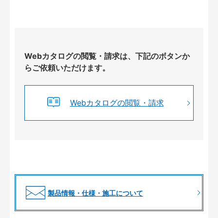
Webカタログの閲覧・請求は、下記のボタンか
らご依頼いただけます。
Webカタログの閲覧・請求
製品情報・仕様・施工について