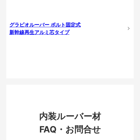
グラビオルーバー ボルト固定式
新幹線再生アルミ芯タイプ
内装ルーバー材
FAQ・お問合せ