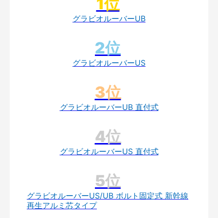
グラビオルーバーUB
グラビオルーバーUS
グラビオルーバーUB 直付式
グラビオルーバーUS 直付式
グラビオルーバーUS/UB ボルト固定式 新幹線
再生アルミ芯タイプ