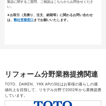
製品に関するご質問、ご相談はこちらからお問合せくださ
い。
※お取引（見積り、注文、納期等）に関わるお問い合わせ
は、
弊社営業窓口
までお願いいたします。
リフォーム分野業務提携関連
TOTO、DAIKEN、YKK APの3社はお客様の暮らしの価
値向上を目指して、リモデル分野で2002年から業務提携
しています。