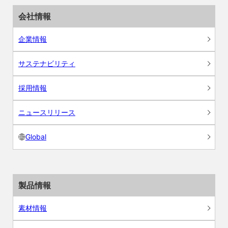
会社情報
企業情報
サステナビリティ
採用情報
ニュースリリース
Global
製品情報
素材情報