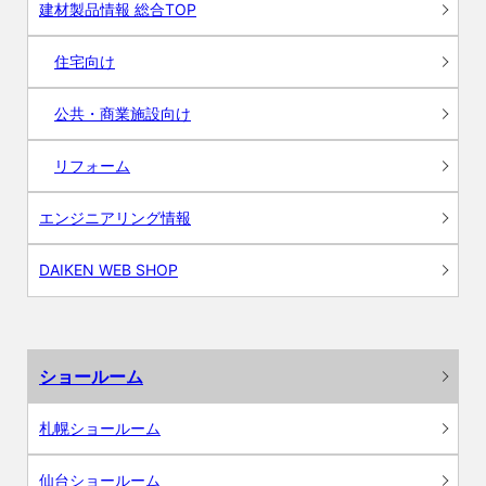
建材製品情報 総合TOP
住宅向け
公共・商業施設向け
リフォーム
エンジニアリング情報
DAIKEN WEB SHOP
ショールーム
札幌ショールーム
仙台ショールーム