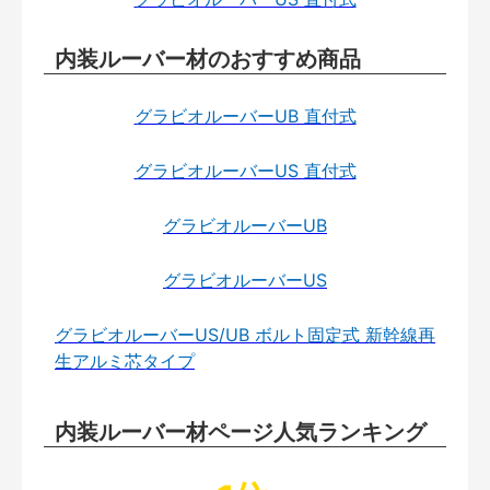
内装ルーバー材のおすすめ商品
グラビオルーバーUB 直付式
グラビオルーバーUS 直付式
グラビオルーバーUB
グラビオルーバーUS
グラビオルーバーUS/UB ボルト固定式 新幹線再
生アルミ芯タイプ
内装ルーバー材ページ人気ランキング