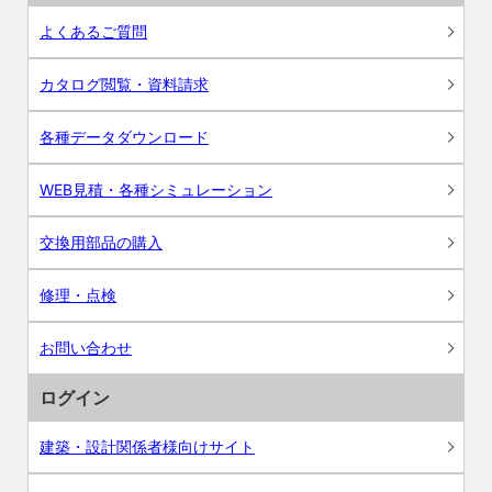
よくあるご質問
カタログ閲覧・資料請求
各種データダウンロード
WEB見積・各種シミュレーション
交換用部品の購入
修理・点検
お問い合わせ
ログイン
建築・設計関係者様向けサイト