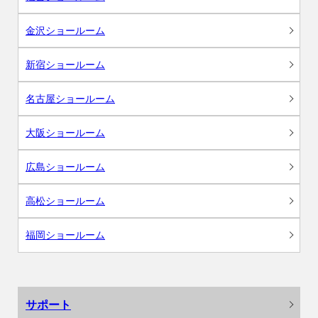
金沢ショールーム
新宿ショールーム
名古屋ショールーム
大阪ショールーム
広島ショールーム
高松ショールーム
福岡ショールーム
サポート