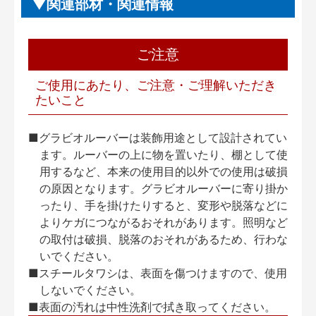
関連部材・関連情報
ご注意
ご使用にあたり、ご注意・ご理解いただき
たいこと
■グラビオルーバーは装飾用途として設計されてい
ます。ルーバーの上に物を置いたり、棚として使
用するなど、本来の使用目的以外での使用は破損
の原因となります。グラビオルーバーに寄り掛か
ったり、手を掛けたりすると、変形や脱落などに
よりケガにつながるおそれがあります。照明など
の取付は破損、脱落のおそれがあるため、行わな
いでください。
■スチールタワシは、表面を傷つけますので、使用
しないでください。
■表面の汚れは中性洗剤で拭き取ってください。