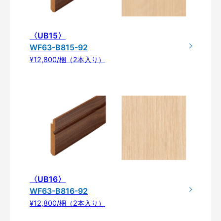
〈UB15〉
WF63-B815-92
¥12,800/梱（2本入り）
〈UB16〉
WF63-B816-92
¥12,800/梱（2本入り）