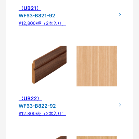
〈UB21〉
WF63-B821-92
¥12,800/梱（2本入り）
〈UB22〉
WF63-B822-92
¥12,800/梱（2本入り）