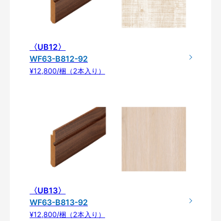
〈UB12〉
WF63-B812-92
¥12,800/梱（2本入り）
〈UB13〉
WF63-B813-92
¥12,800/梱（2本入り）