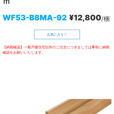
ｍ
WF53-B8MA-92
¥12,800
/梱
お気に入り
【納期確認】一般戸建住宅以外のご注文につきましては事前に納期
確認をお願いいたします。