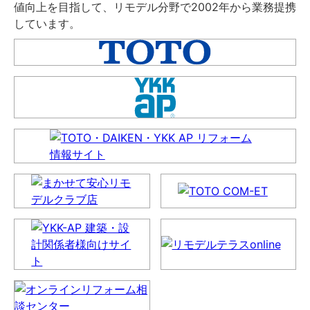
値向上を目指して、リモデル分野で2002年から業務提携
しています。