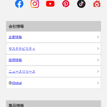
会社情報
企業情報
サステナビリティ
採用情報
ニュースリリース
Global
製品情報