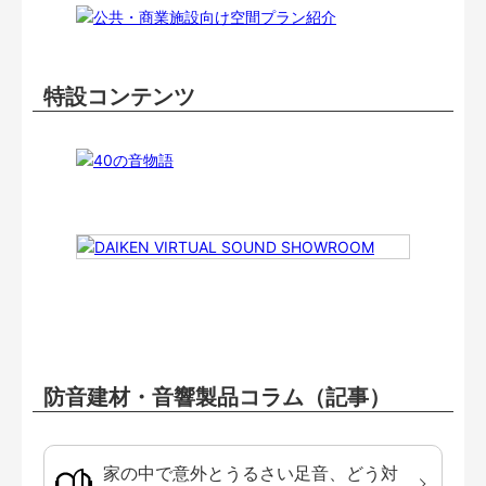
特設コンテンツ
防音建材・音響製品コラム（記事）
家の中で意外とうるさい足音、どう対