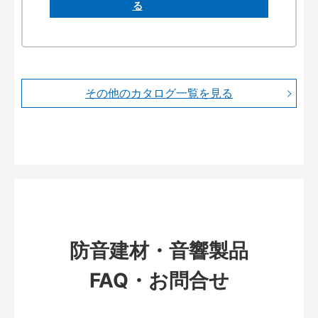
その他のカタログ一覧を見る
防音建材・音響製品
FAQ・お問合せ