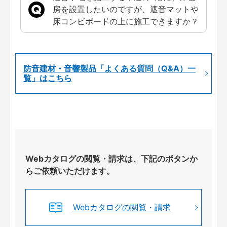
房を設置したいのですが、遮音マットや
床コンビボードの上に施工できますか？
防音建材・音響製品「よくある質問（Q&A）一
覧」はこちら
Webカタログの閲覧・請求は、下記のボタンか
らご依頼いただけます。
Webカタログの閲覧・請求