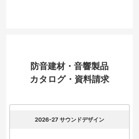
防音建材・音響製品
カタログ・資料請求
2026-27 サウンドデザイン