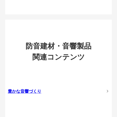
防音建材・音響製品
関連コンテンツ
豊かな音響づくり