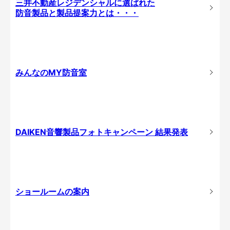
三井不動産レジデンシャルに選ばれた
防音製品と製品提案力とは・・・
みんなのMY防音室
DAIKEN音響製品フォトキャンペーン 結果発表
ショールームの案内