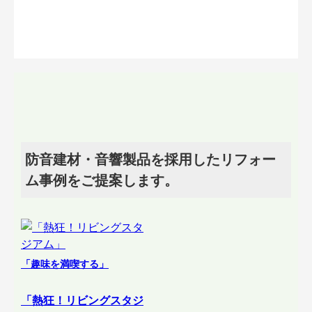
防音建材・音響製品を採用したリフォー
ム事例をご提案します。
「趣味を満喫する」
「熱狂！リビングスタジ