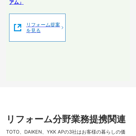
アム」
リフォーム提案
を見る
リフォーム分野業務提携関連
TOTO、DAIKEN、YKK APの3社はお客様の暮らしの価