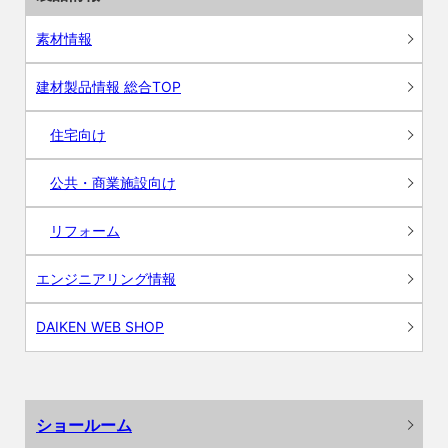
素材情報
建材製品情報 総合TOP
住宅向け
公共・商業施設向け
リフォーム
エンジニアリング情報
DAIKEN WEB SHOP
ショールーム