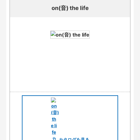
on(音) the life
カタログを見る