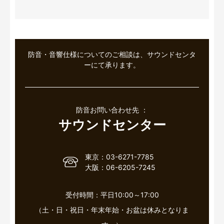
防音・音響仕様についてのご相談は、サウンドセンタ
ーにて承ります。
防音お問い合わせ先 ：
サウンドセンター
東京：03-6271-7785
大阪：06-6205-7245
受付時間：平日10:00～17:00
（土・日・祝日・年末年始・お盆は休みとなりま