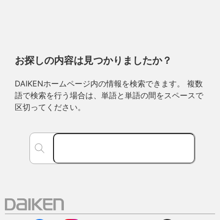
お探しの内容は見つかりましたか？
DAIKENホームページ内の情報を検索できます。 複数
語で検索を行う場合は、単語と単語の間をスペースで
区切ってください。