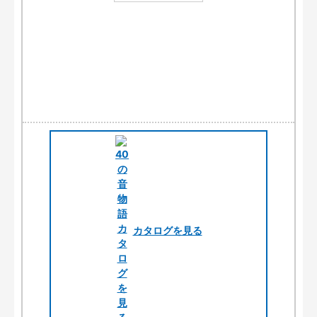
カタログを見る