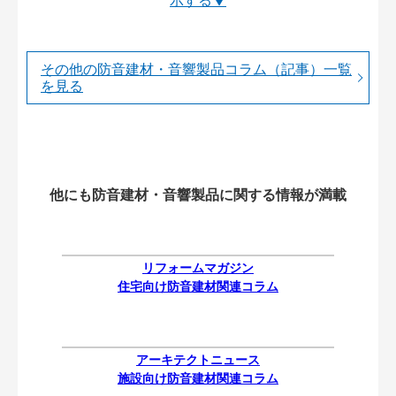
その他の防音建材・音響製品コラム（記事）一覧
を見る
他にも防音建材・音響製品に関する情報が満載
リフォームマガジン
住宅向け防音建材関連コラム
アーキテクトニュース
施設向け防音建材関連コラム