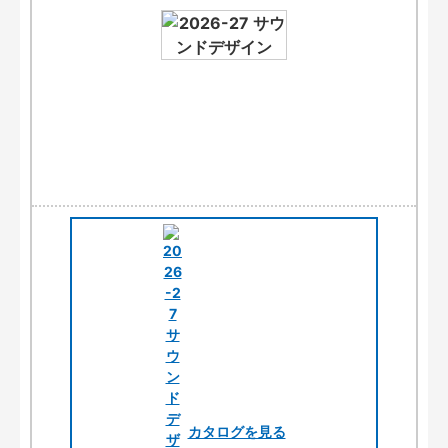
カタログを見る