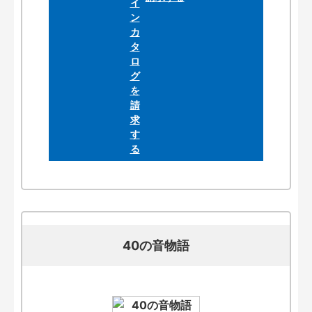
40の音物語