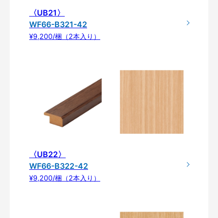
〈UB21〉
WF66-B321-42
¥9,200/梱（2本入り）
〈UB22〉
WF66-B322-42
¥9,200/梱（2本入り）