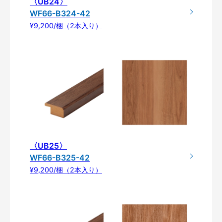
〈UB24〉
WF66-B324-42
¥9,200/梱（2本入り）
〈UB25〉
WF66-B325-42
¥9,200/梱（2本入り）