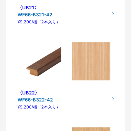
〈UB21〉
WF66-B321-42
¥9,200/梱（2本入り）
〈UB22〉
WF66-B322-42
¥9,200/梱（2本入り）