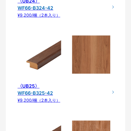
〈UB24〉
WF66-B324-42
¥9,200/梱（2本入り）
〈UB25〉
WF66-B325-42
¥9,200/梱（2本入り）