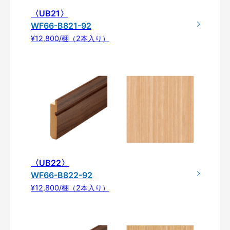
〈UB21〉
WF66-B821-92
¥12,800/梱（2本入り）
〈UB22〉
WF66-B822-92
¥12,800/梱（2本入り）