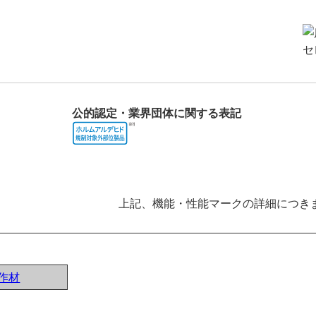
公的認定・業界団体に関する表記
上記、機能・性能マークの詳細につき
作材