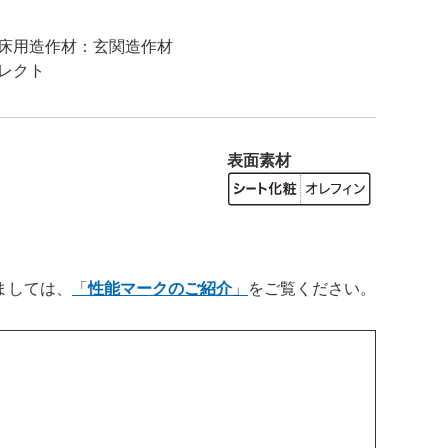
表面素材
ましては、
性能マークのご紹介
をご覧ください。