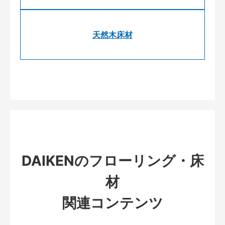
天然木床材
DAIKENのフローリング・床
材
関連コンテンツ