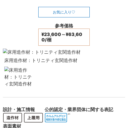
お気に入り
参考価格
¥23,600～¥63,60
0/梱
床用造作材：トリニティ玄関造作材
設計・施工情報
公的認定・業界団体に関する表記
表面素材