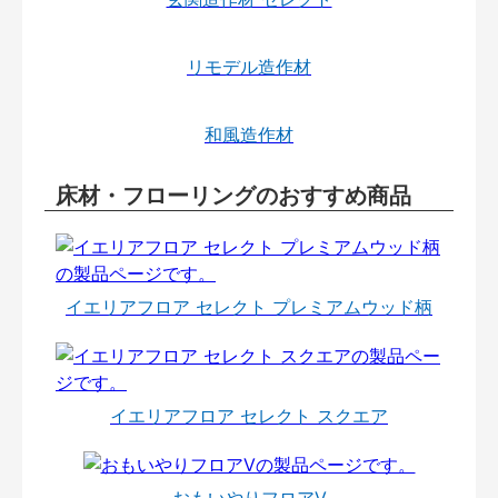
リモデル造作材
和風造作材
床材・フローリングのおすすめ商品
イエリアフロア セレクト プレミアムウッド柄
イエリアフロア セレクト スクエア
おもいやりフロアⅤ