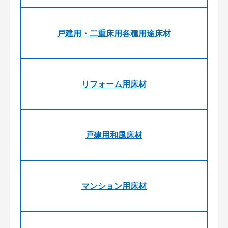
戸建用・二重床用各種用途床材
リフォーム用床材
戸建用和風床材
マンション用床材