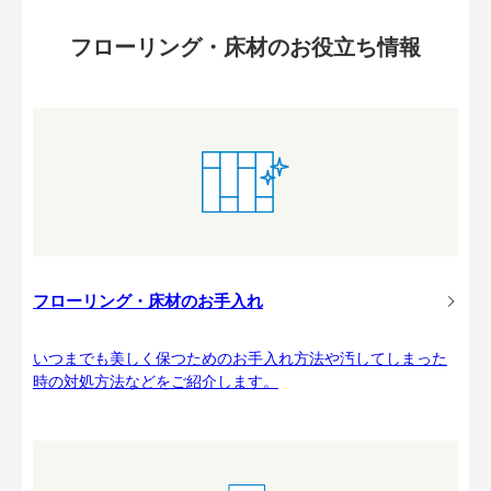
フローリング・床材のお役立ち情報
フローリング・床材のお手入れ
いつまでも美しく保つためのお手入れ方法や汚してしまった
時の対処方法などをご紹介します。