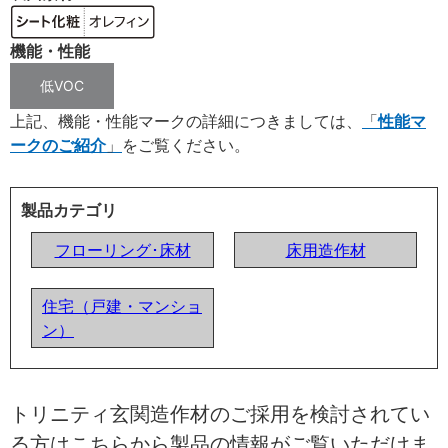
機能・性能
低VOC
上記、機能・性能マークの詳細につきましては、
性能マ
ークのご紹介
をご覧ください。
製品カテゴリ
フローリング･床材
床用造作材
住宅（戸建・マンショ
ン）
トリニティ玄関造作材のご採用を検討されてい
る方はこちらから製品の情報がご覧いただけま