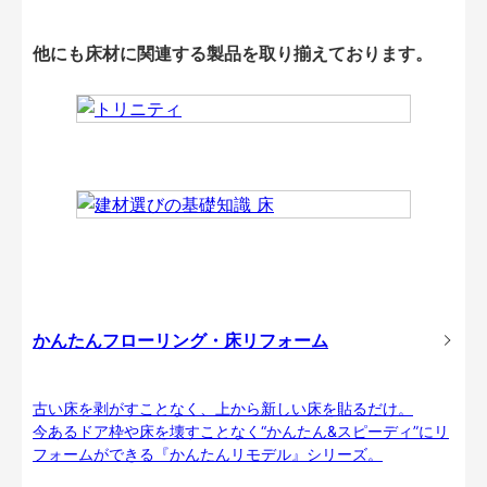
他にも床材に関連する製品を取り揃えております。
かんたんフローリング・床リフォーム
古い床を剥がすことなく、上から新しい床を貼るだけ。
今あるドア枠や床を壊すことなく“かんたん&スピーディ”にリ
フォームができる『かんたんリモデル』シリーズ。