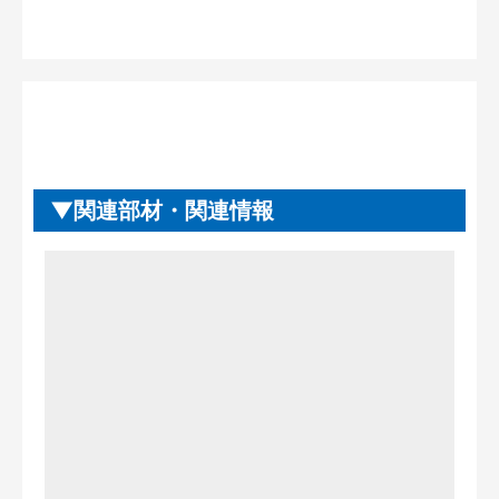
関連部材・関連情報