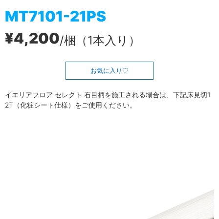
MT7101-21PS
¥4,200
/梱（1本入り）
お気に入り
イエリアフロア セレクト 石目柄を施工される場合は、下記床見切1
2T（化粧シート仕様）をご使用ください。