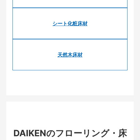
シート化粧床材
天然木床材
DAIKENのフローリング・床