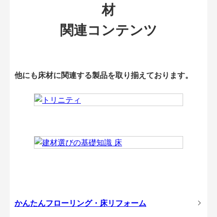
材
関連コンテンツ
他にも床材に関連する製品を取り揃えております。
かんたんフローリング・床リフォーム