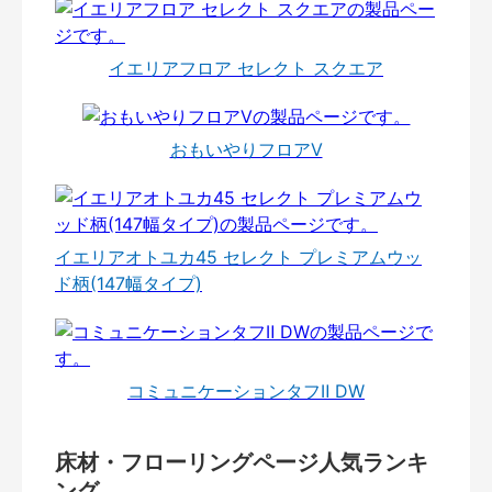
イエリアフロア セレクト スクエア
おもいやりフロアⅤ
イエリアオトユカ45 セレクト プレミアムウッ
ド柄(147幅タイプ)
コミュニケーションタフⅡ DW
床材・フローリングページ人気ランキ
ング