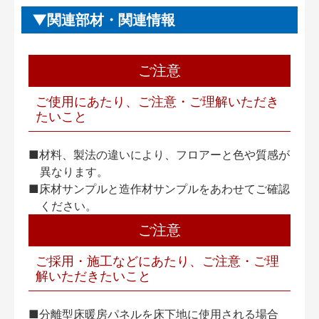
関連部材・関連情報
ご注意
ご使用にあたり、ご注意・ご理解いただき
たいこと
■材料、製法の違いにより、フロアーと色や質感が
異なります。
■床材サンプルと造作材サンプルをあわせてご確認
ください。
ご注意
ご採用・施工などにあたり、ご注意・ご理
解いただきたいこと
■分離型床暖房パネルを床下地に使用される場合