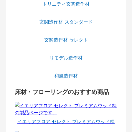
トリニティ玄関造作材
玄関造作材 スタンダード
玄関造作材 セレクト
リモデル造作材
和風造作材
床材・フローリングのおすすめ商品
イエリアフロア セレクト プレミアムウッド柄