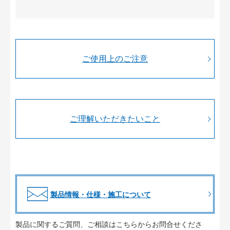
ご使用上のご注意
ご理解いただきたいこと
製品情報・仕様・施工について
製品に関するご質問、ご相談はこちらからお問合せくださ