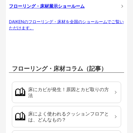
フローリング・床材展示ショールーム
DAIKENのフローリング・床材を全国のショールームでご覧い
ただけます。
フローリング・床材コラム（記事）
床にカビが発生！原因とカビ取りの方
法
床によく使われるクッションフロアと
は、どんなもの？