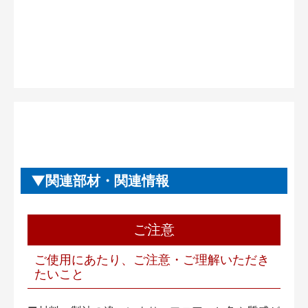
関連部材・関連情報
ご注意
ご使用にあたり、ご注意・ご理解いただき
たいこと