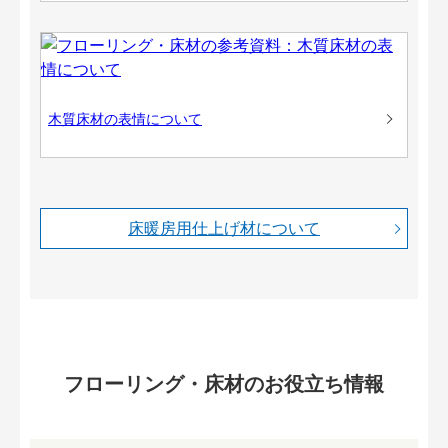
木質床材の表情について
床暖房用仕上げ材について
フローリング・床材のお役立ち情報