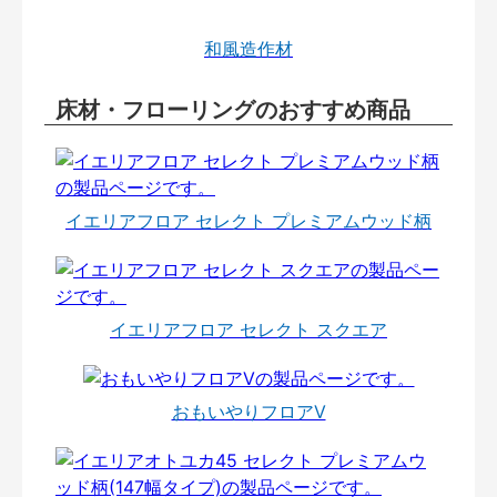
和風造作材
床材・フローリングのおすすめ商品
イエリアフロア セレクト プレミアムウッド柄
イエリアフロア セレクト スクエア
おもいやりフロアⅤ