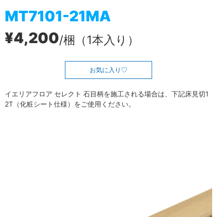
MT7101-21MA
¥4,200
/梱（1本入り）
お気に入り
イエリアフロア セレクト 石目柄を施工される場合は、下記床見切1
2T（化粧シート仕様）をご使用ください。