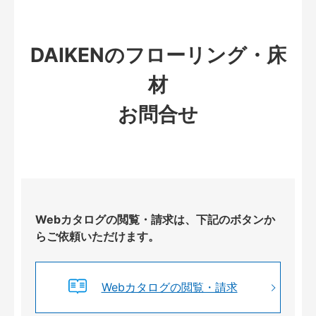
DAIKENのフローリング・床
材
お問合せ
Webカタログの閲覧・請求は、下記のボタンか
らご依頼いただけます。
Webカタログの閲覧・請求