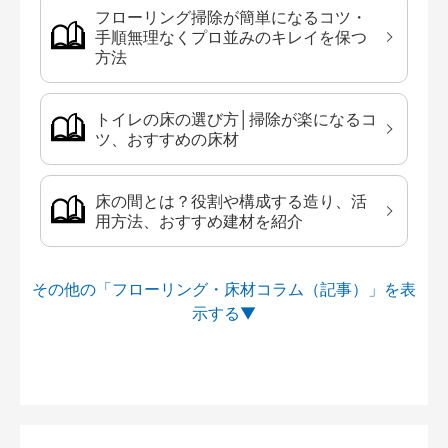
フローリング掃除が簡単になるコツ・
手順無理なくプロ並みのキレイを保つ
方法
トイレの床の選び方│掃除が楽になるコ
ツ、おすすめの床材
床の間とは？役割や構成する造り、活
用方法、おすすめ建材を紹介
その他の「フローリング・床材コラム（記事）」を