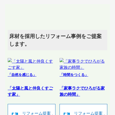
床材を採用したリフォーム事例をご提案
します。
「自然を感じる」
「時間をつくる」
「太陽と風と仲良くすご
「家事ラクでひろがる家
す家」
族の時間」
リフォーム提案
リフォーム提案