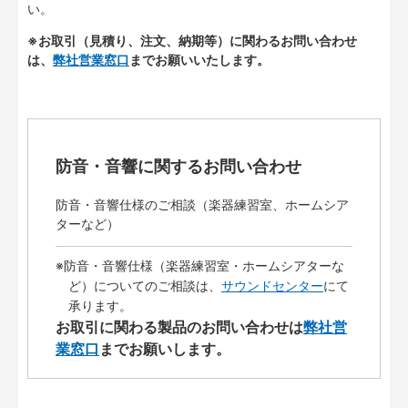
い。
※お取引（見積り、注文、納期等）に関わるお問い合わせ
は、
弊社営業窓口
までお願いいたします。
防音・音響に関するお問い合わせ
防音・音響仕様のご相談（楽器練習室、ホームシア
ターなど）
※防音・音響仕様（楽器練習室・ホームシアターな
ど）についてのご相談は、
サウンドセンター
にて
承ります。
お取引に関わる製品のお問い合わせは
弊社営
業窓口
までお願いします。