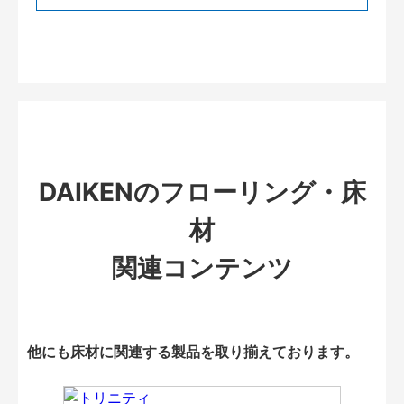
DAIKENのフローリング・床
材
関連コンテンツ
他にも床材に関連する製品を取り揃えております。