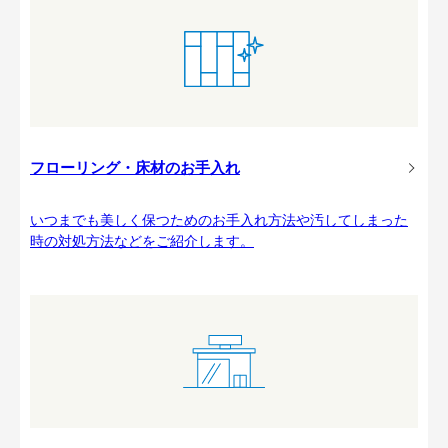
フローリング・床材のお手入れ
いつまでも美しく保つためのお手入れ方法や汚してしまった
時の対処方法などをご紹介します。