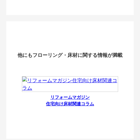
他にもフローリング・床材に関する情報が満載
リフォームマガジン
住宅向け床材関連コラム