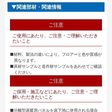
関連部材・関連情報
ご注意
ご使用にあたり、ご注意・ご理解いただき
たいこと
■材料、製法の違いにより、フロアーと色や質感が
異なります。
■床材サンプルと造作材サンプルをあわせてご確認
ください。
ご注意
ご採用・施工などにあたり、ご注意・ご理
解いただきたいこと
■分離型床暖房パネルを床下地に使用される場合