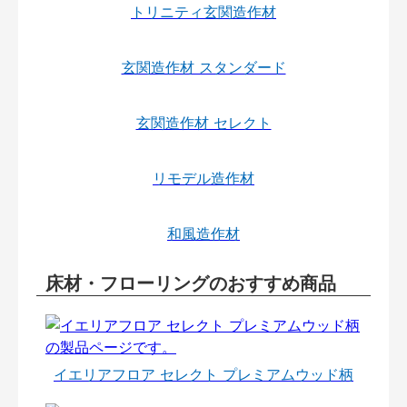
トリニティ玄関造作材
玄関造作材 スタンダード
玄関造作材 セレクト
リモデル造作材
和風造作材
床材・フローリングのおすすめ商品
イエリアフロア セレクト プレミアムウッド柄