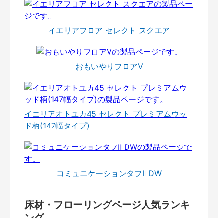
イエリアフロア セレクト スクエア
おもいやりフロアⅤ
イエリアオトユカ45 セレクト プレミアムウッ
ド柄(147幅タイプ)
コミュニケーションタフⅡ DW
床材・フローリングページ人気ランキ
ング