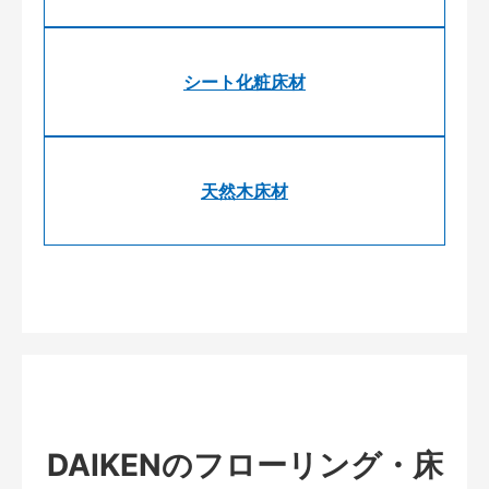
シート化粧床材
天然木床材
DAIKENのフローリング・床