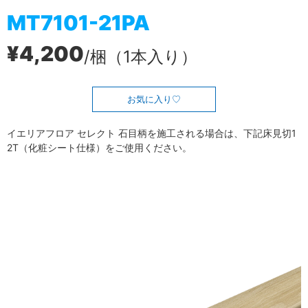
MT7101-21PA
¥4,200
/梱（1本入り）
お気に入り
イエリアフロア セレクト 石目柄を施工される場合は、下記床見切1
2T（化粧シート仕様）をご使用ください。