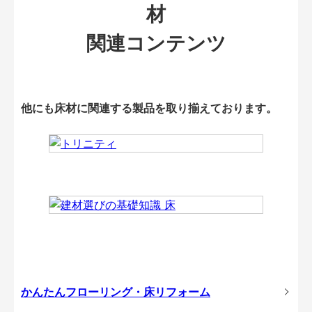
材
関連コンテンツ
他にも床材に関連する製品を取り揃えております。
かんたんフローリング・床リフォーム