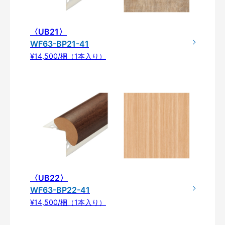
〈UB21〉
WF63-BP21-41
¥14,500/梱（1本入り）
〈UB22〉
WF63-BP22-41
¥14,500/梱（1本入り）