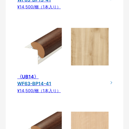
¥14,500/梱（1本入り）
〈UB14〉
WF63-BP14-41
¥14,500/梱（1本入り）