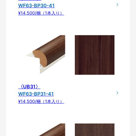
WF63-BP30-41
¥14,500/梱（1本入り）
〈UB31〉
WF63-BP31-41
¥14,500/梱（1本入り）