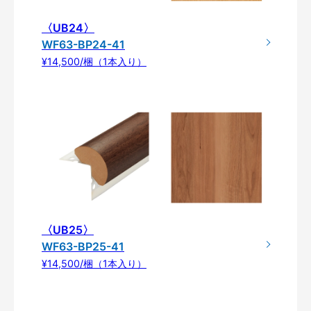
〈UB24〉
WF63-BP24-41
¥14,500/梱（1本入り）
〈UB25〉
WF63-BP25-41
¥14,500/梱（1本入り）