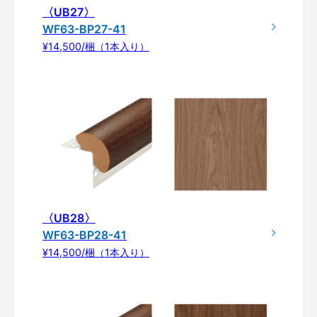
〈UB27〉
WF63-BP27-41
¥14,500/梱（1本入り）
〈UB28〉
WF63-BP28-41
¥14,500/梱（1本入り）