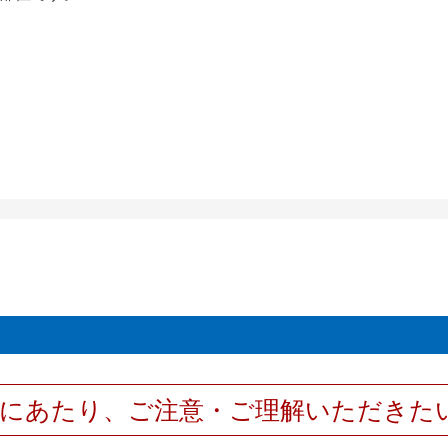
用にあたり、ご注意・ご理解いただきた