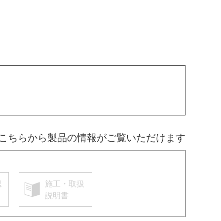
こちらから製品の情報がご覧いただけます
認
施工・取扱
説明書