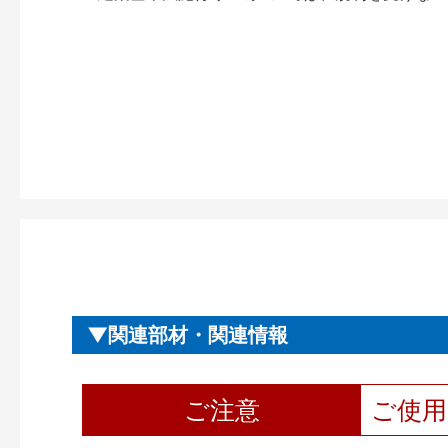
関連部材・関連情報
ご注意
ご使