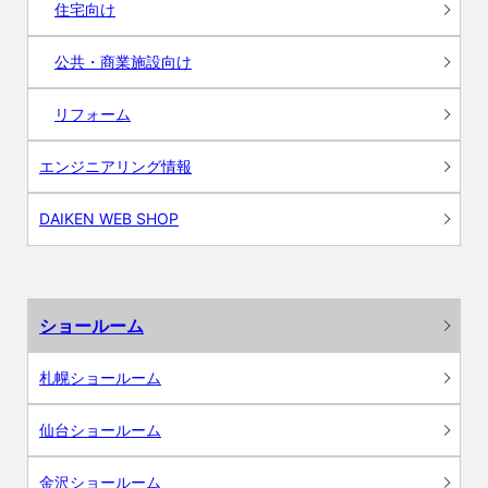
住宅向け
公共・商業施設向け
リフォーム
エンジニアリング情報
DAIKEN WEB SHOP
ショールーム
札幌ショールーム
仙台ショールーム
金沢ショールーム