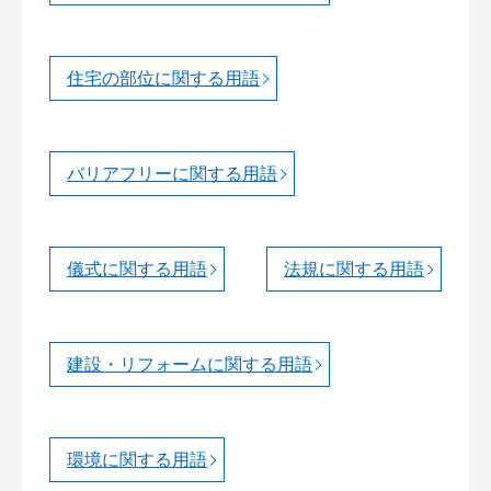
住宅の部位に関する用語
バリアフリーに関する用語
儀式に関する用語
法規に関する用語
建設・リフォームに関する用語
環境に関する用語