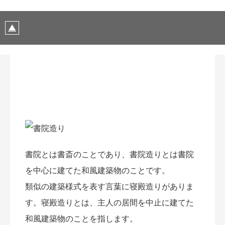
書院とは書斎のことであり、書院造りとは書院
を中心に建てた和風建築物のことです。
類似の建築様式を表す言葉に寝殿造りがありま
す。寝殿造りとは、主人の居間を中止に建てた
和風建築物のことを指します。