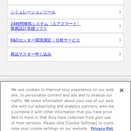
シミュレーションツール
24時間換気システム〈エアスマート〉
簡易設計見積ソフト
R&Dセンター環境測定・分析サービス
商品マスター申し込み
We use cookies to improve your experience on our web
site, to personalize content and ads and to analyze our
電子公告
このWEBサイトについて
traffic. We share information about your use of our web
site with our advertising and analytics partners, who ma
プライバシーポリシー
y combine it with other information that you have provi
ded to them or that they have collected from your use
of their services. Please click [Cookie Settings] to custo
SNSコミュニティガイドライン
サイトマップ
mize your cookie settings on our website.
Privacy Poli