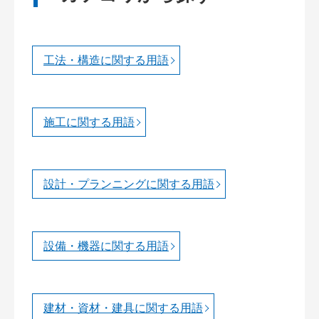
工法・構造に関する用語
施工に関する用語
設計・プランニングに関する用語
設備・機器に関する用語
建材・資材・建具に関する用語