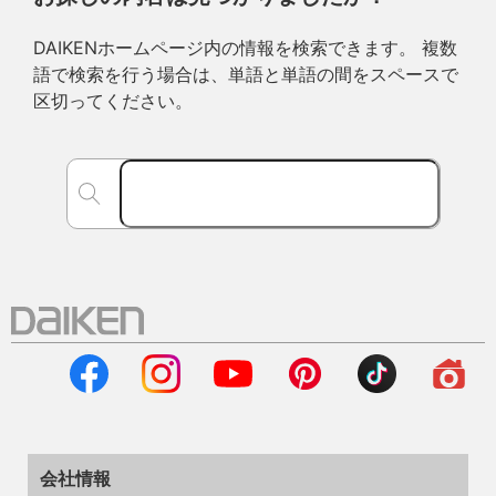
DAIKENホームページ内の情報を検索できます。 複数
語で検索を行う場合は、単語と単語の間をスペースで
区切ってください。
会社情報