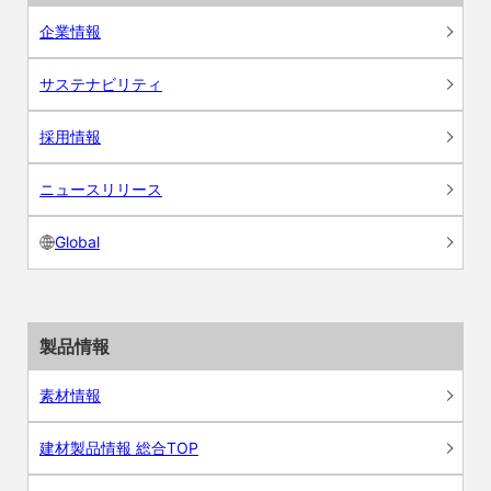
企業情報
サステナビリティ
採用情報
ニュースリリース
Global
製品情報
素材情報
建材製品情報 総合TOP