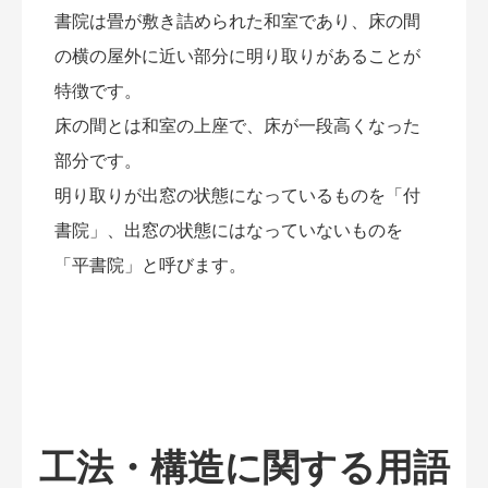
書院は畳が敷き詰められた和室であり、床の間
の横の屋外に近い部分に明り取りがあることが
特徴です。
床の間とは和室の上座で、床が一段高くなった
部分です。
明り取りが出窓の状態になっているものを「付
書院」、出窓の状態にはなっていないものを
「平書院」と呼びます。
工法・構造に関する用語