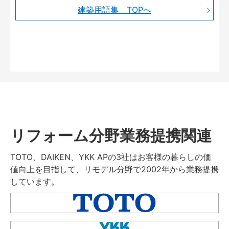
建築用語集 TOPへ
リフォーム分野業務提携関連
TOTO、DAIKEN、YKK APの3社はお客様の暮らしの価
値向上を目指して、リモデル分野で2002年から業務提携
しています。