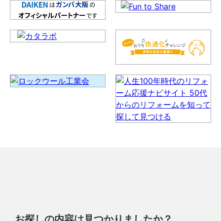
お探しの内容は見つかりましたか？