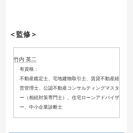
＜監修＞
竹内 英二
有資格
不動産鑑定士、宅地建物取引士、賃貸不動産経
営管理士、公認不動産コンサルティングマスタ
ー（相続対策専門士）、住宅ローンアドバイザ
ー、中小企業診断士