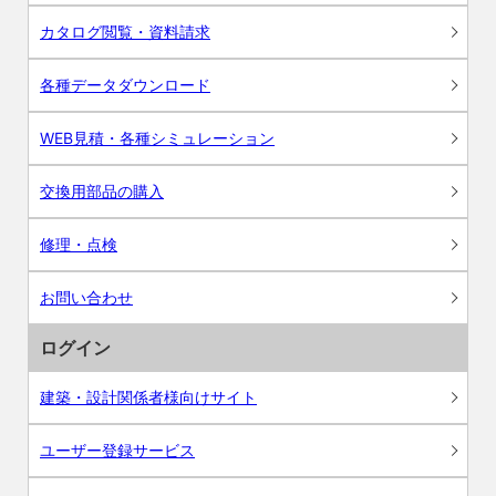
カタログ閲覧・資料請求
各種データダウンロード
WEB見積・各種シミュレーション
交換用部品の購入
修理・点検
お問い合わせ
ログイン
建築・設計関係者様向けサイト
ユーザー登録サービス