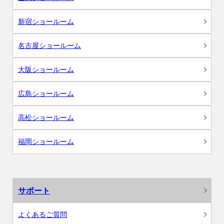
新宿ショールーム
名古屋ショールーム
大阪ショールーム
広島ショールーム
高松ショールーム
福岡ショールーム
サポート
よくあるご質問