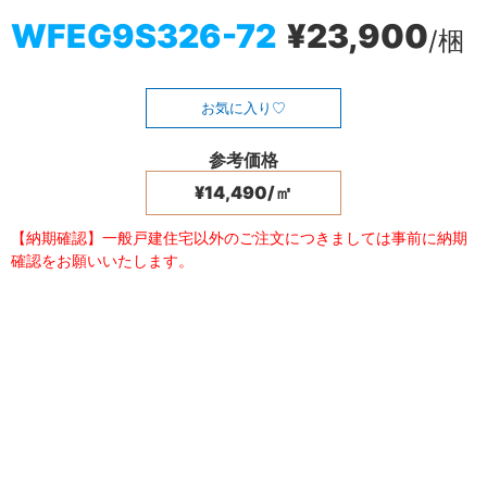
WFEG9S326-72
¥23,900
/梱
お気に入り
参考価格
¥14,490/㎡
【納期確認】一般戸建住宅以外のご注文につきましては事前に納期
確認をお願いいたします。