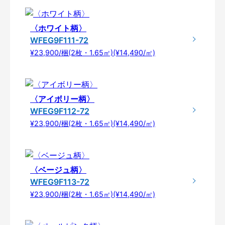
〈ホワイト柄〉
WFEG9F111-72
¥23,900/梱(2枚・1.65㎡)(¥14,490/㎡)
〈アイボリー柄〉
WFEG9F112-72
¥23,900/梱(2枚・1.65㎡)(¥14,490/㎡)
〈ベージュ柄〉
WFEG9F113-72
¥23,900/梱(2枚・1.65㎡)(¥14,490/㎡)