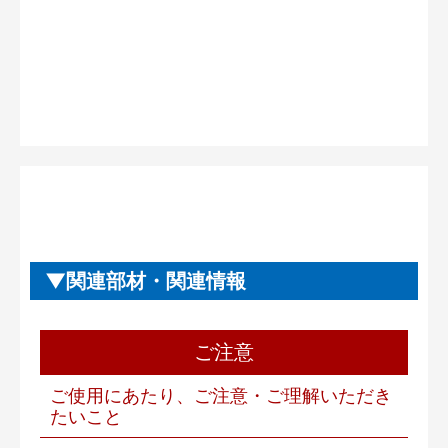
関連部材・関連情報
ご注意
ご使用にあたり、ご注意・ご理解いただき
たいこと