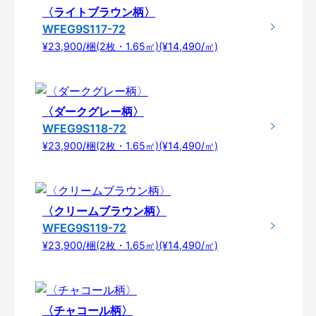
〈ライトブラウン柄〉
WFEG9S117-72
¥23,900/梱(2枚・1.65㎡)(¥14,490/㎡)
〈ダークグレー柄〉
WFEG9S118-72
¥23,900/梱(2枚・1.65㎡)(¥14,490/㎡)
〈クリームブラウン柄〉
WFEG9S119-72
¥23,900/梱(2枚・1.65㎡)(¥14,490/㎡)
〈チャコール柄〉