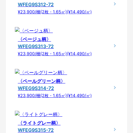
WFEG9S312-72
¥23,900/梱(2枚・1.65㎡)(¥14,490/㎡)
〈ベージュ柄〉
WFEG9S313-72
¥23,900/梱(2枚・1.65㎡)(¥14,490/㎡)
〈ペールグリーン柄〉
WFEG9S314-72
¥23,900/梱(2枚・1.65㎡)(¥14,490/㎡)
〈ライトグレー柄〉
WFEG9S315-72