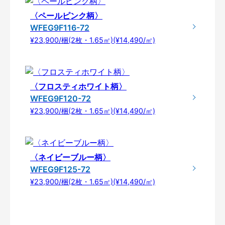
〈ペールピンク柄〉
WFEG9F116-72
¥23,900/梱(2枚・1.65㎡)(¥14,490/㎡)
〈フロスティホワイト柄〉
WFEG9F120-72
¥23,900/梱(2枚・1.65㎡)(¥14,490/㎡)
〈ネイビーブルー柄〉
WFEG9F125-72
¥23,900/梱(2枚・1.65㎡)(¥14,490/㎡)