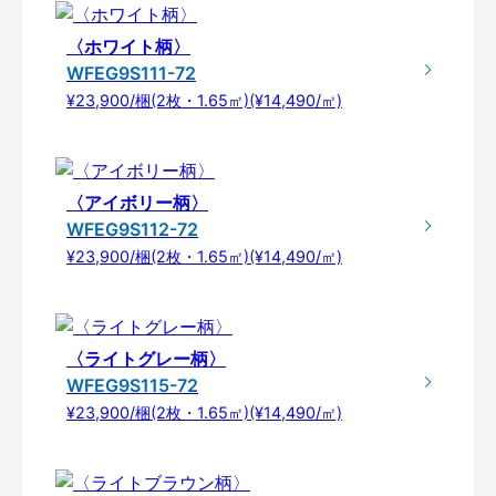
〈ホワイト柄〉
WFEG9S111-72
¥23,900/梱(2枚・1.65㎡)(¥14,490/㎡)
〈アイボリー柄〉
WFEG9S112-72
¥23,900/梱(2枚・1.65㎡)(¥14,490/㎡)
〈ライトグレー柄〉
WFEG9S115-72
¥23,900/梱(2枚・1.65㎡)(¥14,490/㎡)