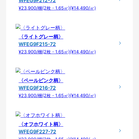
WFEG9F212-72
¥23,900/梱(2枚・1.65㎡)(¥14,490/㎡)
〈ライトグレー柄〉
WFEG9F215-72
¥23,900/梱(2枚・1.65㎡)(¥14,490/㎡)
〈ペールピンク柄〉
WFEG9F216-72
¥23,900/梱(2枚・1.65㎡)(¥14,490/㎡)
〈オフホワイト柄〉
WFEG9F227-72