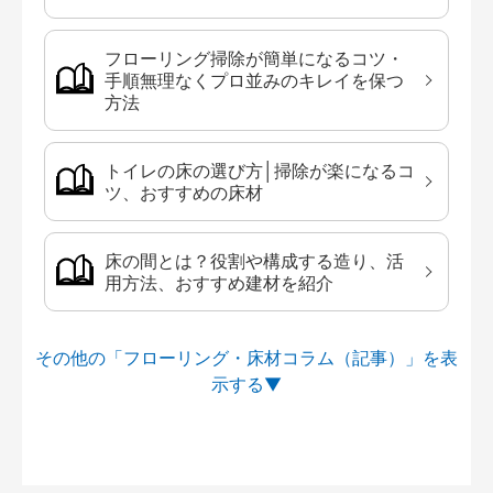
フローリング掃除が簡単になるコツ・
手順無理なくプロ並みのキレイを保つ
方法
トイレの床の選び方│掃除が楽になるコ
ツ、おすすめの床材
床の間とは？役割や構成する造り、活
用方法、おすすめ建材を紹介
その他の「フローリング・床材コラム（記事）」を