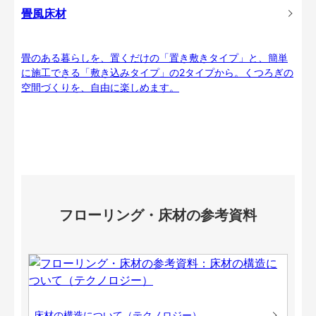
畳風床材
畳のある暮らしを、置くだけの「置き敷きタイプ」と、簡単
に施工できる「敷き込みタイプ」の2タイプから。くつろぎの
空間づくりを、自由に楽しめます。
フローリング・床材の参考資料
床材の構造について（テクノロジー）