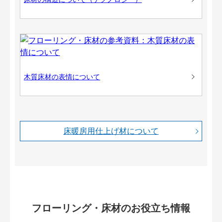
木質床材の表情について
床暖房用仕上げ材について
フローリング・床材のお役立ち情報