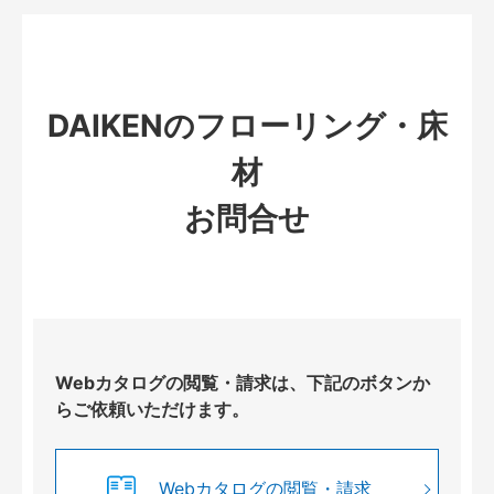
DAIKENのフローリング・床
材
お問合せ
Webカタログの閲覧・請求は、下記のボタンか
らご依頼いただけます。
Webカタログの閲覧・請求