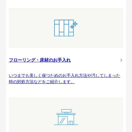
フローリング・床材のお手入れ
いつまでも美しく保つためのお手入れ方法や汚してしまった
時の対処方法などをご紹介します。