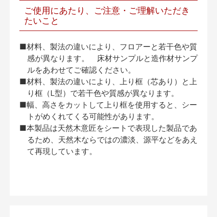
ご使用にあたり、ご注意・ご理解いただき
たいこと
■材料、製法の違いにより、フロアーと若干色や質
感が異なります。 床材サンプルと造作材サンプ
ルをあわせてご確認ください。
■材料、製法の違いにより、上り框（芯あり）と上
り框（L型）で若干色や質感が異なります。
■幅、高さをカットして上り框を使用すると、シー
トがめくれてくる可能性があります。
■本製品は天然木意匠をシートで表現した製品であ
るため、天然木ならではの濃淡、源平などをあえ
て再現しています。