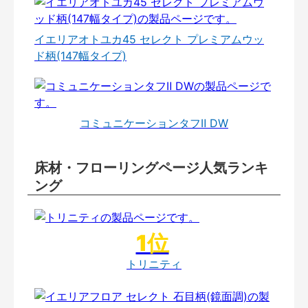
イエリアオトユカ45 セレクト プレミアムウッ
ド柄(147幅タイプ)
コミュニケーションタフⅡ DW
床材・フローリングページ人気ランキ
ング
トリニティ