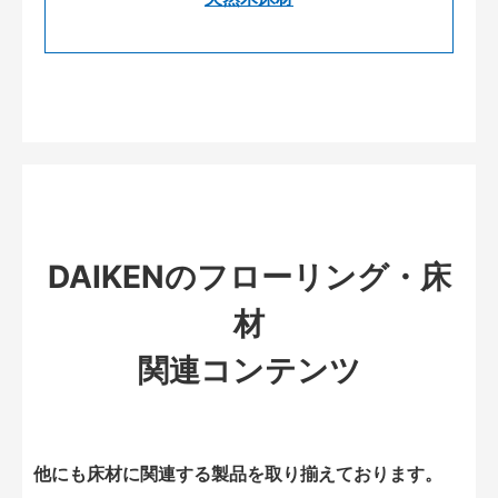
DAIKENのフローリング・床
材
関連コンテンツ
他にも床材に関連する製品を取り揃えております。