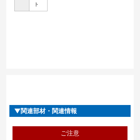
ト
関連部材・関連情報
ご注意