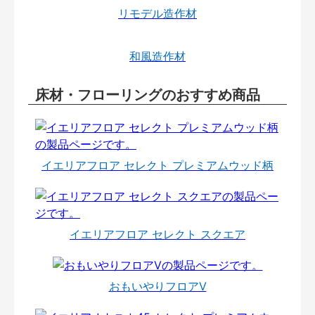
リモデル造作材
和風造作材
床材・フローリングのおすすめ商品
イエリアフロア セレクト プレミアムウッド柄
イエリアフロア セレクト スクエア
おもいやりフロアⅤ