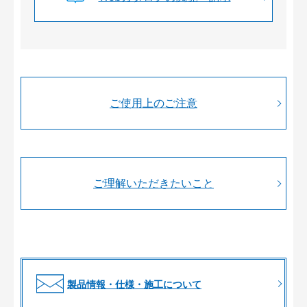
ご使用上のご注意
ご理解いただきたいこと
製品情報・仕様・施工について