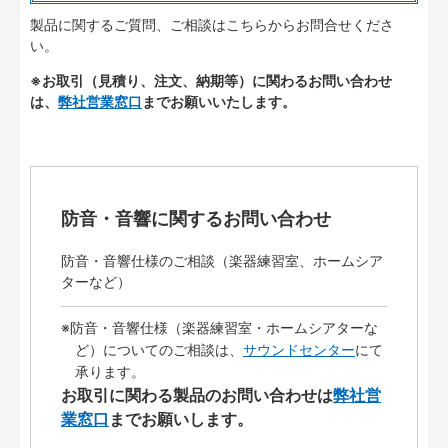
製品に関するご質問、ご相談はこちらからお問合せくださ
い。
※お取引（見積り、注文、納期等）に関わるお問い合わせ
は、
弊社営業窓口
までお願いいたします。
防音・音響に関するお問い合わせ
防音・音響仕様のご相談（楽器練習室、ホームシア
ターなど）
※防音・音響仕様（楽器練習室・ホームシアターな
ど）についてのご相談は、
サウンドセンター
にて
承ります。
お取引に関わる製品のお問い合わせは
弊社営
業窓口
までお願いします。