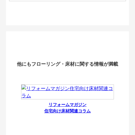
他にもフローリング・床材に関する情報が満載
リフォームマガジン
住宅向け床材関連コラム