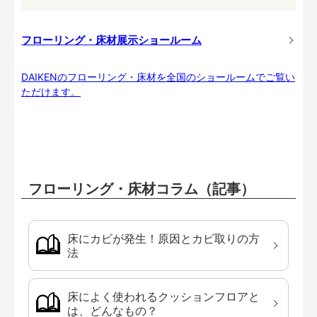
フローリング・床材展示ショールーム
DAIKENのフローリング・床材を全国のショールームでご覧い
ただけます。
フローリング・床材コラム（記事）
床にカビが発生！原因とカビ取りの方
法
床によく使われるクッションフロアと
は、どんなもの？