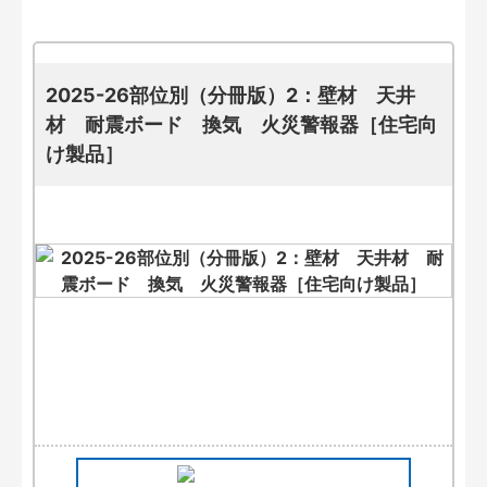
2025-26部位別（分冊版）2：壁材 天井
材 耐震ボード 換気 火災警報器［住宅向
け製品］