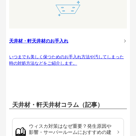
天井材・軒天井材のお手入れ
いつまでも美しく保つためのお手入れ方法や汚してしまった
時の対処方法などをご紹介します。
天井材・軒天井材コラム（記事）
ウィスカ対策はなぜ重要？発生原因や
影響・サーバールームにおすすめの建