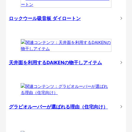
ロックウール吸音板 ダイロートン
天井面を利用するDAIKENの物干しアイテム
グラビオルーバーが選ばれる理由（住宅向け）