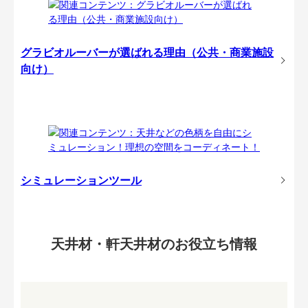
グラビオルーバーが選ばれる理由（公共・商業施設
向け）
シミュレーションツール
天井材・軒天井材のお役立ち情報