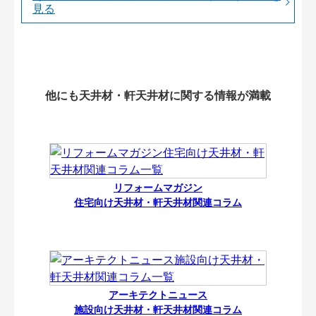
見る
他にも天井材・軒天井材に関する情報が満載
リフォームマガジン
住宅向け天井材・軒天井材関連コラム
アーキテクトニュース
施設向け天井材・軒天井材関連コラム