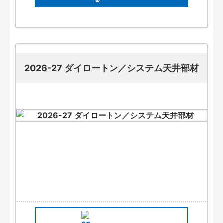
2026-27 ダイロートン／システム天井部材