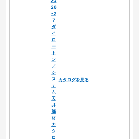
カタログを見る