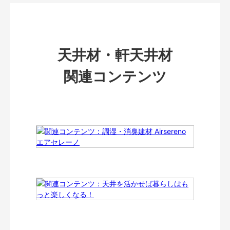
天井材・軒天井材
関連コンテンツ