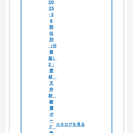
カタログを見る