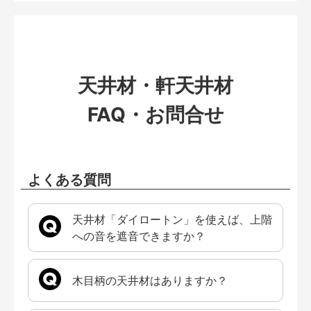
天井材・軒天井材
FAQ・お問合せ
よくある質問
天井材「ダイロートン」を使えば、上階
への音を遮音できますか？
木目柄の天井材はありますか？