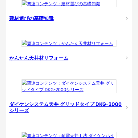
建材選びの基礎知識
かんたん天井材リフォーム
ダイケンシステム天井 グリッドタイプ DKG-2000
シリーズ