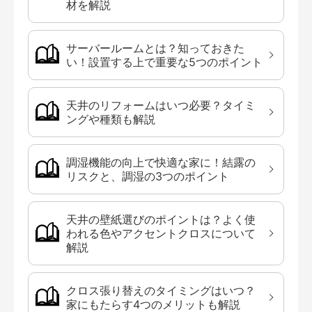
材を解説
サーバールームとは？知っておきた
い！設置する上で重要な5つのポイント
天井のリフォームはいつ必要？タイミ
ングや種類も解説
調湿機能の向上で快適な家に！結露の
リスクと、調湿の3つのポイント
天井の壁紙選びのポイントは？よく使
われる色やアクセントクロスについて
解説
クロス張り替えのタイミングはいつ？
家にもたらす4つのメリットも解説