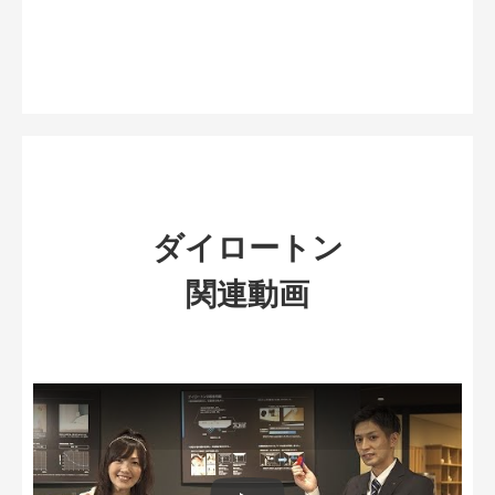
ダイロートン
関連動画