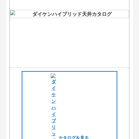
カタログを見る