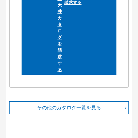
請求する
その他のカタログ一覧を見る