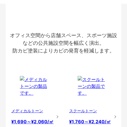
オフィス空間から店舗スペース、スポーツ施設
などの公共施設空間を幅広く演出。
防カビ塗装によりカビの発育を軽減します。
メディカルトーン
スクールトーン
¥1,690～¥2,060/㎡
¥1,760～¥2,240/㎡