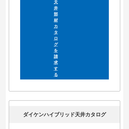
ダイケンハイブリッド天井カタログ