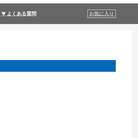
よくある質問
お気に入り