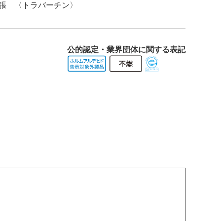
公的認定・業界団体に関する表記