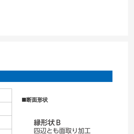
■断面形状