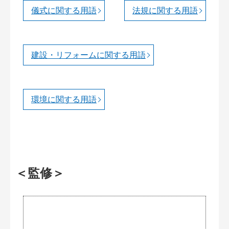
儀式に関する用語
法規に関する用語
建設・リフォームに関する用語
環境に関する用語
＜監修＞