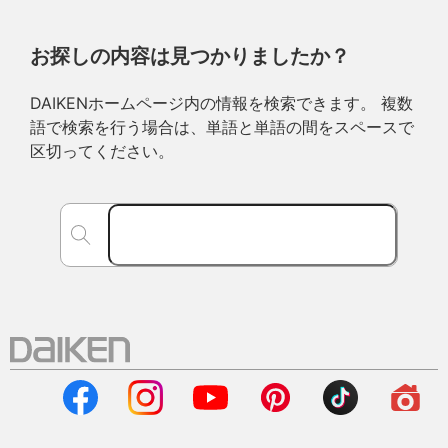
お探しの内容は見つかりましたか？
DAIKENホームページ内の情報を検索できます。 複数
語で検索を行う場合は、単語と単語の間をスペースで
区切ってください。