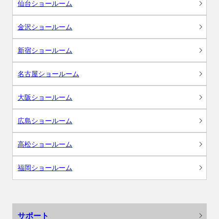
仙台ショールーム
金沢ショールーム
新宿ショールーム
名古屋ショールーム
大阪ショールーム
広島ショールーム
高松ショールーム
福岡ショールーム
サポート