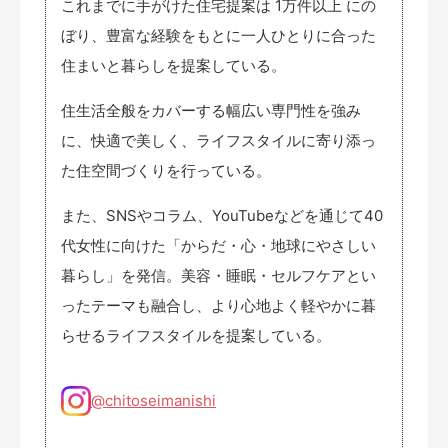
これまでに手がけた住宅提案は 1万件以上 にの
ぼり、豊富な経験をもとに一人ひとりに合った
住まいと暮らしを提案している。
住生活全般をカバーする幅広い専門性を強み
に、快適で美しく、ライフスタイルに寄り添っ
た住空間づくりを行っている。
また、SNSやコラム、YouTubeなどを通じて40
代女性に向けた「からだ・心・地球にやさしい
暮らし」を発信。美容・睡眠・セルフケアとい
ったテーマも融合し、より心地よく軽やかに暮
らせるライフスタイルを提案している。
@chitoseimanishi