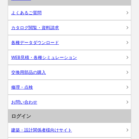
よくあるご質問
カタログ閲覧・資料請求
各種データダウンロード
WEB見積・各種シミュレーション
交換用部品の購入
修理・点検
お問い合わせ
ログイン
建築・設計関係者様向けサイト