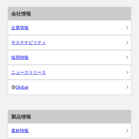
会社情報
企業情報
サステナビリティ
採用情報
ニュースリリース
Global
製品情報
素材情報