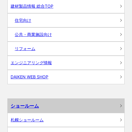
建材製品情報 総合TOP
住宅向け
公共・商業施設向け
リフォーム
エンジニアリング情報
DAIKEN WEB SHOP
ショールーム
札幌ショールーム