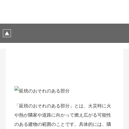
「延焼のおそれのある部分」とは、火災時に火
や熱が隣家や道路に向かって燃え広がる可能性
のある建物の範囲のことです。具体的には、隣