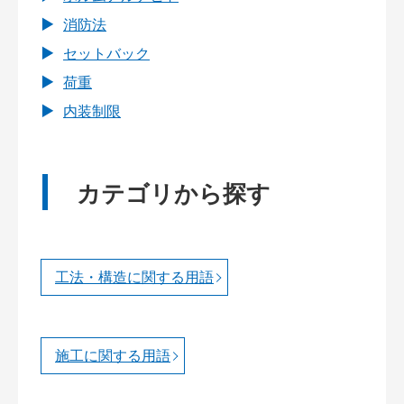
消防法
セットバック
荷重
内装制限
カテゴリから探す
工法・構造に関する用語
施工に関する用語