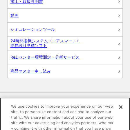
施工・取扱説明書
動画
シミュレーションツール
24時間換気システム〈エアスマート〉
簡易設計見積ソフト
R&Dセンター環境測定・分析サービス
商品マスター申し込み
We use cookies to improve your experience on our web
site, to personalize content and ads and to analyze our
電子公告
このWEBサイトについて
traffic. We share information about your use of our web
site with our advertising and analytics partners, who ma
プライバシーポリシー
y combine it with other information that you have provi