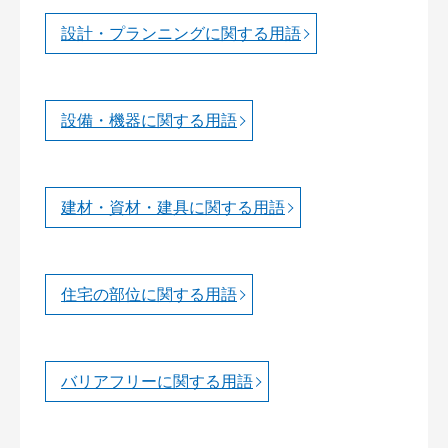
設計・プランニングに関する用語
設備・機器に関する用語
建材・資材・建具に関する用語
住宅の部位に関する用語
バリアフリーに関する用語