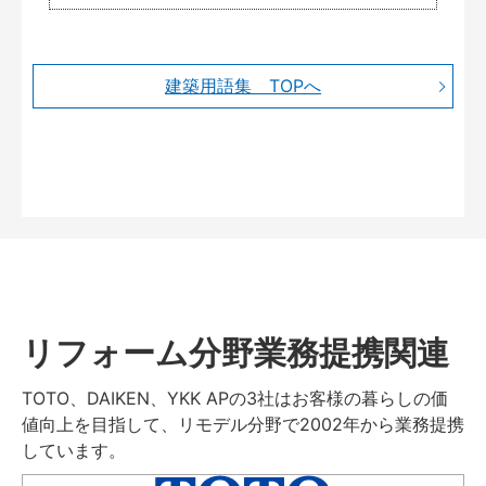
建築用語集 TOPへ
リフォーム分野業務提携関連
TOTO、DAIKEN、YKK APの3社はお客様の暮らしの価
値向上を目指して、リモデル分野で2002年から業務提携
しています。