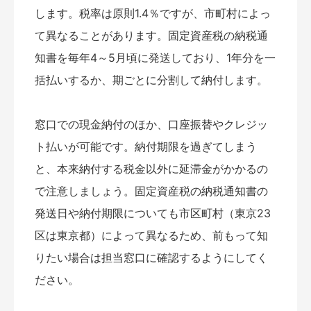
します。税率は原則1.4％ですが、市町村によっ
て異なることがあります。固定資産税の納税通
知書を毎年4～5月頃に発送しており、1年分を一
括払いするか、期ごとに分割して納付します。
窓口での現金納付のほか、口座振替やクレジッ
ト払いが可能です。納付期限を過ぎてしまう
と、本来納付する税金以外に延滞金がかかるの
で注意しましょう。固定資産税の納税通知書の
発送日や納付期限についても市区町村（東京23
区は東京都）によって異なるため、前もって知
りたい場合は担当窓口に確認するようにしてく
ださい。