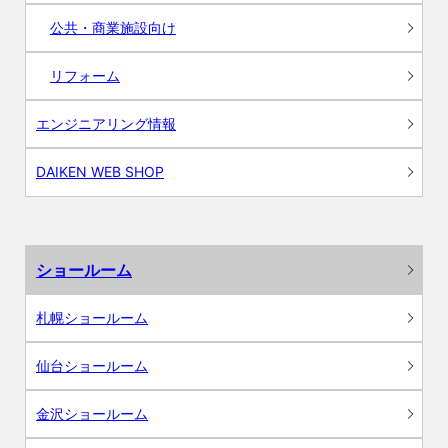
公共・商業施設向け
リフォーム
エンジニアリング情報
DAIKEN WEB SHOP
ショールーム
札幌ショールーム
仙台ショールーム
金沢ショールーム