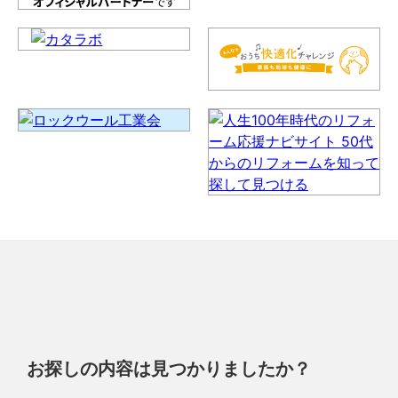
お探しの内容は見つかりましたか？