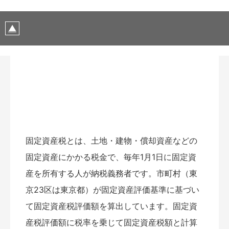
固定資産税とは、土地・建物・償却資産などの
固定資産にかかる税金で、毎年1月1日に固定資
産を所有する人が納税義務者です。市町村（東
京23区は東京都）が固定資産評価基準に基づい
て固定資産税評価額を算出しています。固定資
産税評価額に税率を乗じて固定資産税額と計算