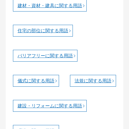
建材・資材・建具に関する用語
住宅の部位に関する用語
バリアフリーに関する用語
儀式に関する用語
法規に関する用語
建設・リフォームに関する用語