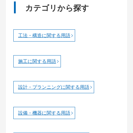
カテゴリから探す
工法・構造に関する用語
施工に関する用語
設計・プランニングに関する用語
設備・機器に関する用語