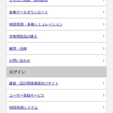
各種データダウンロード
WEB見積・各種シミュレーション
交換用部品の購入
修理・点検
お問い合わせ
ログイン
建築・設計関係者様向けサイト
ユーザー登録サービス
WEB見積システム