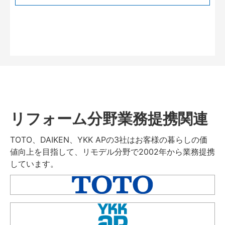
リフォーム分野業務提携関連
TOTO、DAIKEN、YKK APの3社はお客様の暮らしの価
値向上を目指して、リモデル分野で2002年から業務提携
しています。