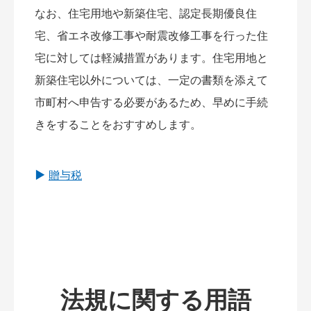
なお、住宅用地や新築住宅、認定長期優良住
宅、省エネ改修工事や耐震改修工事を行った住
宅に対しては軽減措置があります。住宅用地と
新築住宅以外については、一定の書類を添えて
市町村へ申告する必要があるため、早めに手続
きをすることをおすすめします。
贈与税
法規に関する用語