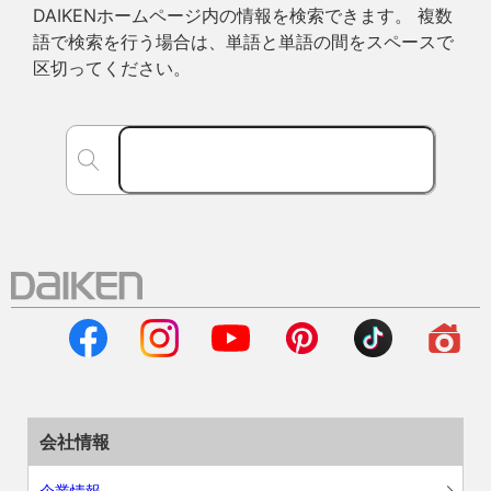
DAIKENホームページ内の情報を検索できます。 複数
語で検索を行う場合は、単語と単語の間をスペースで
区切ってください。
会社情報
企業情報