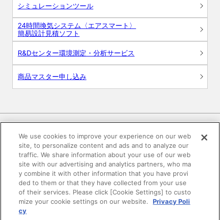
シミュレーションツール
24時間換気システム〈エアスマート〉
簡易設計見積ソフト
R&Dセンター環境測定・分析サービス
商品マスター申し込み
We use cookies to improve your experience on our web
site, to personalize content and ads and to analyze our
電子公告
このWEBサイトについて
traffic. We share information about your use of our web
site with our advertising and analytics partners, who ma
プライバシーポリシー
y combine it with other information that you have provi
ded to them or that they have collected from your use
of their services. Please click [Cookie Settings] to custo
SNSコミュニティガイドライン
サイトマップ
mize your cookie settings on our website.
Privacy Poli
cy