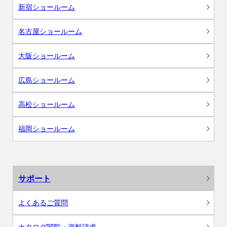
新宿ショールーム
名古屋ショールーム
大阪ショールーム
広島ショールーム
高松ショールーム
福岡ショールーム
サポート
よくあるご質問
カタログ閲覧・資料請求