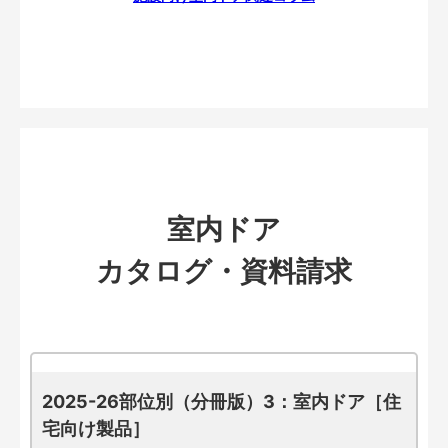
室内ドア
カタログ・資料請求
2025-26部位別（分冊版）3：室内ドア［住
宅向け製品］