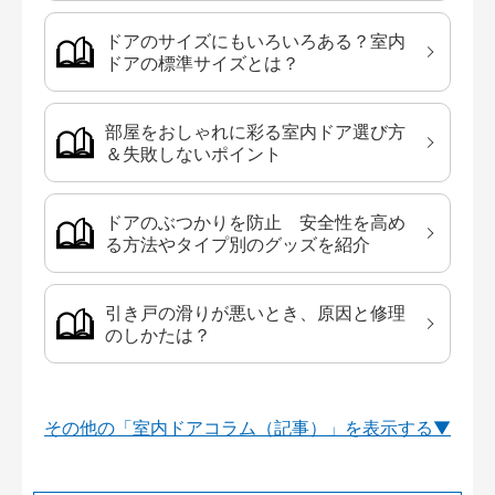
ドアのサイズにもいろいろある？室内
ドアの標準サイズとは？
部屋をおしゃれに彩る室内ドア選び方
＆失敗しないポイント
ドアのぶつかりを防止 安全性を高め
る方法やタイプ別のグッズを紹介
引き戸の滑りが悪いとき、原因と修理
のしかたは？
その他の「室内ドアコラム（記事）」を