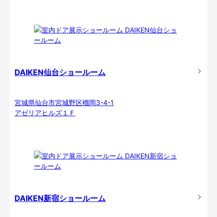
DAIKEN仙台ショールーム
宮城県仙台市宮城野区榴岡3-4-1
アゼリアヒルズ１Ｆ
DAIKEN新宿ショールーム