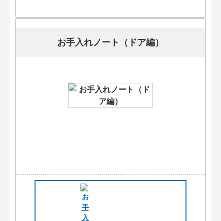
お手入れノート（ドア編）