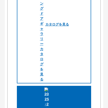
カタログを見る