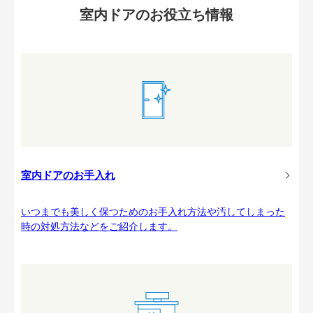
室内ドアのお役立ち情報
室内ドアのお手入れ
いつまでも美しく保つためのお手入れ方法や汚してしまった
時の対処方法などをご紹介します。