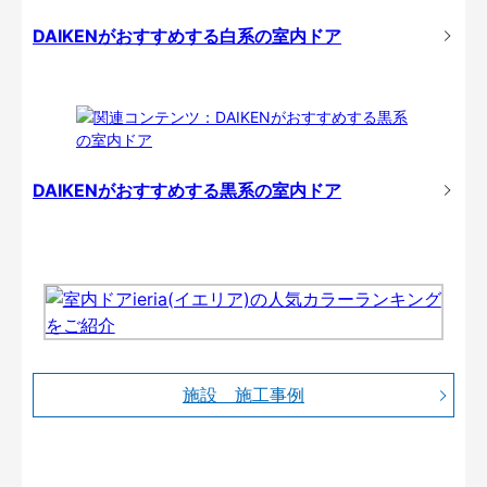
DAIKENがおすすめする白系の室内ドア
DAIKENがおすすめする黒系の室内ドア
施設 施工事例