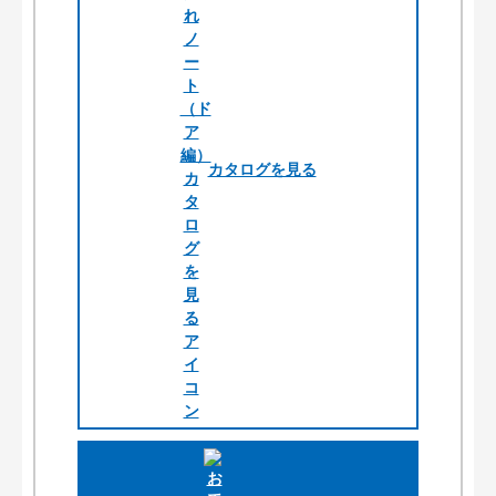
カタログを見る