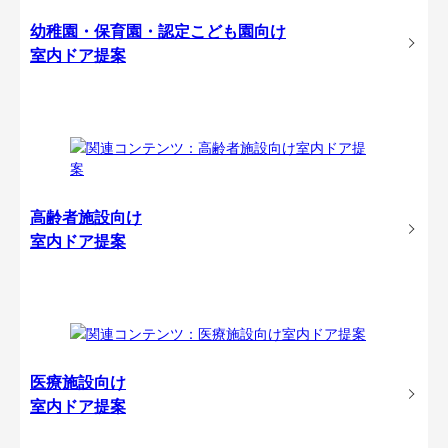
幼稚園・保育園・認定こども園向け
室内ドア提案
高齢者施設向け
室内ドア提案
医療施設向け
室内ドア提案