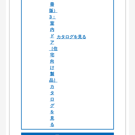
カタログを見る