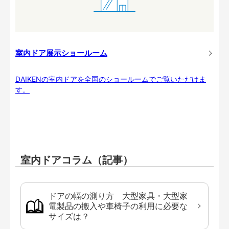
室内ドア展示ショールーム
DAIKENの室内ドアを全国のショールームでご覧いただけま
す。
室内ドアコラム（記事）
ドアの幅の測り方 大型家具・大型家
電製品の搬入や車椅子の利用に必要な
サイズは？