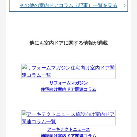
その他の室内ドアコラム（記事）一覧を見る
他にも室内ドアに関する情報が満載
リフォームマガジン
住宅向け室内ドア関連コラム
アーキテクトニュース
施設向け室内ドア関連コラム