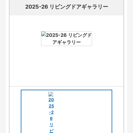
2025-26 リビングドアギャラリー