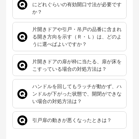
にどれぐらいの有効開口寸法が必要です
か？
片開きドアや引戸・吊戸の品番に含まれ
る開き方向を示す（Ｒ・Ｌ）は、どのよ
うに選べばよいですか？
片開きドアの扉が枠に当たる、扉が床を
こすっている場合の対処方法は？
ハンドルを回してもラッチが動かず、ハ
ンドルが下がった状態で、開閉ができな
い場合の対処方法は？
引戸扉の動きが悪くなったときは？