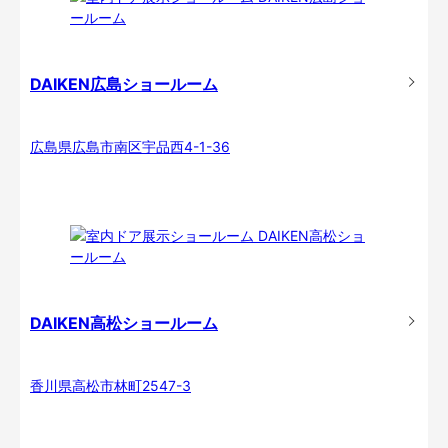
DAIKEN広島ショールーム
広島県広島市南区宇品西4-1-36
DAIKEN高松ショールーム
香川県高松市林町2547-3