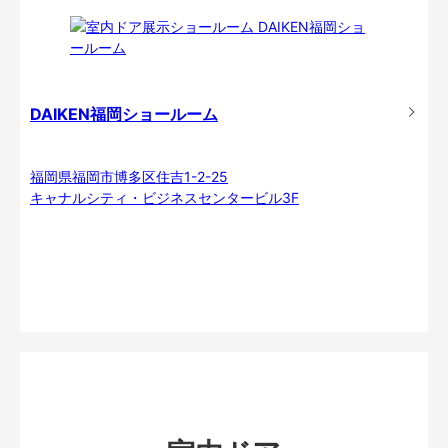
DAIKEN福岡ショールーム
福岡県福岡市博多区住吉1-2-25
キャナルシティ・ビジネスセンタービル3F