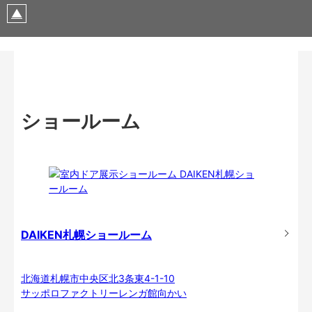
ショールーム
DAIKEN札幌ショールーム
北海道札幌市中央区北3条東4-1-10
サッポロファクトリーレンガ館向かい