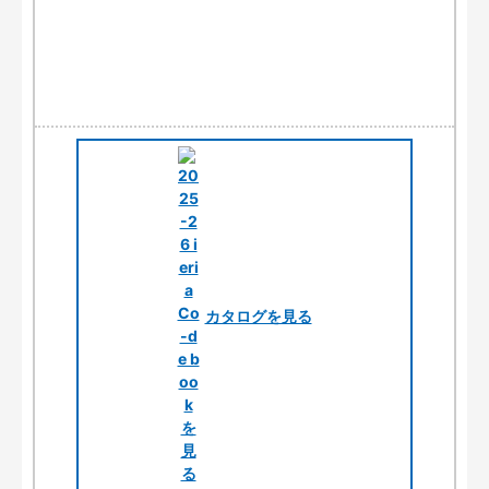
カタログを見る