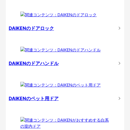
DAIKENのドアロック
DAIKENのドアハンドル
DAIKENのペット用ドア