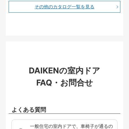
その他のカタログ一覧を見る
DAIKENの室内ドア
FAQ・お問合せ
よくある質問
一般住宅の室内ドアで、車椅子が通るの