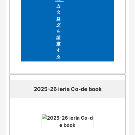
2025-26 ieria Co-de book