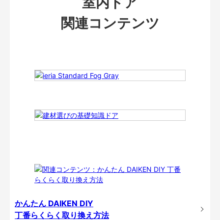
室内ドア
関連コンテンツ
かんたん DAIKEN DIY
丁番らくらく取り換え方法