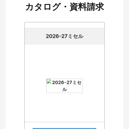
カタログ・資料請求
2026-27ミセル