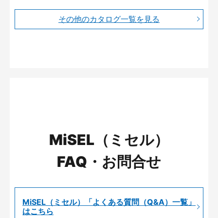
その他のカタログ一覧を見る
MiSEL（ミセル）
FAQ・お問合せ
MiSEL（ミセル）「よくある質問（Q&A）一覧」
はこちら