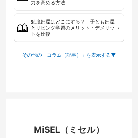
力を高める方法
勉強部屋はどこにする？ 子ども部屋
とリビング学習のメリット・デメリッ
トを比較！
その他の「コラム（記事）」を
MiSEL（ミセル）