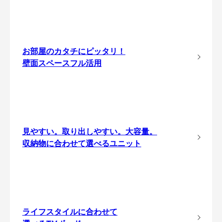
お部屋のカタチにピッタリ！
壁面スペースフル活用
見やすい。取り出しやすい。大容量。
収納物に合わせて選べるユニット
ライフスタイルに合わせて