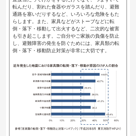
転んだり、割れた食器やガラスを踏んだり、避難
通路を塞いだりするなど、いろいろな危険をもた
らします。また、家具などがストーブなどに転
倒・落下・移動して出火するなど、二次的な被害
も引き起こします。ご自分やご家族の負傷を防止
し、避難障害の発生を防ぐためには、家具類の転
倒・落下・移動防止対策が非常に大切です。