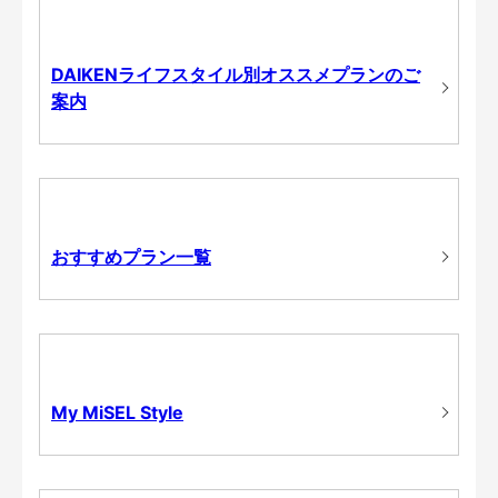
DAIKENライフスタイル別オススメプランのご
案内
おすすめプラン一覧
My MiSEL Style