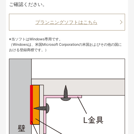
ご確認ください。
プランニングソフトはこちら
※当ソフトはWindows専用です。
（Windowsは、米国Microsoft Corporationの米国およびその他の国に
おける登録商標です。）