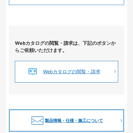
Webカタログの閲覧・請求は、下記のボタンか
らご依頼いただけます。
Webカタログの閲覧・請求
製品情報・仕様・施工について