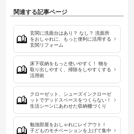
関連する記事ページ
玄関に洗面台はあり？ なし？ 洗面所
をおしゃれに、もっと便利に活用する
玄関リフォーム
床下収納をもっと使いやすく！ 物を
取り出しやすく、掃除をしやすくする
活用術
クローゼット、シューズインクローゼ
ットでデッドスペースをつくらない！
生活シーンにあわせた収納棚づくり
勉強部屋をおしゃれにレイアウト！
子どものモチベーションを上げて集中