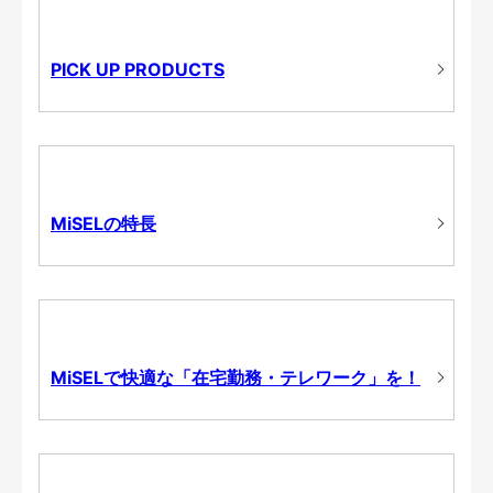
PICK UP PRODUCTS
MiSELの特長
MiSELで快適な「在宅勤務・テレワーク」を！