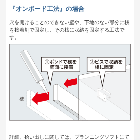
『オンボード工法』の場合
穴を開けることのできない壁や、下地のない部分に桟
を接着剤で固定し、その桟に収納を固定する工法で
す。
詳細、拾い出しに関しては、プランニングソフトにて