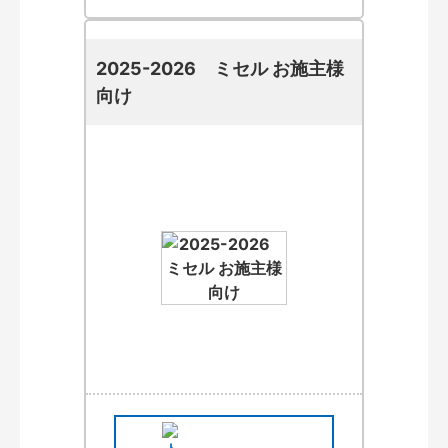
2025-2026 ミセル お施主様
向け