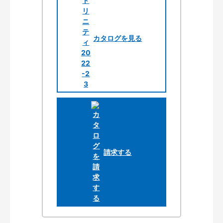
カタログを見る
請求する