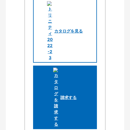
カタログを見る
請求する