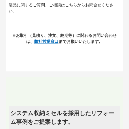
製品に関するご質問、ご相談はこちらからお問合せくださ
い。
※お取引（見積り、注文、納期等）に関わるお問い合わせ
は、
弊社営業窓口
までお願いいたします。
システム収納ミセルを採用したリフォー
ム事例をご提案します。